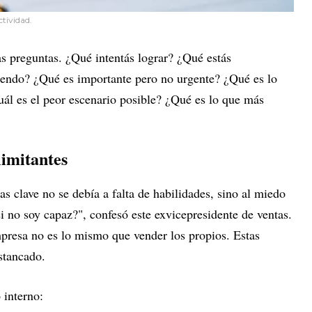
ctividad.
s preguntas. ¿Qué intentás lograr? ¿Qué estás
iendo? ¿Qué es importante pero no urgente? ¿Qué es lo
uál es el peor escenario posible? ¿Qué es lo que más
limitantes
as clave no se debía a falta de habilidades, sino al miedo
i no soy capaz?", confesó este exvicepresidente de ventas.
presa no es lo mismo que vender los propios. Estas
stancado.
 interno: