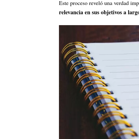
Este proceso reveló una verdad im
relevancia en sus objetivos a larg