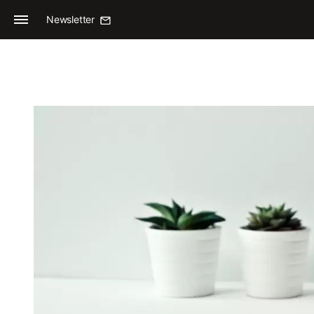
Newsletter