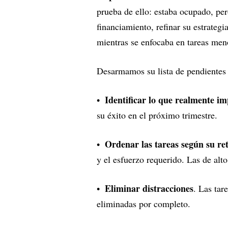
prueba de ello: estaba ocupado, per
financiamiento, refinar su estrateg
mientras se enfocaba en tareas men
Desarmamos su lista de pendientes 
Identificar lo que realmente im
su éxito en el próximo trimestre.
Ordenar las tareas según su re
y el esfuerzo requerido. Las de alt
Eliminar distracciones
. Las tar
eliminadas por completo.