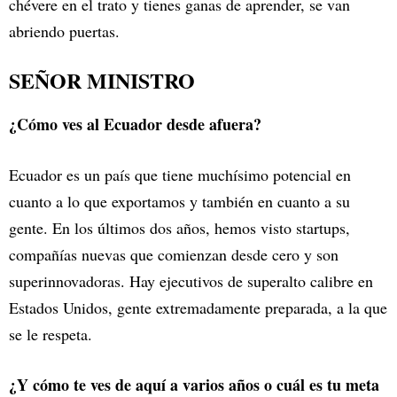
chévere en el trato y tienes ganas de aprender, se van
abriendo puertas.
SEÑOR MINISTRO
¿Cómo ves al Ecuador desde afuera?
Ecuador es un país que tiene muchísimo potencial en
cuanto a lo que exportamos y también en cuanto a su
gente. En los últimos dos años, hemos visto startups,
compañías nuevas que comienzan desde cero y son
superinnovadoras. Hay ejecutivos de superalto calibre en
Estados Unidos, gente extremadamente preparada, a la que
se le respeta.
¿Y cómo te ves de aquí a varios años o cuál es tu meta