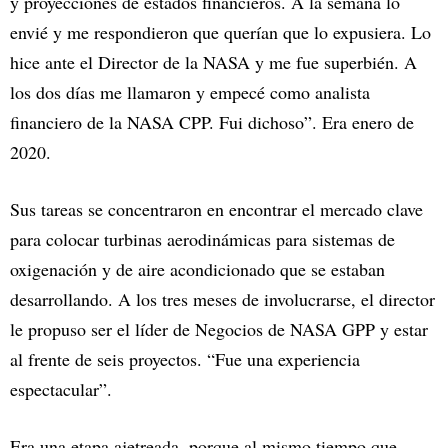
y proyecciones de estados financieros. A la semana lo
envié y me respondieron que querían que lo expusiera. Lo
hice ante el Director de la NASA y me fue superbién. A
los dos días me llamaron y empecé como analista
financiero de la NASA CPP. Fui dichoso”. Era enero de
2020.
Sus tareas se concentraron en encontrar el mercado clave
para colocar turbinas aerodinámicas para sistemas de
oxigenación y de aire acondicionado que se estaban
desarrollando. A los tres meses de involucrarse, el director
le propuso ser el líder de Negocios de NASA GPP y estar
al frente de seis proyectos. “Fue una experiencia
espectacular”.
Era una etapa ajetreada, porque al mismo tiempo que