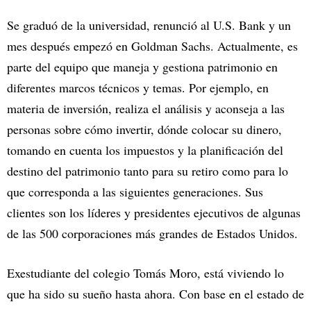
Se graduó de la universidad, renunció al U.S. Bank y un
mes después empezó en Goldman Sachs. Actualmente, es
parte del equipo que maneja y gestiona patrimonio en
diferentes marcos técnicos y temas. Por ejemplo, en
materia de inversión, realiza el análisis y aconseja a las
personas sobre cómo invertir, dónde colocar su dinero,
tomando en cuenta los impuestos y la planificación del
destino del patrimonio tanto para su retiro como para lo
que corresponda a las siguientes generaciones. Sus
clientes son los líderes y presidentes ejecutivos de algunas
de las 500 corporaciones más grandes de Estados Unidos.
Exestudiante del colegio Tomás Moro, está viviendo lo
que ha sido su sueño hasta ahora. Con base en el estado de