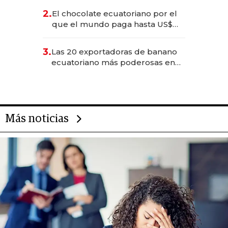
2.
El chocolate ecuatoriano por el
que el mundo paga hasta US$
490 por barra
3.
Las 20 exportadoras de banano
ecuatoriano más poderosas en
2025
Más noticias