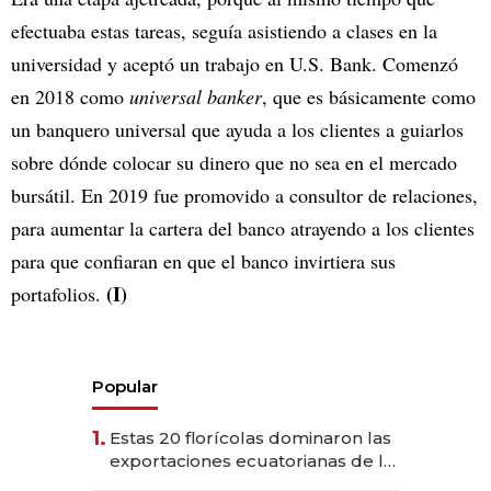
efectuaba estas tareas, seguía asistiendo a clases en la
universidad y aceptó un trabajo en U.S. Bank. Comenzó
en 2018 como
universal banker
, que es básicamente como
un banquero universal que ayuda a los clientes a guiarlos
sobre dónde colocar su dinero que no sea en el mercado
bursátil. En 2019 fue promovido a consultor de relaciones,
para aumentar la cartera del banco atrayendo a los clientes
para que confiaran en que el banco invirtiera sus
(I)
portafolios.
Popular
1.
Estas 20 florícolas dominaron las
exportaciones ecuatorianas de la
industria en 2025