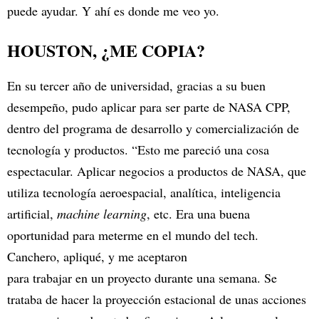
puede ayudar. Y ahí es donde me veo yo.
HOUSTON, ¿ME COPIA?
En su tercer año de universidad, gracias a su buen
desempeño, pudo aplicar para ser parte de NASA CPP,
dentro del programa de desarrollo y comercialización de
tecnología y productos. “Esto me pareció una cosa
espectacular. Aplicar negocios a productos de NASA, que
utiliza tecnología aeroespacial, analítica, inteligencia
artificial,
machine learning
, etc. Era una buena
oportunidad para meterme en el mundo del tech.
Canchero, apliqué, y me aceptaron
para trabajar en un proyecto durante una semana. Se
trataba de hacer la proyección estacional de unas acciones