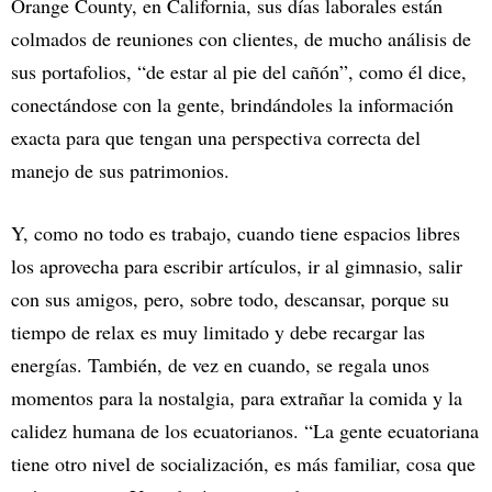
Orange County, en California, sus días laborales están
colmados de reuniones con clientes, de mucho análisis de
sus portafolios, “de estar al pie del cañón”, como él dice,
conectándose con la gente, brindándoles la información
exacta para que tengan una perspectiva correcta del
manejo de sus patrimonios.
Y, como no todo es trabajo, cuando tiene espacios libres
los aprovecha para escribir artículos, ir al gimnasio, salir
con sus amigos, pero, sobre todo, descansar, porque su
tiempo de relax es muy limitado y debe recargar las
energías. También, de vez en cuando, se regala unos
momentos para la nostalgia, para extrañar la comida y la
calidez humana de los ecuatorianos. “La gente ecuatoriana
tiene otro nivel de socialización, es más familiar, cosa que