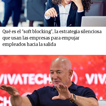
Qué es el “soft blocking”, la estrategia silenciosa
que usan las empresas para empujar
empleados hacia la salida