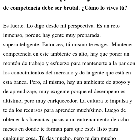
de competencia debe ser brutal. ¿Cómo lo vives tú?
Es fuerte. Lo digo desde mi perspectiva. Es un reto
inmenso, porque hay gente muy preparada,
superinteligente. Entonces, tú mismo te exiges. Mantener
competencia en este ambiente es alto, hay que poner un
montón de trabajo y esfuerzo para mantenerte a la par con
los conocimientos del mercado y de la gente que está en
esta banca. Pero, al mismo, hay un ambiente de apoyo y
de aprendizaje, muy exigente porque el desempeño es
altísimo, pero muy enriquecedor. La cultura te impulsa y
te da los recursos para aprender muchísimo. Luego de
obtener las licencias, pasas a un entrenamiento de ocho
meses en donde te forman para que estés listo para
cualquier cosa. Tú das mucho, pero te dan mucho