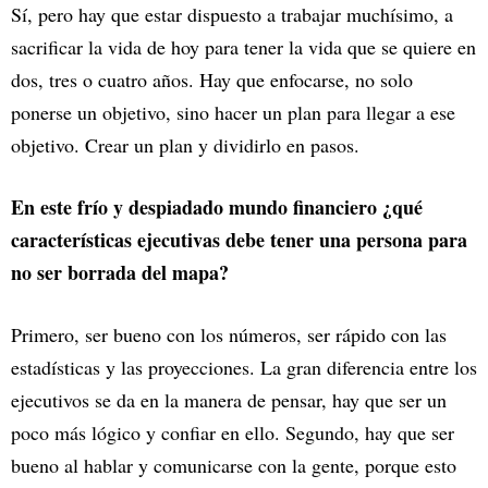
Sí, pero hay que estar dispuesto a trabajar muchísimo, a
sacrificar la vida de hoy para tener la vida que se quiere en
dos, tres o cuatro años. Hay que enfocarse, no solo
ponerse un objetivo, sino hacer un plan para llegar a ese
objetivo. Crear un plan y dividirlo en pasos.
En este frío y despiadado mundo financiero ¿qué
características ejecutivas debe tener una persona para
no ser borrada del mapa?
Primero, ser bueno con los números, ser rápido con las
estadísticas y las proyecciones. La gran diferencia entre los
ejecutivos se da en la manera de pensar, hay que ser un
poco más lógico y confiar en ello. Segundo, hay que ser
bueno al hablar y comunicarse con la gente, porque esto