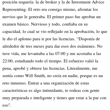
posición requería: la de broker y la de Investment Advice
Representing. El reto era consigo mismo, afrontar los
nervios que le generaba. El primer paso fue aprobar un
examen básico. Nervioso y todo, confiaba en su
capacidad, lo cual se vio reflejado en la aprobación, lo que
le dio el aplomo para ir por las licencias. “Disponía de
alrededor de tres meses para dar esos dos exámenes. No
tuve vida, me levantaba a las 07:00 y me acostaba a las
22:00, estudiando todo el tiempo. El esfuerzo valió la
pena, aprobé y obtuve las licencias. Literalmente, me
sentía como Will Smith, no creía en nadie, porque es un
reto inmenso. Entrar a una organización de estas
características es algo intimidante, te rodeas con gente
muy preparada e inteligente y tienes que estar a la par con
eso”.