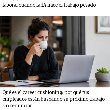
laboral cuando la IA hace el trabajo pesado
Qué es el career cushioning: por qué tus
empleados están buscando su próximo trabajo
sin renunciar