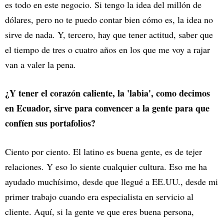
es todo en este negocio. Si tengo la idea del millón de
dólares, pero no te puedo contar bien cómo es, la idea no
sirve de nada. Y, tercero, hay que tener actitud, saber que
el tiempo de tres o cuatro años en los que me voy a rajar
van a valer la pena.
¿Y tener el corazón caliente, la 'labia', como decimos
en Ecuador, sirve para convencer a la gente para que
confíen sus portafolios?
Ciento por ciento. El latino es buena gente, es de tejer
relaciones. Y eso lo siente cualquier cultura. Eso me ha
ayudado muchísimo, desde que llegué a EE.UU., desde mi
primer trabajo cuando era especialista en servicio al
cliente. Aquí, si la gente ve que eres buena persona,