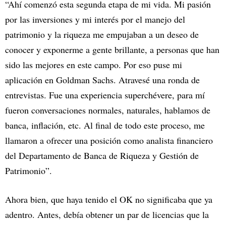
“Ahí comenzó esta segunda etapa de mi vida. Mi pasión
por las inversiones y mi interés por el manejo del
patrimonio y la riqueza me empujaban a un deseo de
conocer y exponerme a gente brillante, a personas que han
sido las mejores en este campo. Por eso puse mi
aplicación en Goldman Sachs. Atravesé una ronda de
entrevistas. Fue una experiencia superchévere, para mí
fueron conversaciones normales, naturales, hablamos de
banca, inflación, etc. Al final de todo este proceso, me
llamaron a ofrecer una posición como analista financiero
del Departamento de Banca de Riqueza y Gestión de
Patrimonio”.
Ahora bien, que haya tenido el OK no significaba que ya
adentro. Antes, debía obtener un par de licencias que la