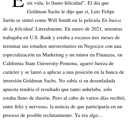
mi vida, lo llamo felicidad”. El día que
Goldman Sachs le dijo que sí, Luis Felipe
Jarrín se sintió como Will Smith en la película
En busca
de la felicidad
. Literalmente. En enero de 2021, mientras
trabajaba en U.S. Bank y estaba a escasos tres meses de
terminar sus estudios universitarios en Negocios con una
especialización en Marketing y un minor en Finanzas, en
California State University-Pomona, agarró fuerza de
carácter y se lanzó a aplicar a una posición en la banca de
inversión Goldman Sachs. No sabía si su desenfadada
apuesta tendría el resultado que tanto anhelaba, solo
estaba lleno de ilusión. Pero al cabo de varios días recibió,
entre feliz y nervioso, la noticia de que participaría en un
proceso de posible reclutamiento. Ya era algo…