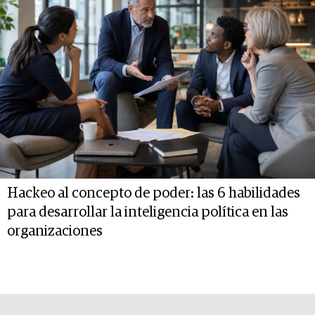
Hackeo al concepto de poder: las 6 habilidades
para desarrollar la inteligencia política en las
organizaciones