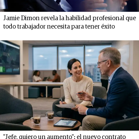
Jamie Dimon revela la habilidad profesional que
todo trabajador necesita para tener éxito
"Jefe, quiero un aumento": el nuevo contrato