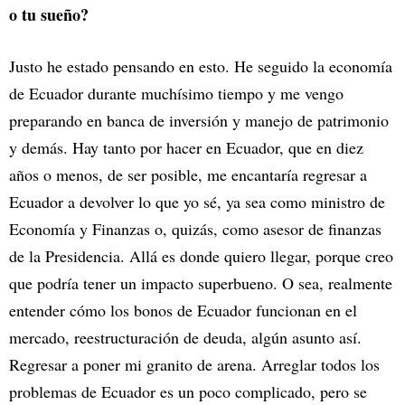
o tu sueño?
Justo he estado pensando en esto. He seguido la economía
de Ecuador durante muchísimo tiempo y me vengo
preparando en banca de inversión y manejo de patrimonio
y demás. Hay tanto por hacer en Ecuador, que en diez
años o menos, de ser posible, me encantaría regresar a
Ecuador a devolver lo que yo sé, ya sea como ministro de
Economía y Finanzas o, quizás, como asesor de finanzas
de la Presidencia. Allá es donde quiero llegar, porque creo
que podría tener un impacto superbueno. O sea, realmente
entender cómo los bonos de Ecuador funcionan en el
mercado, reestructuración de deuda, algún asunto así.
Regresar a poner mi granito de arena. Arreglar todos los
problemas de Ecuador es un poco complicado, pero se