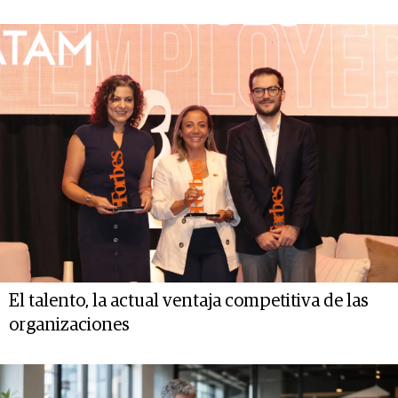
El talento, la actual ventaja competitiva de las
organizaciones