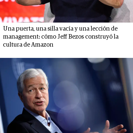
Una puerta, una silla vacía y una lección de
management: cómo Jeff Bezos construyó la
cultura de Amazon