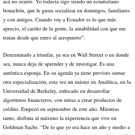
acá no ocurre. Yo todavía sigo siendo un ecuatoriano
bonachón, que le gusta socializar en domingos, familiares
y con amigos. Cuando voy a Ecuador es lo que más
aprecio, el cariño de la gente, la amabilidad con que me
tratan desde que entro al aeropuerto”.
Determinado a triunfar, ya sea en Wall Strreet o en donde
sea, nunca deja de aprender y de investigar. Es una
auténtica esponja. En su agenda ya tiene previsto sumar
otra especialización, esta vez un máster en Analítica, en la
Universidad de Berkeley, enfocado en desarrollar
algoritmos financieros, con miras a crear productos de
crédito. Empezó en septiembre de este año. Mientras
tanto, disfruta al máximo la experiencia que vive en
Goldman Sachs. “De lo que yo era hace un año y medio a