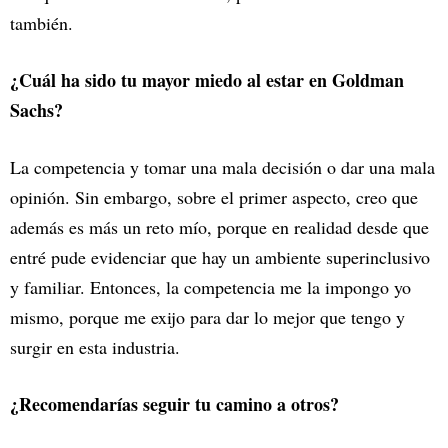
también.
¿Cuál ha sido tu mayor miedo al estar en Goldman
Sachs?
La competencia y tomar una mala decisión o dar una mala
opinión. Sin embargo, sobre el primer aspecto, creo que
además es más un reto mío, porque en realidad desde que
entré pude evidenciar que hay un ambiente superinclusivo
y familiar. Entonces, la competencia me la impongo yo
mismo, porque me exijo para dar lo mejor que tengo y
surgir en esta industria.
¿Recomendarías seguir tu camino a otros?