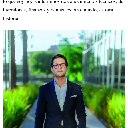
lo que soy hoy, en términos de conocimientos técnicos, de
inversiones, finanzas y demás, es otro mundo, es otra
historia”.