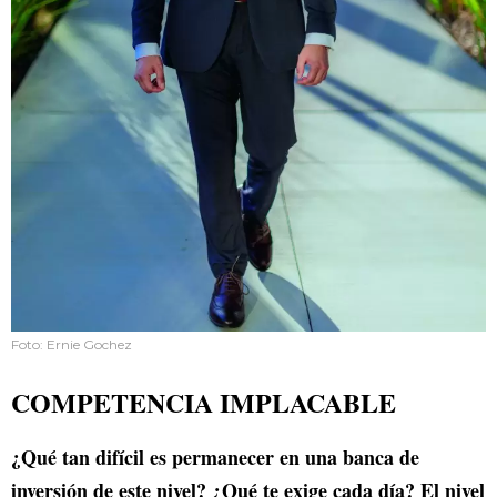
Foto: Ernie Gochez
COMPETENCIA IMPLACABLE
¿Qué tan difícil es permanecer en una banca de
inversión de este nivel? ¿Qué te exige cada día? El nivel