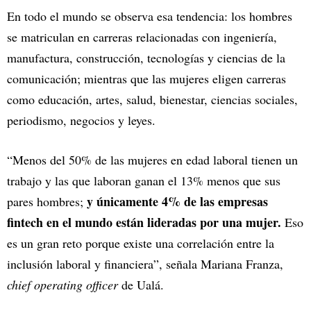
En todo el mundo se observa esa tendencia: los hombres
se matriculan en carreras relacionadas con ingeniería,
manufactura, construcción, tecnologías y ciencias de la
comunicación; mientras que las mujeres eligen carreras
como educación, artes, salud, bienestar, ciencias sociales,
periodismo, negocios y leyes.
“Menos del 50% de las mujeres en edad laboral tienen un
trabajo y las que laboran ganan el 13% menos que sus
y únicamente 4% de las empresas
pares hombres;
fintech en el mundo están lideradas por una mujer.
Eso
es un gran reto porque existe una correlación entre la
inclusión laboral y financiera”, señala Mariana Franza,
chief operating officer
de Ualá.