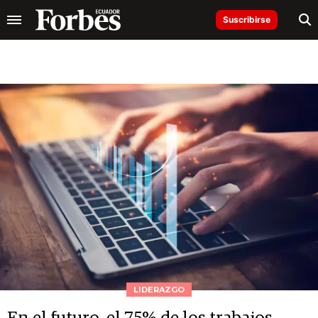
Suscribirse
LIDERAZGO