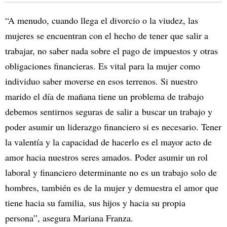
“A menudo, cuando llega el divorcio o la viudez, las
mujeres se encuentran con el hecho de tener que salir a
trabajar, no saber nada sobre el pago de impuestos y otras
obligaciones financieras. Es vital para la mujer como
individuo saber moverse en esos terrenos. Si nuestro
marido el día de mañana tiene un problema de trabajo
debemos sentirnos seguras de salir a buscar un trabajo y
poder asumir un liderazgo financiero si es necesario. Tener
la valentía y la capacidad de hacerlo es el mayor acto de
amor hacia nuestros seres amados. Poder asumir un rol
laboral y financiero determinante no es un trabajo solo de
hombres, también es de la mujer y demuestra el amor que
tiene hacia su familia, sus hijos y hacia su propia
persona”, asegura Mariana Franza.