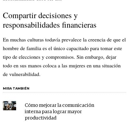
Compartir decisiones y
responsabilidades financieras
En muchas culturas todavía prevalece la creencia de que el
hombre de familia es el único capacitado para tomar este
tipo de elecciones y compromisos. Sin embargo, dejar
todo en sus manos coloca a las mujeres en una situación
de vulnerabilidad.
MIRA TAMBIÉN
Cómo mejorar la comunicación
interna para lograr mayor
productividad