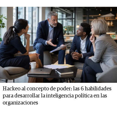
Hackeo al concepto de poder: las 6 habilidades
para desarrollar la inteligencia política en las
organizaciones