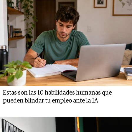
Estas son las 10 habilidades humanas que
pueden blindar tu empleo ante la IA