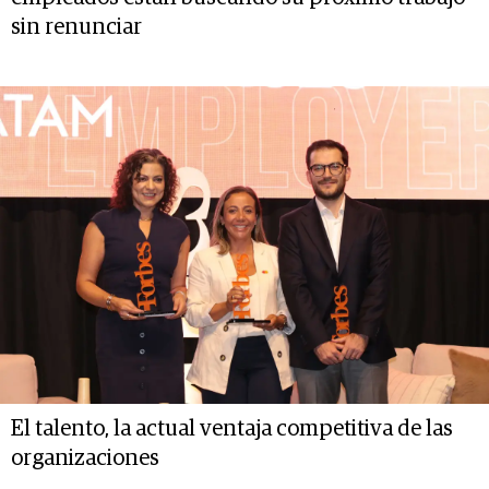
sin renunciar
El talento, la actual ventaja competitiva de las
organizaciones