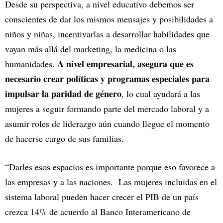
Desde su perspectiva, a nivel educativo debemos ser
conscientes de dar los mismos mensajes y posibilidades a
niños y niñas, incentivarlas a desarrollar habilidades que
vayan más allá del marketing, la medicina o las
A nivel empresarial, asegura que es
humanidades.
necesario crear políticas y programas especiales para
impulsar la paridad de género
, lo cual ayudará a las
mujeres a seguir formando parte del mercado laboral y a
asumir roles de liderazgo aún cuando llegue el momento
de hacerse cargo de sus familias.
“Darles esos espacios es importante porque eso favorece a
las empresas y a las naciones. Las mujeres incluidas en el
sistema laboral pueden hacer crecer el PIB de un país
crezca 14% de acuerdo al Banco Interamericano de