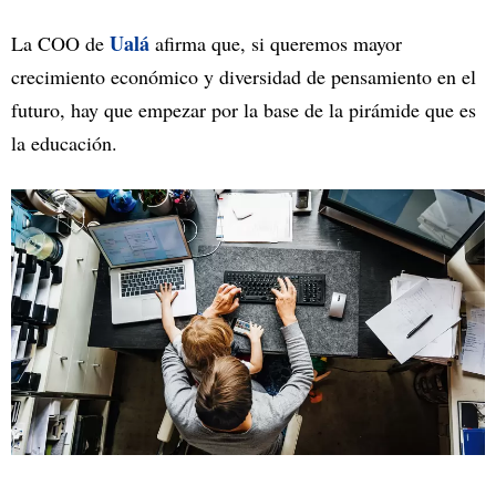
Ualá
La COO de
afirma que, si queremos mayor
crecimiento económico y diversidad de pensamiento en el
futuro, hay que empezar por la base de la pirámide que es
la educación.