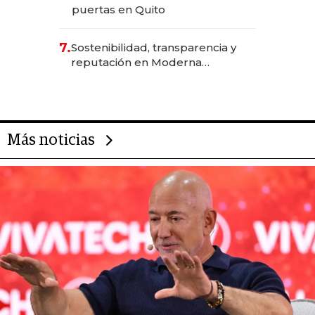
puertas en Quito
7.
Sostenibilidad, transparencia y
reputación en Moderna
Alimentos
Más noticias