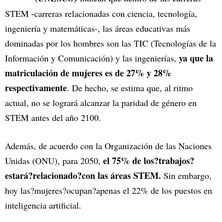
STEM -carreras relacionadas con ciencia, tecnología,
ingeniería y matemáticas-, las áreas educativas más
dominadas por los hombres son las TIC (Tecnologías de la
ya que la
Información y Comunicación) y las ingenierías,
matriculación de mujeres es de 27% y 28%
respectivamente
. De hecho, se estima que, al ritmo
actual, no se logrará alcanzar la paridad de género en
STEM antes del año 2100.
Además, de acuerdo con la Organización de las Naciones
el 75% de los?trabajos?
Unidas (ONU), para 2050,
estará?relacionado?con las áreas STEM.
Sin embargo,
hoy las?mujeres?ocupan?apenas el 22% de los puestos en
inteligencia artificial.