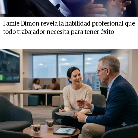
Jamie Dimon revela la habilidad profesional que
todo trabajador necesita para tener éxito