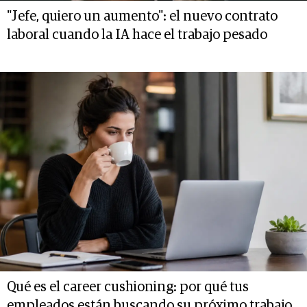
"Jefe, quiero un aumento": el nuevo contrato
laboral cuando la IA hace el trabajo pesado
Qué es el career cushioning: por qué tus
empleados están buscando su próximo trabajo