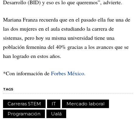
Desarrollo (BID) y eso es lo que queremos”, advierte.
Mariana Franza recuerda que en el pasado ella fue una de
las dos mujeres en el aula estudiando la carrera de
sistemas, pero hoy su misma universidad tiene una
población femenina del 40% gracias a los avances que se
han logrado en estos años.
*Con información de
Forbes México.
TAGS
Carreras STEM
IT
Mercado laboral
Programación
Ualá