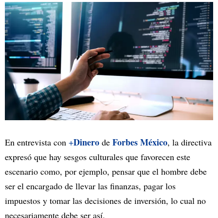
Dinero
Forbes México
En entrevista con
+
de
, la directiva
expresó que hay sesgos culturales que favorecen este
escenario como, por ejemplo, pensar que el hombre debe
ser el encargado de llevar las finanzas, pagar los
impuestos y tomar las decisiones de inversión, lo cual no
necesariamente debe ser así.