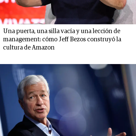
Una puerta, una silla vacía y una lección de
management: cómo Jeff Bezos construyó la
cultura de Amazon