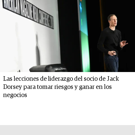
Las lecciones de liderazgo del socio de Jack
Dorsey para tomar riesgos y ganar en los
negocios