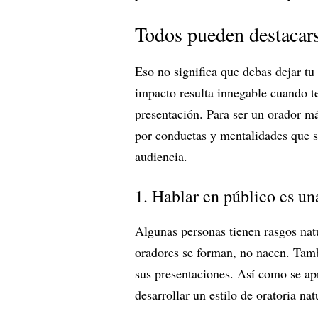
Todos pueden destacars
Eso no significa que debas dejar tu 
impacto resulta innegable cuando t
presentación. Para ser un orador m
por conductas y mentalidades que sí
audiencia.
1. Hablar en público es un
Algunas personas tienen rasgos natur
oradores se forman, no nacen. Tam
sus presentaciones. Así como se ap
desarrollar un estilo de oratoria nat