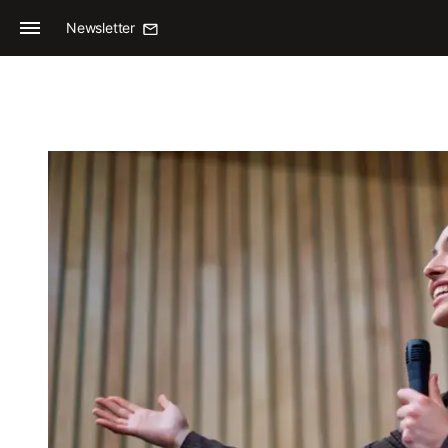
Newsletter