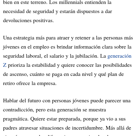
bien en este terreno. Los millennials entienden la
necesidad de seguridad y estarán dispuestos a dar
devoluciones positivas.
Una estrategia más para atraer y retener a las personas más
jóvenes en el empleo es brindar información clara sobre la
seguridad laboral, el salario y la jubilación. La
generación
Z
prioriza la estabilidad y quiere conocer las posibilidades
de ascenso, cuánto se paga en cada nivel y qué plan de
retiro ofrece la empresa.
Hablar del futuro con personas jóvenes puede parecer una
contradicción, pero esta generación se muestra
pragmática. Quiere estar preparada, porque ya vio a sus
padres atravesar situaciones de incertidumbre. Más allá de