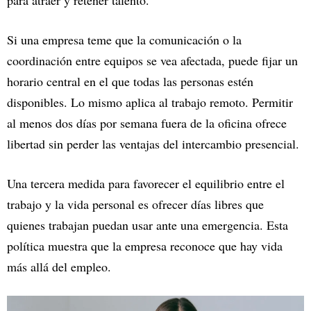
Si una empresa teme que la comunicación o la
coordinación entre equipos se vea afectada, puede fijar un
horario central en el que todas las personas estén
disponibles. Lo mismo aplica al trabajo remoto. Permitir
al menos dos días por semana fuera de la oficina ofrece
libertad sin perder las ventajas del intercambio presencial.
Una tercera medida para favorecer el equilibrio entre el
trabajo y la vida personal es ofrecer días libres que
quienes trabajan puedan usar ante una emergencia. Esta
política muestra que la empresa reconoce que hay vida
más allá del empleo.