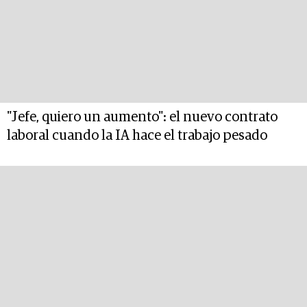
"Jefe, quiero un aumento": el nuevo contrato
laboral cuando la IA hace el trabajo pesado