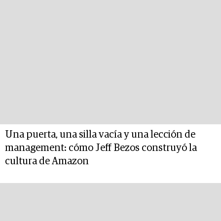
Una puerta, una silla vacía y una lección de
management: cómo Jeff Bezos construyó la
cultura de Amazon