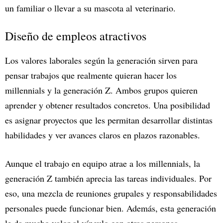
un familiar o llevar a su mascota al veterinario.
Diseño de empleos atractivos
Los valores laborales según la generación sirven para
pensar trabajos que realmente quieran hacer los
millennials y la generación Z. Ambos grupos quieren
aprender y obtener resultados concretos. Una posibilidad
es asignar proyectos que les permitan desarrollar distintas
habilidades y ver avances claros en plazos razonables.
Aunque el trabajo en equipo atrae a los millennials, la
generación Z también aprecia las tareas individuales. Por
eso, una mezcla de reuniones grupales y responsabilidades
personales puede funcionar bien. Además, esta generación
le da mucho valor al vínculo con otras personas.