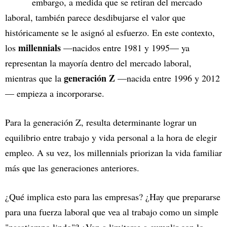
embargo, a medida que se retiran del mercado
laboral, también parece desdibujarse el valor que
históricamente se le asignó al esfuerzo. En este contexto,
millennials
los
—nacidos entre 1981 y 1995— ya
representan la mayoría dentro del mercado laboral,
generación Z
mientras que la
—nacida entre 1996 y 2012
— empieza a incorporarse.
Para la generación Z, resulta determinante lograr un
equilibrio entre trabajo y vida personal a la hora de elegir
empleo. A su vez, los millennials priorizan la vida familiar
más que las generaciones anteriores.
¿Qué implica esto para las empresas? ¿Hay que prepararse
para una fuerza laboral que vea al trabajo como un simple