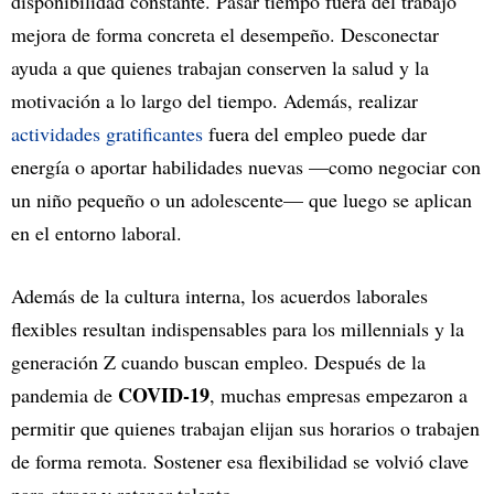
disponibilidad constante. Pasar tiempo fuera del trabajo
mejora de forma concreta el desempeño. Desconectar
ayuda a que quienes trabajan conserven la salud y la
motivación a lo largo del tiempo. Además, realizar
actividades gratificantes
fuera del empleo puede dar
energía o aportar habilidades nuevas —como negociar con
un niño pequeño o un adolescente— que luego se aplican
en el entorno laboral.
Además de la cultura interna, los acuerdos laborales
flexibles resultan indispensables para los millennials y la
generación Z cuando buscan empleo. Después de la
COVID-19
pandemia de
, muchas empresas empezaron a
permitir que quienes trabajan elijan sus horarios o trabajen
de forma remota. Sostener esa flexibilidad se volvió clave
para atraer y retener talento.