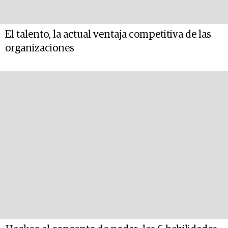
El talento, la actual ventaja competitiva de las
organizaciones