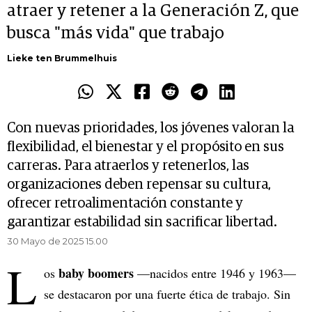
atraer y retener a la Generación Z, que
busca "más vida" que trabajo
Lieke ten Brummelhuis
Con nuevas prioridades, los jóvenes valoran la
flexibilidad, el bienestar y el propósito en sus
carreras. Para atraerlos y retenerlos, las
organizaciones deben repensar su cultura,
ofrecer retroalimentación constante y
garantizar estabilidad sin sacrificar libertad.
30 Mayo de 2025 15.00
L
baby boomers
os
—nacidos entre 1946 y 1963—
se destacaron por una fuerte ética de trabajo. Sin