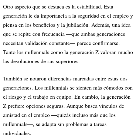
Otro aspecto que se destaca es la estabilidad. Esta
generación le da importancia a la seguridad en el empleo y
piensa en los beneficios y la jubilación. Además, una idea
que se repite con frecuencia —que ambas generaciones
necesitan validación constante— parece confirmarse.
Tanto los millennials como la generación Z valoran mucho
las devoluciones de sus superiores.
También se notaron diferencias marcadas entre estas dos
generaciones. Los millennials se sienten más cómodos con
el riesgo y el trabajo en equipo. En cambio, la generación
Z prefiere opciones seguras. Aunque busca vínculos de
amistad en el empleo —quizás incluso más que los
millennials—, se adapta sin problemas a tareas
individuales.