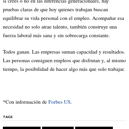
si creés o no en las diferencias generacionales, hay
pruebas claras de que hoy quienes trabajan buscan
equilibrar su vida personal con el empleo. Acompañar esa
necesidad no solo atrae talento, también construye una
fuerza laboral más sana y sin sobrecarga constante.
Todos ganan. Las empresas suman capacidad y resultados.
Las personas consiguen empleos que disfrutan y, al mismo
tiempo, la posibilidad de hacer algo más que solo trabajar.
*Con información de
Forbes US
.
TAGS