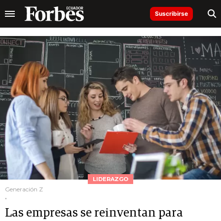
Suscribirse
LIDERAZGO
Generación Z
.
Las empresas se reinventan para