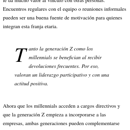
Encuentros regulares con el equipo o reuniones informales
pueden ser una buena fuente de motivación para quienes
integran esta franja etaria.
T
anto la generación Z como los
millennials se benefician al recibir
devoluciones frecuentes. Por eso,
valoran un liderazgo participativo y con una
actitud positiva.
Ahora que los millennials acceden a cargos directivos y
que la generación Z empieza a incorporarse a las
empresas, ambas generaciones pueden complementarse