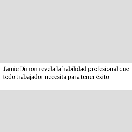
Jamie Dimon revela la habilidad profesional que
todo trabajador necesita para tener éxito