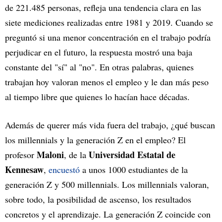
de 221.485 personas, refleja una tendencia clara en las
siete mediciones realizadas entre 1981 y 2019. Cuando se
preguntó si una menor concentración en el trabajo podría
perjudicar en el futuro, la respuesta mostró una baja
constante del "sí" al "no". En otras palabras, quienes
trabajan hoy valoran menos el empleo y le dan más peso
al tiempo libre que quienes lo hacían hace décadas.
Además de querer más vida fuera del trabajo, ¿qué buscan
los millennials y la generación Z en el empleo? El
Maloni
Universidad Estatal de
profesor
, de la
Kennesaw
,
encuestó
a unos 1000 estudiantes de la
generación Z y 500 millennials. Los millennials valoran,
sobre todo, la posibilidad de ascenso, los resultados
concretos y el aprendizaje. La generación Z coincide con