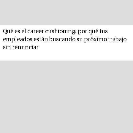
Qué es el career cushioning: por qué tus
empleados están buscando su próximo trabajo
sin renunciar