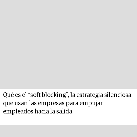
Qué es el “soft blocking”, la estrategia silenciosa
que usan las empresas para empujar
empleados hacia la salida