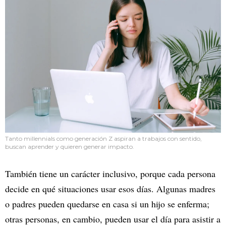
Tanto millennials como generación Z aspiran a trabajos con sentido,
buscan aprender y quieren generar impacto.
También tiene un carácter inclusivo, porque cada persona
decide en qué situaciones usar esos días. Algunas madres
o padres pueden quedarse en casa si un hijo se enferma;
otras personas, en cambio, pueden usar el día para asistir a