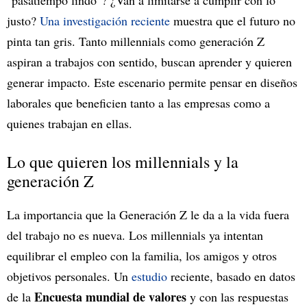
"pasatiempo lindo"? ¿Van a limitarse a cumplir con lo
justo?
Una investigación reciente
muestra que el futuro no
pinta tan gris. Tanto millennials como generación Z
aspiran a trabajos con sentido, buscan aprender y quieren
generar impacto. Este escenario permite pensar en diseños
laborales que beneficien tanto a las empresas como a
quienes trabajan en ellas.
Lo que quieren los millennials y la
generación Z
La importancia que la Generación Z le da a la vida fuera
del trabajo no es nueva. Los millennials ya intentan
equilibrar el empleo con la familia, los amigos y otros
objetivos personales. Un
estudio
reciente, basado en datos
Encuesta mundial de valores
de la
y con las respuestas