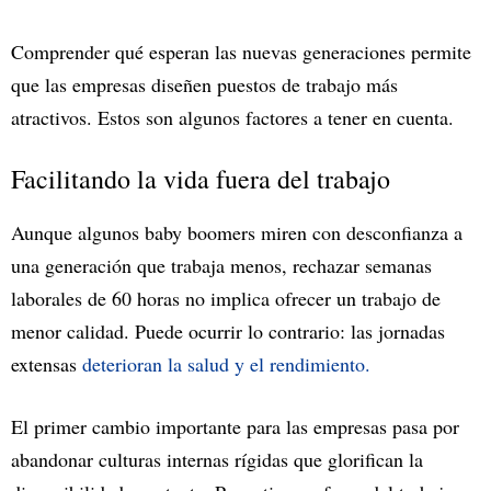
Comprender qué esperan las nuevas generaciones permite
que las empresas diseñen puestos de trabajo más
atractivos. Estos son algunos factores a tener en cuenta.
Facilitando la vida fuera del trabajo
Aunque algunos baby boomers miren con desconfianza a
una generación que trabaja menos, rechazar semanas
laborales de 60 horas no implica ofrecer un trabajo de
menor calidad. Puede ocurrir lo contrario: las jornadas
extensas
deterioran la salud y el rendimiento.
El primer cambio importante para las empresas pasa por
abandonar culturas internas rígidas que glorifican la