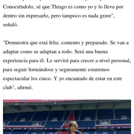
Conociéndolo, sé que Thiago es como yo y lo lleva por
dentro sin expresarlo, pero tampoco es nada grave",
señaló.
"Demuestra que está feliz, contento y preparado. Se van a
adaptar como se adaptan a todo. Será una buena
experiencia para él. Le servirá para crecer a nivel personal,
para seguir formándose y seguramente estaremos
espectacular los cinco. Y yo encantado de estar en este
club", afirmó.