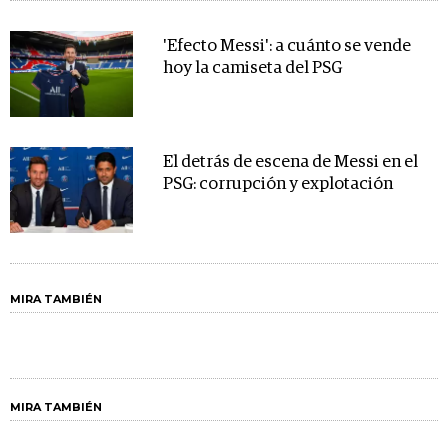
'Efecto Messi': a cuánto se vende
hoy la camiseta del PSG
El detrás de escena de Messi en el
PSG: corrupción y explotación
MIRA TAMBIÉN
MIRA TAMBIÉN