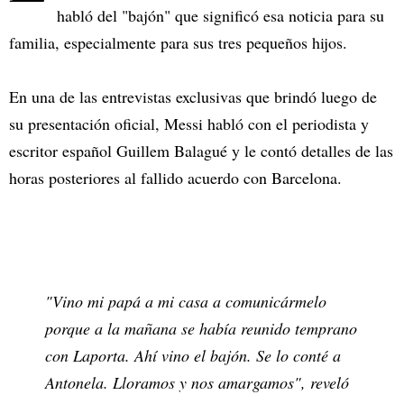
habló del "bajón" que significó esa noticia para su
familia, especialmente para sus tres pequeños hijos.
En una de las entrevistas exclusivas que brindó luego de
su presentación oficial, Messi habló con el periodista y
escritor español Guillem Balagué y le contó detalles de las
horas posteriores al fallido acuerdo con Barcelona.
"Vino mi papá a mi casa a comunicármelo
porque a la mañana se había reunido temprano
con Laporta. Ahí vino el bajón. Se lo conté a
Antonela. Lloramos y nos amargamos", reveló