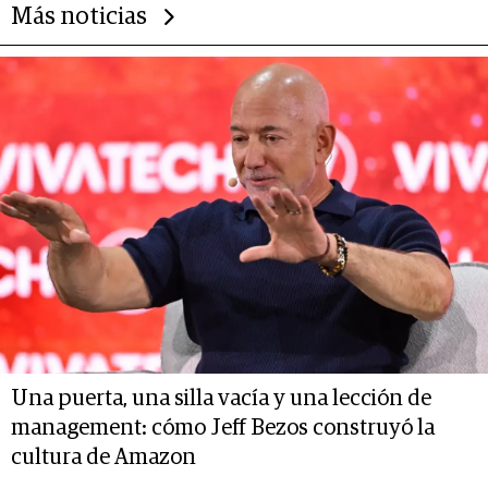
Más noticias
Una puerta, una silla vacía y una lección de
management: cómo Jeff Bezos construyó la
cultura de Amazon