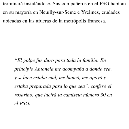
terminará instalándose. Sus compañeros en el PSG habitan
en su mayoría en Neuilly-sur-Seine e Yvelines, ciudades
ubicadas en las afueras de la metrópolis francesa.
“El golpe fue duro para toda la familia. En
principio Antonela me acompaña a donde sea,
y si bien estaba mal, me bancó, me apoyó y
estaba preparada para lo que sea”, confesó el
rosarino, que lucirá la camiseta número 30 en
el PSG.