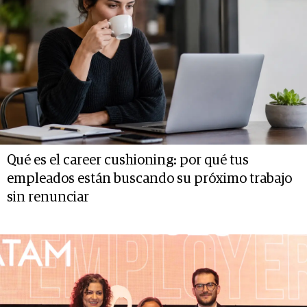
Qué es el career cushioning: por qué tus
empleados están buscando su próximo trabajo
sin renunciar