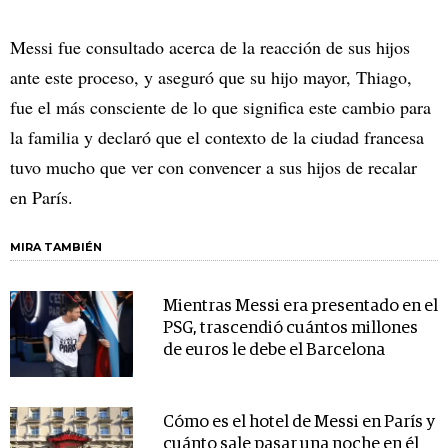
Messi fue consultado acerca de la reacción de sus hijos
ante este proceso, y aseguró que su hijo mayor, Thiago,
fue el más consciente de lo que significa este cambio para
la familia y declaró que el contexto de la ciudad francesa
tuvo mucho que ver con convencer a sus hijos de recalar
en París.
MIRA TAMBIÉN
Mientras Messi era presentado en el
PSG, trascendió cuántos millones
de euros le debe el Barcelona
Cómo es el hotel de Messi en París y
cuánto sale pasar una noche en él