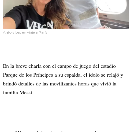
Anto y Leo en viaje a París
En la breve charla con el campo de juego del estadio
Parque de los Príncipes a su espalda, el ídolo se relajó y
brindó detalles de las movilizantes horas que vivió la
familia Messi.