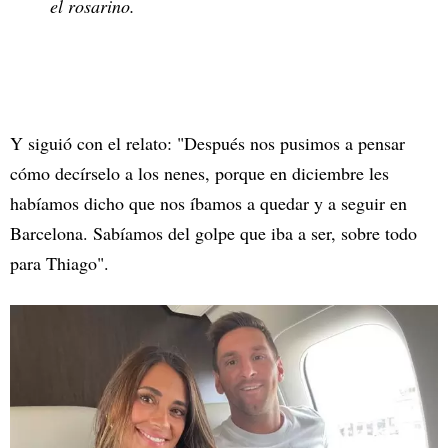
el rosarino.
Y siguió con el relato: "Después nos pusimos a pensar
cómo decírselo a los nenes, porque en diciembre les
habíamos dicho que nos íbamos a quedar y a seguir en
Barcelona. Sabíamos del golpe que iba a ser, sobre todo
para Thiago".