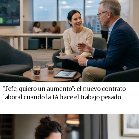
"Jefe, quiero un aumento": el nuevo contrato
laboral cuando la IA hace el trabajo pesado