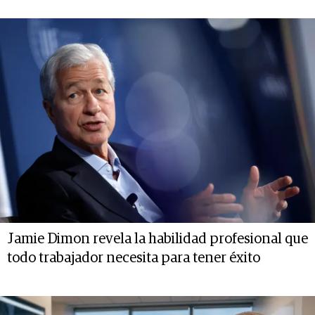
Jamie Dimon revela la habilidad profesional que
todo trabajador necesita para tener éxito