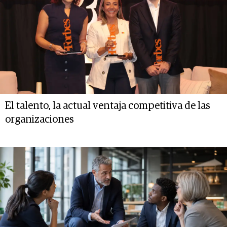
El talento, la actual ventaja competitiva de las
organizaciones