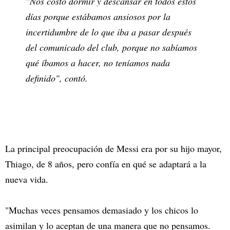
"Nos costó dormir y descansar en todos estos
días porque estábamos ansiosos por la
incertidumbre de lo que iba a pasar después
del comunicado del club, porque no sabíamos
qué íbamos a hacer, no teníamos nada
definido", contó.
La principal preocupación de Messi era por su hijo mayor,
Thiago, de 8 años, pero confía en qué se adaptará a la
nueva vida.
"Muchas veces pensamos demasiado y los chicos lo
asimilan y lo aceptan de una manera que no pensamos.