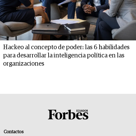
Hackeo al concepto de poder: las 6 habilidades
para desarrollar la inteligencia política en las
organizaciones
Contactos