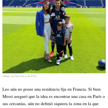
Messi, su familia y el PSG
Leo aún no posee una residencia fija en Francia. Si bien
Messi aseguró que la idea es encontrar una casa en París o
sus cercanías, aún no definió siquiera la zona en la que