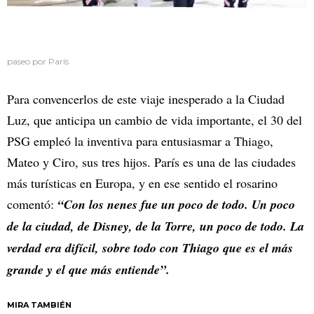
paseo por París
Para convencerlos de este viaje inesperado a la Ciudad
Luz, que anticipa un cambio de vida importante, el 30 del
PSG empleó la inventiva para entusiasmar a Thiago,
Mateo y Ciro, sus tres hijos. París es una de las ciudades
más turísticas en Europa, y en ese sentido el rosarino
comentó:
“Con los nenes fue un poco de todo. Un poco
de la ciudad, de Disney, de la Torre, un poco de todo. La
verdad era difícil, sobre todo con Thiago que es el más
grande y el que más entiende”.
MIRA TAMBIÉN