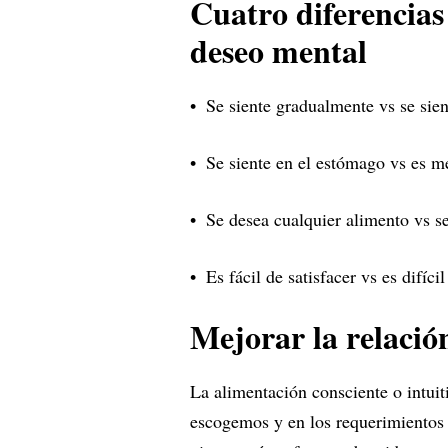
Cuatro diferencias
deseo mental
Se siente gradualmente vs se sie
Se siente en el estómago vs es m
Se desea cualquier alimento vs se
Es fácil de satisfacer vs es difícil
Mejorar la relació
La alimentación consciente o intuit
escogemos y en los requerimientos