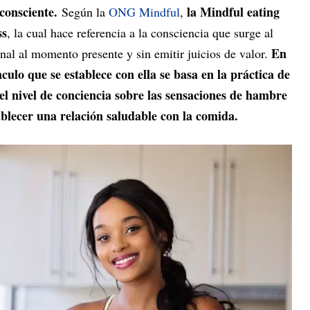
 consciente.
la Mindful eating
Según la
ONG Mindful
,
ss
, la cual hace referencia a la consciencia que surge al
En
nal al momento presente y sin emitir juicios de valor.
nculo que se establece con ella se basa en la práctica de
el nivel de conciencia sobre las sensaciones de hambre
tablecer una relación saludable con la comida.