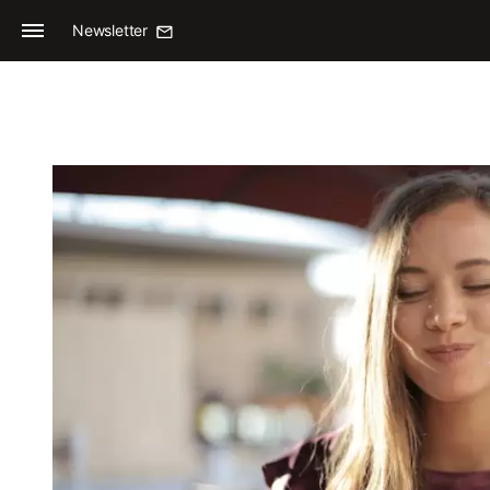
Newsletter