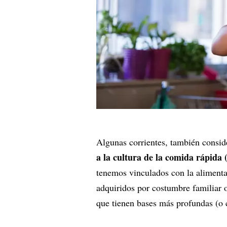
Algunas corrientes, también consid
a la cultura de la comida rápida (
tenemos vinculados con la alimentac
adquiridos por costumbre familiar o
que tienen bases más profundas (o 