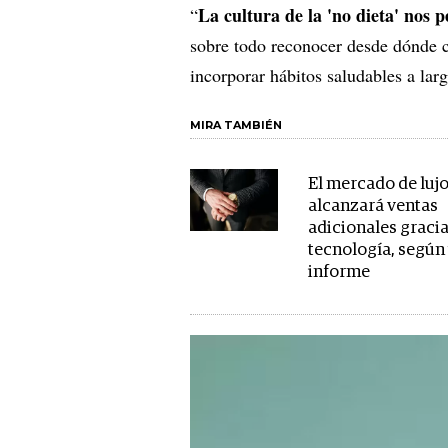
La cultura de la 'no dieta' nos
“
sobre todo reconocer desde dónde
incorporar hábitos saludables a lar
MIRA TAMBIÉN
El mercado de luj
alcanzará ventas
adicionales gracia
tecnología, según
informe