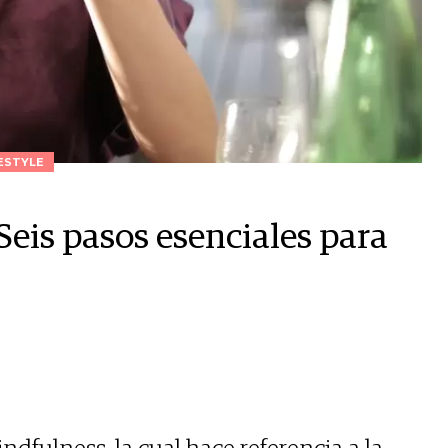
ESTYLE
Seis pasos esenciales para