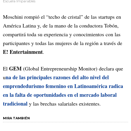
Escuela Imparables
Moschini rompió el “techo de cristal” de las startups en
América Latina y, de la mano de la conductora Tobón,
compartirá toda su experiencia y conocimientos con las
participantes y todas las mujeres de la región a través de
E! Entertainment
.
GEM
El
(Global Entrepreneurship Monitor) declara que
na de las principales razones del alto nivel del
u
emprendedurismo femenino en Latinoamérica radica
en la falta de oportunidades en el mercado laboral
tradicional
y las brechas salariales existentes.
MIRA TAMBIÉN