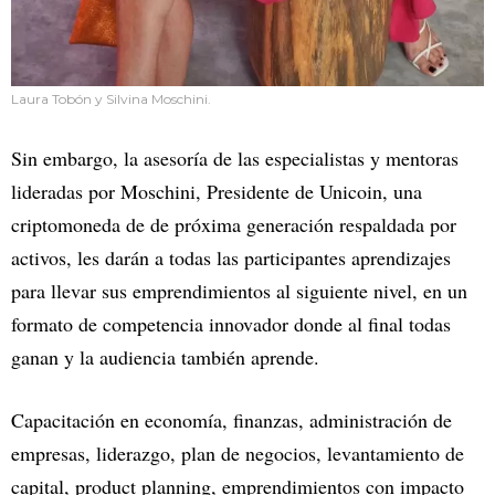
Laura Tobón y Silvina Moschini.
Sin embargo, la asesoría de las especialistas y mentoras
lideradas por Moschini, Presidente de Unicoin, una
criptomoneda de de próxima generación respaldada por
activos, les darán a todas las participantes aprendizajes
para llevar sus emprendimientos al siguiente nivel, en un
formato de competencia innovador donde al final todas
ganan y la audiencia también aprende.
Capacitación en economía, finanzas, administración de
empresas, liderazgo, plan de negocios, levantamiento de
capital, product planning, emprendimientos con impacto