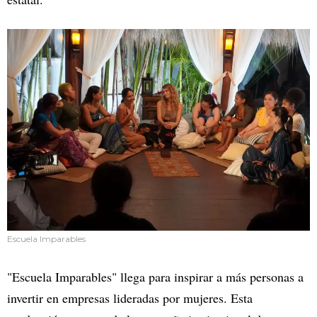
Escuela Imparables
"Escuela Imparables" llega para inspirar a más personas a
invertir en empresas lideradas por mujeres. Esta