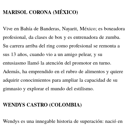
MARISOL CORONA (MÉXICO)
Vive en Bahía de Banderas, Nayarit, México; es boxeadora
profesional, da clases de box y es entrenadora de zumba.
Su carrera arriba del ring como profesional se remonta a
sus 13 años, cuando vio a un amigo pelear, y su
entusiasmo llamó la atención del promotor en turno.
Además, ha emprendido en el rubro de alimentos y quiere
adquirir conocimientos para ampliar la capacidad de su
gimnasio y explorar el mundo del estilismo.
WENDYS CASTRO (COLOMBIA)
Wendys es una innegable historia de superación: nació en