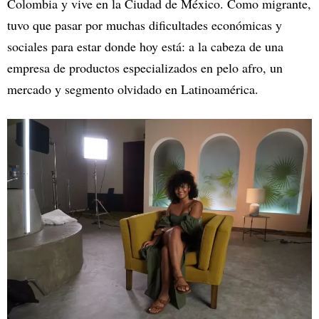
Colombia y vive en la Ciudad de México. Como migrante,
tuvo que pasar por muchas dificultades económicas y
sociales para estar donde hoy está: a la cabeza de una
empresa de productos especializados en pelo afro, un
mercado y segmento olvidado en Latinoamérica.