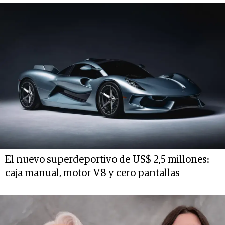
El nuevo superdeportivo de US$ 2,5 millones:
caja manual, motor V8 y cero pantallas