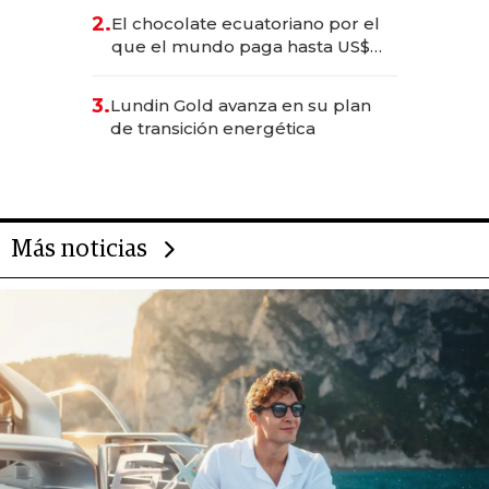
2.
El chocolate ecuatoriano por el
que el mundo paga hasta US$
490 por barra
3.
Lundin Gold avanza en su plan
de transición energética
Más noticias