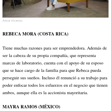
Alicia Vivanco.
REBECA MORA (COSTA RICA)
Tiene muchas razones para ser emprendedora. Además de
ser la cabeza de su propia compañía, que representa
marcas de laboratorio, cuenta con el apoyo de su esposo
que se hace cargo de la familia para que Rebeca pueda
perseguir sus sueños. Incluso él renunció a su trabajo para
poder enfocar todos los esfuerzos en el negocio que tienen
ambos, aunque ella es la accionista mayoritaria.
MAYRA RAMOS (MÉXICO)