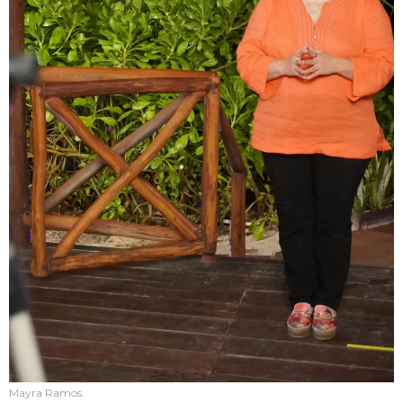
Mayra Ramos.