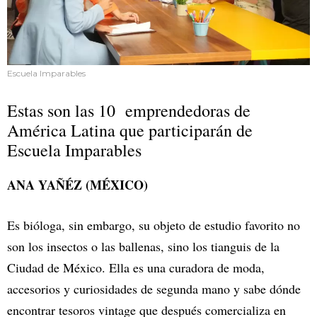
Escuela Imparables
Estas son las 10 emprendedoras de
América Latina que participarán de
Escuela Imparables
ANA YAÑÉZ (MÉXICO)
Es bióloga, sin embargo, su objeto de estudio favorito no
son los insectos o las ballenas, sino los tianguis de la
Ciudad de México. Ella es una curadora de moda,
accesorios y curiosidades de segunda mano y sabe dónde
encontrar tesoros vintage que después comercializa en