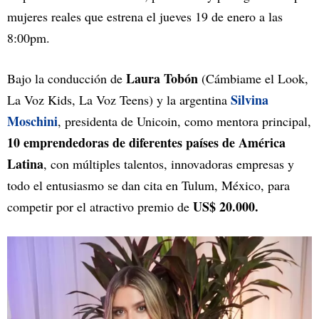
mujeres reales que estrena el jueves 19 de enero a las
8:00pm.
Laura Tobón
Bajo la conducción de
(Cámbiame el Look,
Silvina
La Voz Kids, La Voz Teens) y la argentina
Moschini
, presidenta de Unicoin, como mentora principal,
10 emprendedoras de diferentes países de América
Latina
, con múltiples talentos, innovadoras empresas y
todo el entusiasmo se dan cita en Tulum, México, para
US$ 20.000.
competir por el atractivo premio de