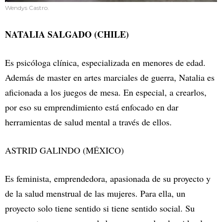
Wendys Castro.
NATALIA SALGADO (CHILE)
Es psicóloga clínica, especializada en menores de edad.
Además de master en artes marciales de guerra, Natalia es
aficionada a los juegos de mesa. En especial, a crearlos,
por eso su emprendimiento está enfocado en dar
herramientas de salud mental a través de ellos.
ASTRID GALINDO (MÉXICO)
Es feminista, emprendedora, apasionada de su proyecto y
de la salud menstrual de las mujeres. Para ella, un
proyecto solo tiene sentido si tiene sentido social. Su