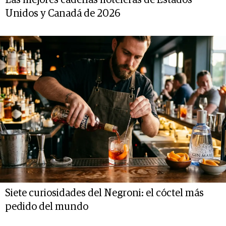
Unidos y Canadá de 2026
Siete curiosidades del Negroni: el cóctel más
pedido del mundo