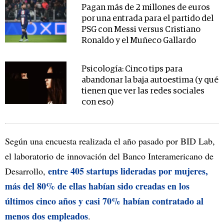
Pagan más de 2 millones de euros
por una entrada para el partido del
PSG con Messi versus Cristiano
Ronaldo y el Muñeco Gallardo
Psicología: Cinco tips para
abandonar la baja autoestima (y qué
tienen que ver las redes sociales
con eso)
Según una encuesta realizada el año pasado por BID Lab,
el laboratorio de innovación del Banco Interamericano de
entre 405 startups lideradas por mujeres,
Desarrollo,
más del 80% de ellas habían sido creadas en los
últimos cinco años y casi 70% habían contratado al
menos dos empleados
.