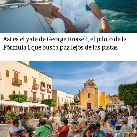
Así es el yate de George Russell, el piloto de la
Fórmula 1 que busca paz lejos de las pistas