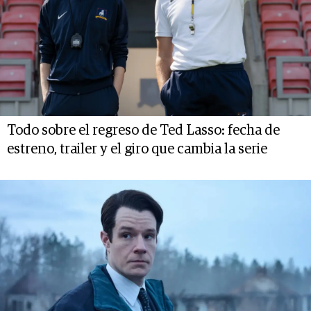
Todo sobre el regreso de Ted Lasso: fecha de
estreno, trailer y el giro que cambia la serie