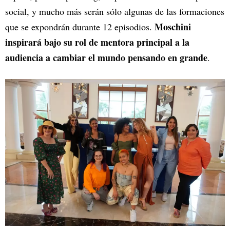
social, y mucho más serán sólo algunas de las formaciones
Moschini
que se expondrán durante 12 episodios.
inspirará bajo su rol de mentora principal a la
audiencia a cambiar el mundo pensando en grande
.