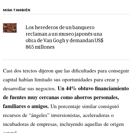
MIRA TAMBIÉN
Los herederos de un banquero
reclaman a un museo japonés una
obra de Van Gogh y demandan US$
865 millones
Casi dos tercios dijeron que las dificultades para conseguir
capital habían limitado sus oportunidades para crear y
Un 44% obtuvo financiamiento
desarrollar sus negocios.
de fuentes muy cercanas como ahorros personales,
familiares o amigos.
Un porcentaje similar consiguió
recursos de “ángeles” inversionistas, aceleradoras o
incubadoras de empresas, incluyendo aquellas de origen
estatal.