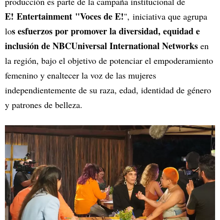
producción es parte de la campaña institucional de
E! Entertainment "Voces de E!
", iniciativa que agrupa
s esfuerzos por promover la diversidad, equidad e
lo
inclusión de NBCUniversal International Networks
en
la región, bajo el objetivo de potenciar el empoderamiento
femenino y enaltecer la voz de las mujeres
independientemente de su raza, edad, identidad de género
y patrones de belleza.