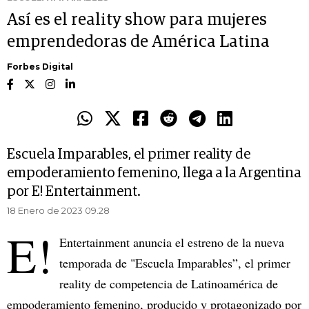
Así es el reality show para mujeres
emprendedoras de América Latina
Forbes Digital
Escuela Imparables, el primer reality de
empoderamiento femenino, llega a la Argentina
por E! Entertainment.
18 Enero de 2023 09.28
E!
Entertainment anuncia el estreno de la nueva
temporada de "Escuela Imparables”, el primer
reality de competencia de Latinoamérica de
empoderamiento femenino, producido y protagonizado por