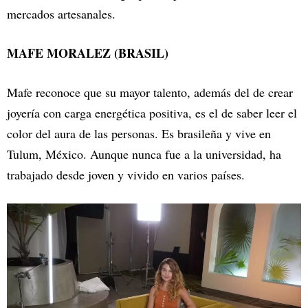
mercados artesanales.
MAFE MORALEZ (BRASIL)
Mafe reconoce que su mayor talento, además del de crear
joyería con carga energética positiva, es el de saber leer el
color del aura de las personas. Es brasileña y vive en
Tulum, México. Aunque nunca fue a la universidad, ha
trabajado desde joven y vivido en varios países.