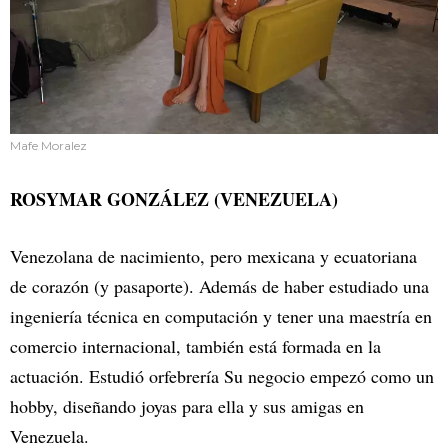
Mafe Moralez
ROSYMAR GONZÁLEZ (VENEZUELA)
Venezolana de nacimiento, pero mexicana y ecuatoriana
de corazón (y pasaporte). Además de haber estudiado una
ingeniería técnica en computación y tener una maestría en
comercio internacional, también está formada en la
actuación. Estudió orfebrería Su negocio empezó como un
hobby, diseñando joyas para ella y sus amigas en
Venezuela.