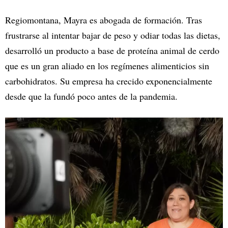
Regiomontana, Mayra es abogada de formación. Tras
frustrarse al intentar bajar de peso y odiar todas las dietas,
desarrolló un producto a base de proteína animal de cerdo
que es un gran aliado en los regímenes alimenticios sin
carbohidratos. Su empresa ha crecido exponencialmente
desde que la fundó poco antes de la pandemia.