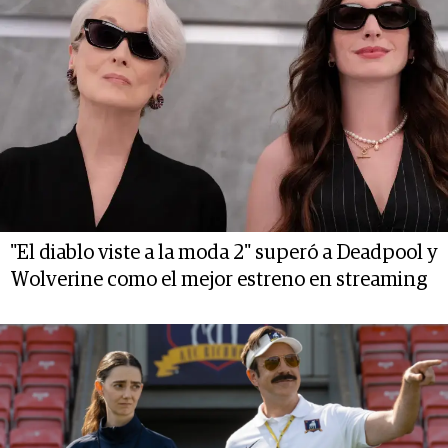
"El diablo viste a la moda 2" superó a Deadpool y
Wolverine como el mejor estreno en streaming