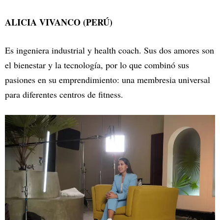
ALICIA VIVANCO (PERÚ)
Es ingeniera industrial y health coach. Sus dos amores son
el bienestar y la tecnología, por lo que combinó sus
pasiones en su emprendimiento: una membresia universal
para diferentes centros de fitness.