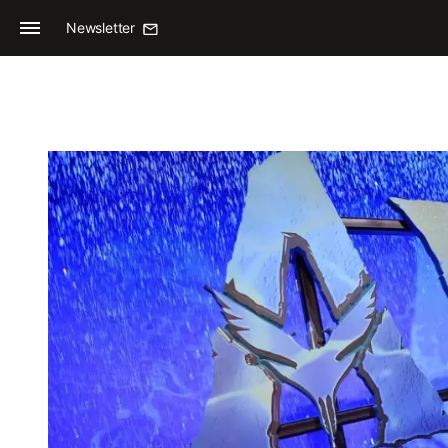
Newsletter