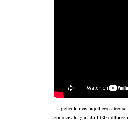
La película más taquillera estrena
entonces ha ganado 1480 millones 