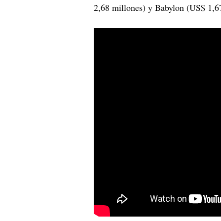
2,68 millones) y Babylon (US$ 1,6