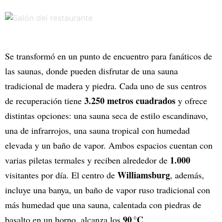
Se transformó en un punto de encuentro para fanáticos de
las saunas, donde pueden disfrutar de una sauna
tradicional de madera y piedra. Cada uno de sus centros
3.250 metros cuadrados
de recuperación tiene
y ofrece
distintas opciones: una sauna seca de estilo escandinavo,
una de infrarrojos, una sauna tropical con humedad
elevada y un baño de vapor. Ambos espacios cuentan con
1.000
varias piletas termales y reciben alrededor de
Williamsburg
visitantes por día. El centro de
, además,
incluye una banya, un baño de vapor ruso tradicional con
más humedad que una sauna, calentada con piedras de
90 °C
basalto en un horno, alcanza los
.