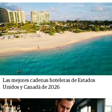
Las mejores cadenas hoteleras de Estados
Unidos y Canadá de 2026