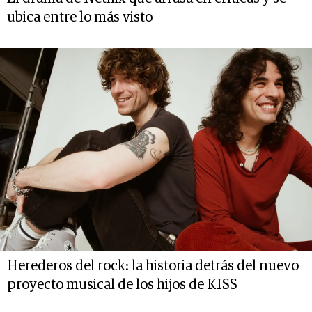
ubica entre lo más visto
Herederos del rock: la historia detrás del nuevo
proyecto musical de los hijos de KISS