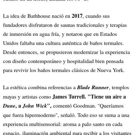
2017
La idea de Bathhouse nació en
, cuando sus
fundadores disfrutaron de saunas tradicionales y terapias
de inmersión en agua fría, y notaron que en Estados
Unidos faltaba una cultura auténtica de baños termales.
Desde entonces, se propusieron modernizar la experiencia
con diseño contemporáneo y hospitalidad bien pensada
para revivir los baños termales clásicos de Nueva York.
La estética combina referencias a
Blade Runner
, templos
James Turrell. "Tiene un aire a
mayas y artistas como
, a
",
Dune
John Wick
comentó Goodman. "Queríamos
que fuera hipermoderno", señaló. Todo eso se suma a una
experiencia multisensorial: aroma a palo santo en cada
espacio, iluminación ambiental para recibir a los visitantes