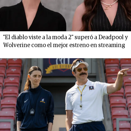
"El diablo viste a la moda 2" superó a Deadpool y
Wolverine como el mejor estreno en streaming