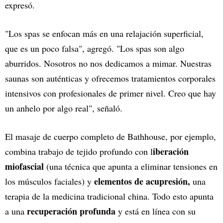
expresó.
"Los spas se enfocan más en una relajación superficial,
que es un poco falsa", agregó. "Los spas son algo
aburridos. Nosotros no nos dedicamos a mimar. Nuestras
saunas son auténticas y ofrecemos tratamientos corporales
intensivos con profesionales de primer nivel. Creo que hay
un anhelo por algo real", señaló.
El masaje de cuerpo completo de Bathhouse, por ejemplo,
iberación
combina trabajo de tejido profundo con l
miofascial
(una técnica que apunta a eliminar tensiones en
elementos de acupresión,
los músculos faciales) y
una
terapia de la medicina tradicional china. Todo esto apunta
recuperación profunda
a una
y está en línea con su