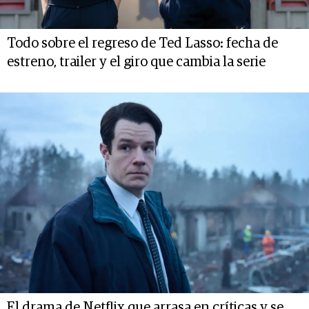
Todo sobre el regreso de Ted Lasso: fecha de
estreno, trailer y el giro que cambia la serie
El drama de Netflix que arrasa en críticas y se