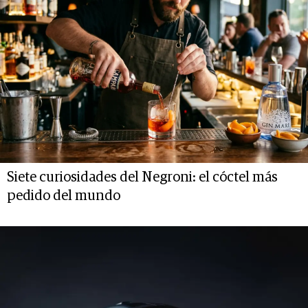
Siete curiosidades del Negroni: el cóctel más
pedido del mundo