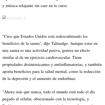
y música relajante sin caer en lo cursi.
"Creo que Estados Unidos está redescubriendo los
beneficios de la sauna", dijo Talmadge. Aunque estar en
una sauna es una actividad pasiva, genera un efecto
similar al de un ejercicio cardiovascular. Tiene
propiedades desintoxicantes y antiinflamatorias, y también
aporta beneficios para la salud mental, como la reducción
de la depresión y el aumento de endorfinas.
"Ahora más que nunca, todo el mundo está todo el día
pegado al celular, obsesionado con la tecnología, y