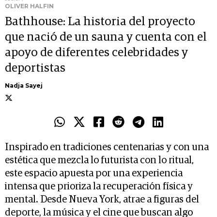
OLIVER HALFIN
Bathhouse: La historia del proyecto
que nació de un sauna y cuenta con el
apoyo de diferentes celebridades y
deportistas
Nadja Sayej
Inspirado en tradiciones centenarias y con una
estética que mezcla lo futurista con lo ritual,
este espacio apuesta por una experiencia
intensa que prioriza la recuperación física y
mental. Desde Nueva York, atrae a figuras del
deporte, la música y el cine que buscan algo