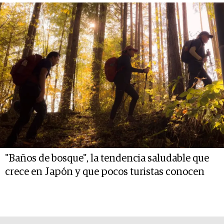
"Baños de bosque", la tendencia saludable que
crece en Japón y que pocos turistas conocen