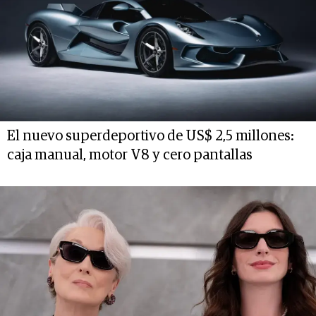
El nuevo superdeportivo de US$ 2,5 millones:
caja manual, motor V8 y cero pantallas