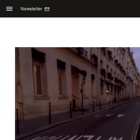
Newsletter