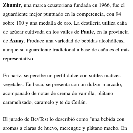
Zhumir
, una marca ecuatoriana fundada en 1966, fue el
aguardiente mejor puntuado en la competencia, con 94
sobre 100 y una medalla de oro. La destilería utiliza caña
Paute
de azúcar cultivada en los valles de
, en la provincia
Azuay
de
. Produce una variedad de bebidas alcohólicas,
aunque su aguardiente tradicional a base de caña es el más
representativo.
En nariz, se percibe un perfil dulce con sutiles matices
vegetales. En boca, se presenta con un dulzor marcado,
acompañado de notas de crema de vainilla, plátano
caramelizado, caramelo y té de Ceilán.
El jurado de BevTest lo describió como "una bebida con
aromas a claras de huevo, merengue y plátano macho. En