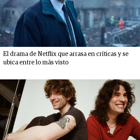
El drama de Netflix que arrasa en críticas y se
ubica entre lo más visto