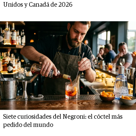
Unidos y Canadá de 2026
Siete curiosidades del Negroni: el cóctel más
pedido del mundo