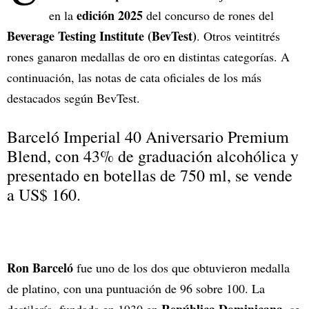
edición 2025
en la
del concurso de rones del
Beverage Testing Institute (BevTest)
. Otros veintitrés
rones ganaron medallas de oro en distintas categorías. A
continuación, las notas de cata oficiales de los más
destacados según BevTest.
Barceló Imperial 40 Aniversario Premium
Blend, con 43% de graduación alcohólica y
presentado en botellas de 750 ml, se vende
a US$ 160.
Ron Barceló
fue uno de los dos que obtuvieron medalla
de platino, con una puntuación de 96 sobre 100. La