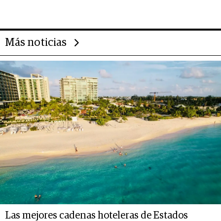
Más noticias
Las mejores cadenas hoteleras de Estados