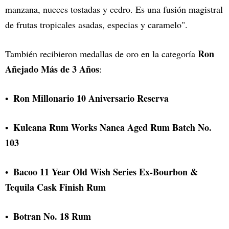
manzana, nueces tostadas y cedro. Es una fusión magistral
de frutas tropicales asadas, especias y caramelo".
Ron
También recibieron medallas de oro en la categoría
Añejado Más de 3 Años
:
Ron Millonario 10 Aniversario Reserva
Kuleana Rum Works Nanea Aged Rum Batch No.
103
Bacoo 11 Year Old Wish Series Ex-Bourbon &
Tequila Cask Finish Rum
Botran No. 18 Rum