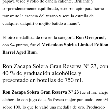
papaya verde y rollo de canela caliente. Brillante y
sorprendentemente equilibrado, este ron apto para horno
transmite la esencia del verano y será la estrella de
cualquier daiquirí o mojito batido a mano".
Ron Overproof
El otro medallista de oro en la categoría
,
Meticulous Spirits Limited Edition
con 94 puntos, fue el
Barrel Aged Rum
.
Ron Zacapa Solera Gran Reserva Nº 23, con
40 % de graduación alcohólica y
presentado en botellas de 750 ml.
Ron Zacapa Solera Gran Reserva Nº 23
fue el ron añejo
elaborado con jugo de caña fresco mejor puntuado, con 94
sobre 100, lo que le valió una medalla de oro. Producido