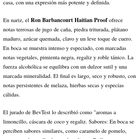
casa, con una expresión más potente y definida.
Ron Barbancourt Haitian Proof
En nariz, el
ofrece
notas terrosas de jugo de caña, piedra triturada, plátano
maduro, azúcar quemada, clavo y un leve toque de cuero.
En boca se muestra intenso y especiado, con marcadas
notas vegetales, pimienta negra, regaliz y roble tánico. La
fuerza alcohólica se equilibra con un dulzor sutil y una
marcada mineralidad. El final es largo, seco y robusto, con
notas persistentes de melaza, hierbas secas y especias
cálidas.
El jurado de BevTest lo describió como "aromas a
limoncillo, cáscara de coco y regaliz. Sabores: En boca se
perciben sabores similares, como caramelo de pomelo,