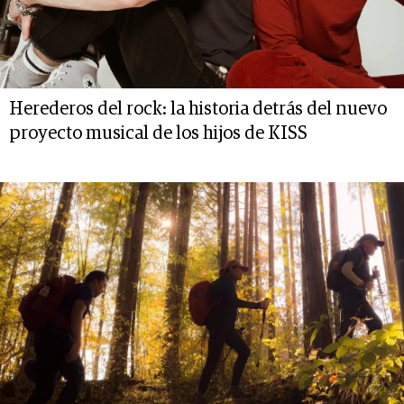
Herederos del rock: la historia detrás del nuevo
proyecto musical de los hijos de KISS