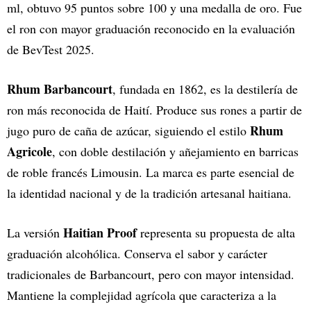
ml, obtuvo 95 puntos sobre 100 y una medalla de oro. Fue
el ron con mayor graduación reconocido en la evaluación
de BevTest 2025.
Rhum Barbancourt
, fundada en 1862, es la destilería de
ron más reconocida de Haití. Produce sus rones a partir de
Rhum
jugo puro de caña de azúcar, siguiendo el estilo
Agricole
, con doble destilación y añejamiento en barricas
de roble francés Limousin. La marca es parte esencial de
la identidad nacional y de la tradición artesanal haitiana.
Haitian Proof
La versión
representa su propuesta de alta
graduación alcohólica. Conserva el sabor y carácter
tradicionales de Barbancourt, pero con mayor intensidad.
Mantiene la complejidad agrícola que caracteriza a la