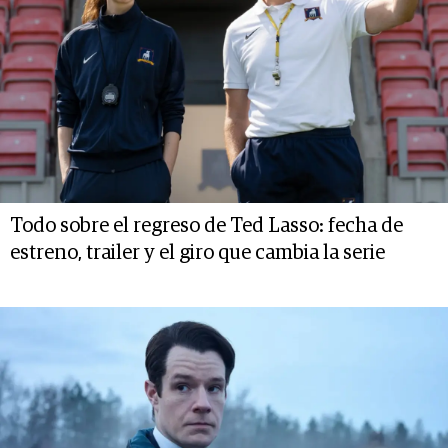
Todo sobre el regreso de Ted Lasso: fecha de
estreno, trailer y el giro que cambia la serie