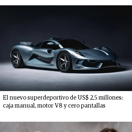
El nuevo superdeportivo de US$ 2,5 millones:
caja manual, motor V8 y cero pantallas