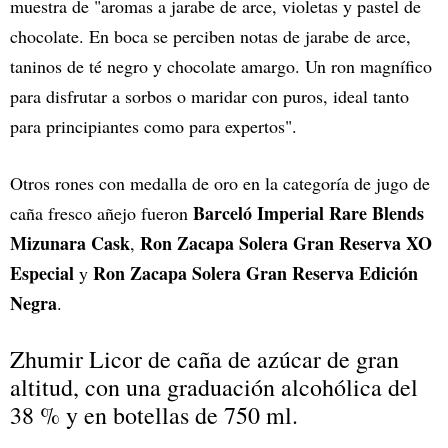
muestra de "aromas a jarabe de arce, violetas y pastel de
chocolate. En boca se perciben notas de jarabe de arce,
taninos de té negro y chocolate amargo. Un ron magnífico
para disfrutar a sorbos o maridar con puros, ideal tanto
para principiantes como para expertos".
Otros rones con medalla de oro en la categoría de jugo de
Barceló Imperial Rare Blends
caña fresco añejo fueron
Mizunara Cask
Ron Zacapa Solera Gran Reserva XO
,
Especial
Ron Zacapa Solera Gran Reserva Edición
y
Negra
.
Zhumir Licor de caña de azúcar de gran
altitud, con una graduación alcohólica del
38 % y en botellas de 750 ml.