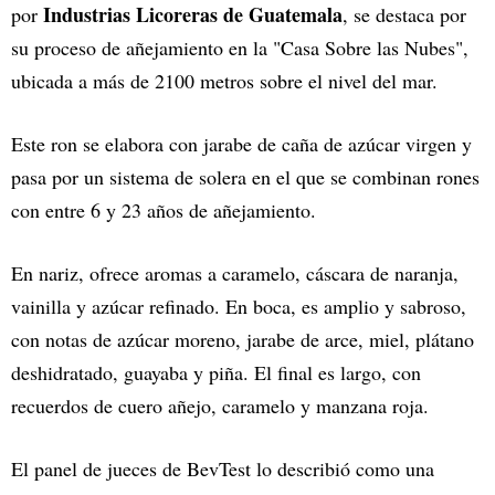
Industrias Licoreras de Guatemala
por
, se destaca por
su proceso de añejamiento en la "Casa Sobre las Nubes",
ubicada a más de 2100 metros sobre el nivel del mar.
Este ron se elabora con jarabe de caña de azúcar virgen y
pasa por un sistema de solera en el que se combinan rones
con entre 6 y 23 años de añejamiento.
En nariz, ofrece aromas a caramelo, cáscara de naranja,
vainilla y azúcar refinado. En boca, es amplio y sabroso,
con notas de azúcar moreno, jarabe de arce, miel, plátano
deshidratado, guayaba y piña. El final es largo, con
recuerdos de cuero añejo, caramelo y manzana roja.
El panel de jueces de BevTest lo describió como una