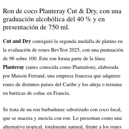
Ron de coco Planteray Cut & Dry, con una
graduación alcohólica del 40 % y en
presentación de 750 ml.
Cut and Dry
consiguió la segunda medalla de platino en
la evaluación de rones BevTest 2025, con una puntuación
de 96 sobre 100. Este ron forma parte de la línea
Planteray
(antes conocida como Plantation), elaborada
por Maison Ferrand, una empresa francesa que adquiere
rones de distintos países del Caribe y los añeja o termina
en barricas de coñac en Francia.
Se trata de un ron barbadense saborizado con coco local,
que se macera y mezcla con ron. Lo presentan como una
alternativa tropical, totalmente natural, frente a los rones