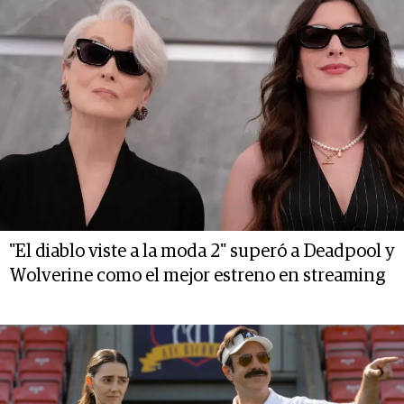
"El diablo viste a la moda 2" superó a Deadpool y
Wolverine como el mejor estreno en streaming