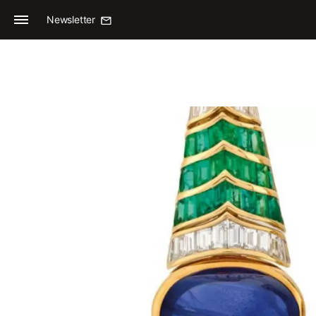
Newsletter