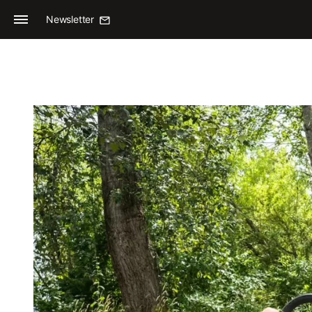
Newsletter