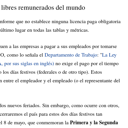
 libres remunerados del mundo
 informe que no establece ninguna licencia paga obligatoria
último lugar en todas las tablas y métricas.
iguen a las empresas a pagar a sus empleados por tomarse
. O, como lo señala el
Departamento de Trabajo
: "
La Ley
 por sus siglas en inglés)
no exige el pago por el tiempo
los días festivos (federales o de otro tipo). Estos
 entre el empleador y el empleado (o el representante del
os nuevos feriados. Sin embargo, como ocurre con otros,
cerraremos el país para estos dos días festivos tan
Primera y la Segunda
 el 8 de mayo, que conmemoran la