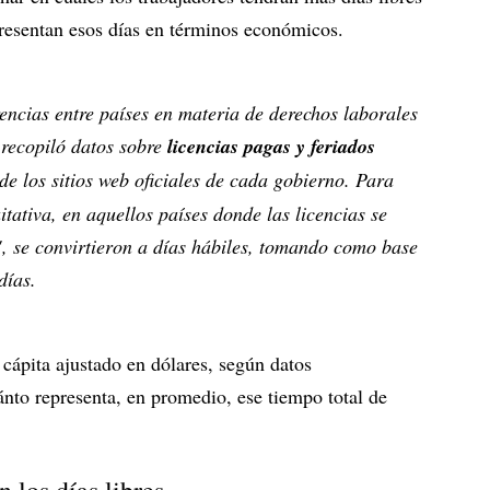
presentan esos días en términos económicos.
encias entre países en materia de derechos laborales
recopiló datos sobre
licencias pagas y feriados
de los sitios web oficiales de cada gobierno. Para
tativa, en aquellos países donde las licencias se
, se convirtieron a días hábiles, tomando como base
días.
cápita ajustado en dólares, según datos
ánto representa, en promedio, ese tiempo total de