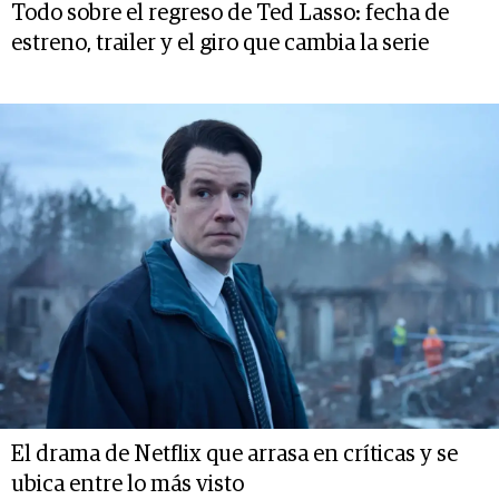
Todo sobre el regreso de Ted Lasso: fecha de
estreno, trailer y el giro que cambia la serie
El drama de Netflix que arrasa en críticas y se
ubica entre lo más visto