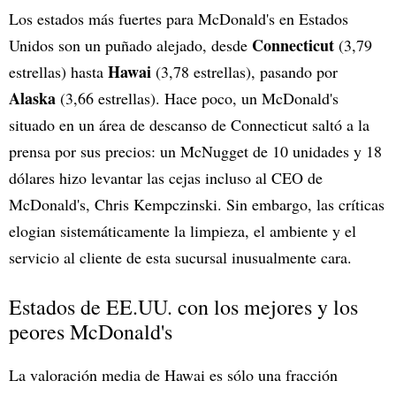
Los estados más fuertes para McDonald's en Estados
Connecticut
Unidos son un puñado alejado, desde
(3,79
Hawai
estrellas) hasta
(3,78 estrellas), pasando por
Alaska
(3,66 estrellas). Hace poco, un McDonald's
situado en un área de descanso de Connecticut saltó a la
prensa por sus precios: un McNugget de 10 unidades y 18
dólares hizo levantar las cejas incluso al CEO de
McDonald's, Chris Kempczinski. Sin embargo, las críticas
elogian sistemáticamente la limpieza, el ambiente y el
servicio al cliente de esta sucursal inusualmente cara.
Estados de EE.UU. con los mejores y los
peores McDonald's
La valoración media de Hawai es sólo una fracción