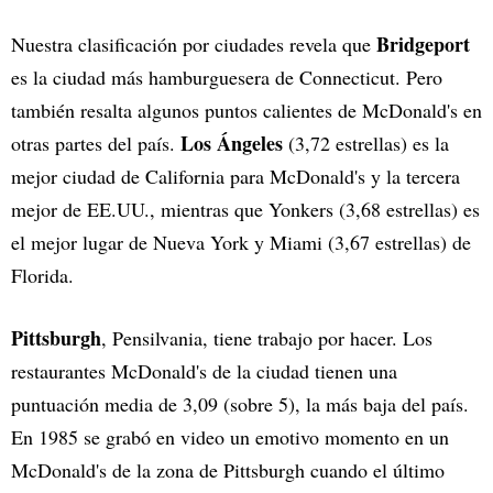
Bridgeport
Nuestra clasificación por ciudades revela que
es la ciudad más hamburguesera de Connecticut. Pero
también resalta algunos puntos calientes de McDonald's en
Los Ángeles
otras partes del país.
(3,72 estrellas) es la
mejor ciudad de California para McDonald's y la tercera
mejor de EE.UU., mientras que Yonkers (3,68 estrellas) es
el mejor lugar de Nueva York y Miami (3,67 estrellas) de
Florida.
Pittsburgh
, Pensilvania, tiene trabajo por hacer. Los
restaurantes McDonald's de la ciudad tienen una
puntuación media de 3,09 (sobre 5), la más baja del país.
En 1985 se grabó en video un emotivo momento en un
McDonald's de la zona de Pittsburgh cuando el último