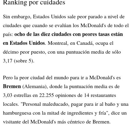
Ranking por cuidades
Sin embargo, Estados Unidos sale peor parado a nivel de
ciudades que cuando se evalúan los McDonald's de todo el
ocho de las diez ciudades con peores tasas están
país:
en Estados Unidos
. Montreal, en Canadá, ocupa el
décimo peor puesto, con una puntuación media de sólo
3,17 (sobre 5).
Pero la peor ciudad del mundo para ir a McDonald's es
Bremen
(Alemania), donde la puntuación media es de
3,03 estrellas en 22.255 opiniones de 14 restaurantes
locales. "Personal maleducado, pagar para ir al baño y una
hamburguesa con la mitad de ingredientes y fría", dice un
visitante del McDonald's más céntrico de Bremen.