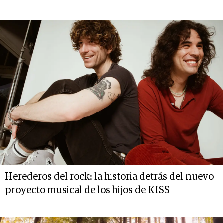
Herederos del rock: la historia detrás del nuevo
proyecto musical de los hijos de KISS