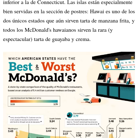
inferior a la de Connecticut. Las islas están especialmente
bien servidas en la sección de postres: Hawai es uno de los
dos únicos estados que aún sirven tarta de manzana frita, y
todos los McDonald's hawaianos sirven la rara (y
espectacular) tarta de guayaba y crema.