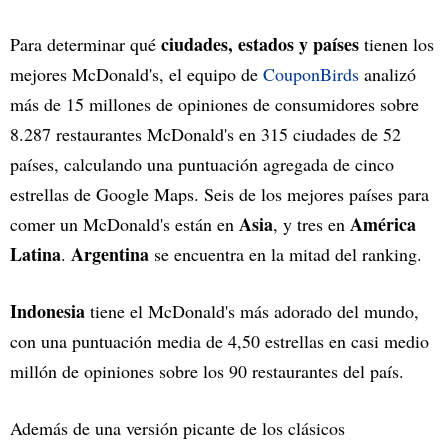
ciudades, estados y países
Para determinar qué
tienen los
mejores McDonald's, el equipo de
CouponBirds
analizó
más de 15 millones de opiniones de consumidores sobre
8.287 restaurantes McDonald's en 315 ciudades de 52
países, calculando una puntuación agregada de cinco
estrellas de Google Maps. Seis de los mejores países para
Asia
América
comer un McDonald's están en
, y tres en
Latina
Argentina
.
se encuentra en la mitad del ranking.
Indonesia
tiene el McDonald's más adorado del mundo,
con una puntuación media de 4,50 estrellas en casi medio
millón de opiniones sobre los 90 restaurantes del país.
Además de una versión picante de los clásicos