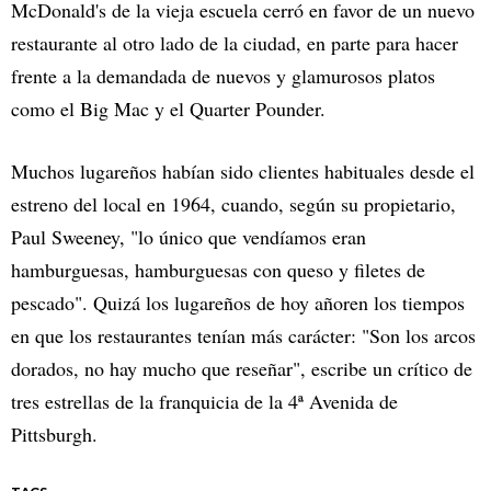
McDonald's de la vieja escuela cerró en favor de un nuevo
restaurante al otro lado de la ciudad, en parte para hacer
frente a la demandada de nuevos y glamurosos platos
como el Big Mac y el Quarter Pounder.
Muchos lugareños habían sido clientes habituales desde el
estreno del local en 1964, cuando, según su propietario,
Paul Sweeney, "lo único que vendíamos eran
hamburguesas, hamburguesas con queso y filetes de
pescado". Quizá los lugareños de hoy añoren los tiempos
en que los restaurantes tenían más carácter: "Son los arcos
dorados, no hay mucho que reseñar", escribe un crítico de
tres estrellas de la franquicia de la 4ª Avenida de
Pittsburgh.