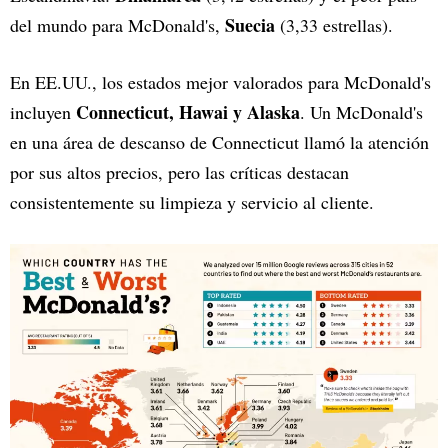
Suecia
del mundo para McDonald's,
(3,33 estrellas).
En EE.UU., los estados mejor valorados para McDonald's
Connecticut, Hawai y Alaska
incluyen
. Un McDonald's
en una área de descanso de Connecticut llamó la atención
por sus altos precios, pero las críticas destacan
consistentemente su limpieza y servicio al cliente.