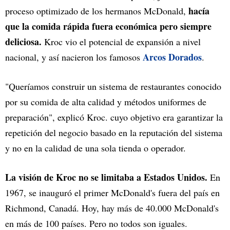
hacía
proceso optimizado de los hermanos McDonald,
que la comida rápida fuera económica pero siempre
deliciosa.
Kroc vio el potencial de expansión a nivel
Arcos Dorados
nacional, y así nacieron los famosos
.
"Queríamos construir un sistema de restaurantes conocido
por su comida de alta calidad y métodos uniformes de
preparación", explicó Kroc. cuyo objetivo era garantizar la
repetición del negocio basado en la reputación del sistema
y no en la calidad de una sola tienda o operador.
La visión de Kroc no se limitaba a Estados Unidos.
En
1967, se inauguró el primer McDonald's fuera del país en
Richmond, Canadá. Hoy, hay más de 40.000 McDonald's
en más de 100 países. Pero no todos son iguales.