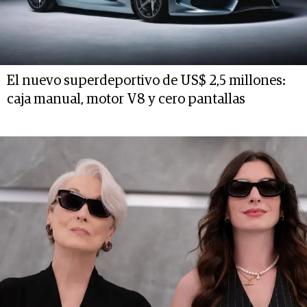
El nuevo superdeportivo de US$ 2,5 millones:
caja manual, motor V8 y cero pantallas