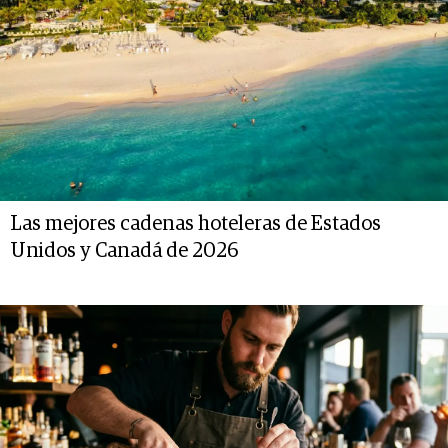
Las mejores cadenas hoteleras de Estados
Unidos y Canadá de 2026