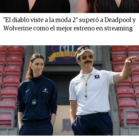
"El diablo viste a la moda 2" superó a Deadpool y
Wolverine como el mejor estreno en streaming