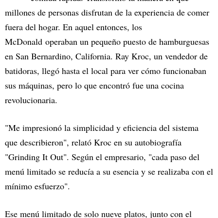
millones de personas disfrutan de la experiencia de comer
fuera del hogar. En aquel entonces, los
McDonald operaban un pequeño puesto de hamburguesas
en San Bernardino, California. Ray Kroc, un vendedor de
batidoras, llegó hasta el local para ver cómo funcionaban
sus máquinas, pero lo que encontró fue una cocina
revolucionaria.
"Me impresionó la simplicidad y eficiencia del sistema
que describieron", relató Kroc en su autobiografía
"Grinding It Out". Según el empresario, "cada paso del
menú limitado se reducía a su esencia y se realizaba con el
mínimo esfuerzo".
Ese menú limitado de solo nueve platos, junto con el