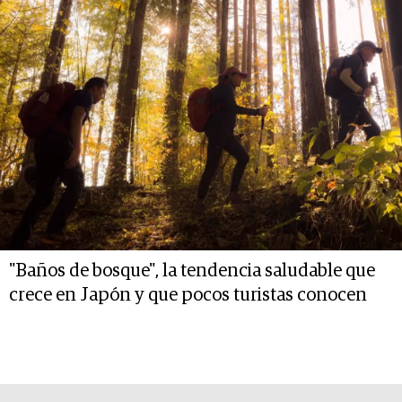
"Baños de bosque", la tendencia saludable que
crece en Japón y que pocos turistas conocen