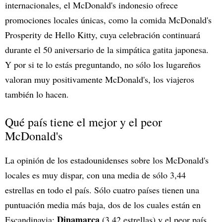
internacionales, el McDonald's indonesio ofrece
promociones locales únicas, como la comida McDonald's
Prosperity de Hello Kitty, cuya celebración continuará
durante el 50 aniversario de la simpática gatita japonesa.
Y por si te lo estás preguntando, no sólo los lugareños
valoran muy positivamente McDonald's, los viajeros
también lo hacen.
Qué país tiene el mejor y el peor
McDonald's
La opinión de los estadounidenses sobre los McDonald's
locales es muy dispar, con una media de sólo 3,44
estrellas en todo el país. Sólo cuatro países tienen una
puntuación media más baja, dos de los cuales están en
Dinamarca
Escandinavia:
(3,42 estrellas) y el peor país