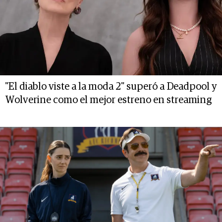
"El diablo viste a la moda 2" superó a Deadpool y
Wolverine como el mejor estreno en streaming