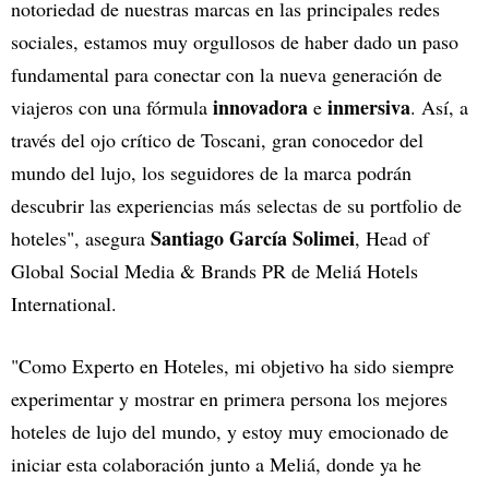
notoriedad de nuestras marcas en las principales redes
sociales, estamos muy orgullosos de haber dado un paso
fundamental para conectar con la nueva generación de
innovadora
inmersiva
viajeros con una fórmula
e
. Así, a
través del ojo crítico de Toscani, gran conocedor del
mundo del lujo, los seguidores de la marca podrán
descubrir las experiencias más selectas de su portfolio de
Santiago García Solimei
hoteles", asegura
, Head of
Global Social Media & Brands PR de Meliá Hotels
International.
"Como Experto en Hoteles, mi objetivo ha sido siempre
experimentar y mostrar en primera persona los mejores
hoteles de lujo del mundo, y estoy muy emocionado de
iniciar esta colaboración junto a Meliá, donde ya he