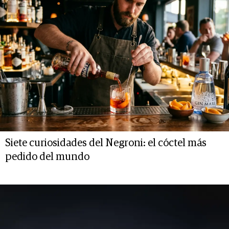
Siete curiosidades del Negroni: el cóctel más
pedido del mundo