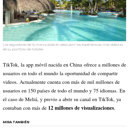
Los seguidores de la marca podrán descubrir las experiencias más selectas
de su portfolio de hoteles.
TikTok, la app móvil nacida en China ofrece a millones de
usuarios en todo el mundo la oportunidad de compartir
videos. Actualmente cuenta con más de mil millones de
usuarios en 150 países de todo el mundo y 75 idiomas. En
el caso de Meliá, y previo a abrir su canal en TikTok, ya
12 millones de visualizaciones
contaban con más de
.
MIRA TAMBIÉN