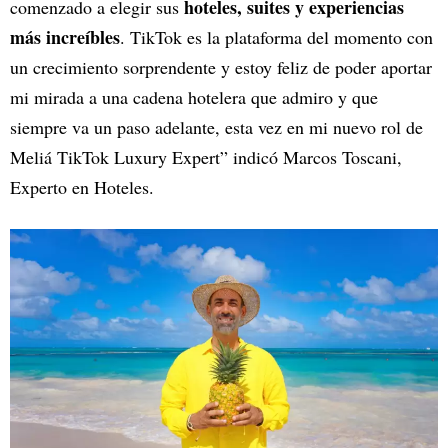
hoteles, suites y experiencias
comenzado a elegir sus
más increíbles
. TikTok es la plataforma del momento con
un crecimiento sorprendente y estoy feliz de poder aportar
mi mirada a una cadena hotelera que admiro y que
siempre va un paso adelante, esta vez en mi nuevo rol de
Meliá TikTok Luxury Expert” indicó Marcos Toscani,
Experto en Hoteles.