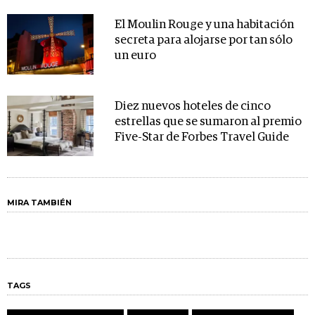
El Moulin Rouge y una habitación
secreta para alojarse por tan sólo
un euro
Diez nuevos hoteles de cinco
estrellas que se sumaron al premio
Five-Star de Forbes Travel Guide
MIRA TAMBIÉN
TAGS