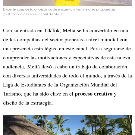
Experiencias de lujo, destinos de ensueño y las mejores propuestas
gastronómicas en el canal de Meliá.
Con su entrada en TikTok, Meliá se ha convertido en una
de las compañías del sector pioneras a nivel mundial con
una presencia estratégica en este canal. Para asegurarse de
comprender las motivaciones y expectativas de esta nueva
audiencia, Meliá llevó a cabo un trabajo de colaboración
con diversas universidades de todo el mundo, a través de la
Liga de Estudiantes de la Organización Mundial del
proceso creativo
Turismo, que ha sido clave en el
y
diseño de la estrategia.