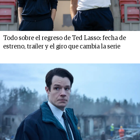
Todo sobre el regreso de Ted Lasso: fecha de
estreno, trailer y el giro que cambia la serie