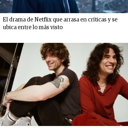
El drama de Netflix que arrasa en críticas y se
ubica entre lo más visto