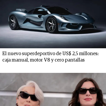
El nuevo superdeportivo de US$ 2,5 millones:
caja manual, motor V8 y cero pantallas