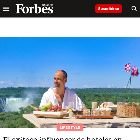
Suscribirse
LIFESTYLE