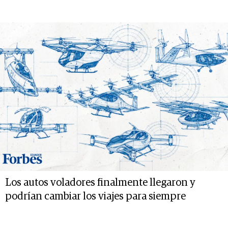
Los autos voladores finalmente llegaron y
podrían cambiar los viajes para siempre