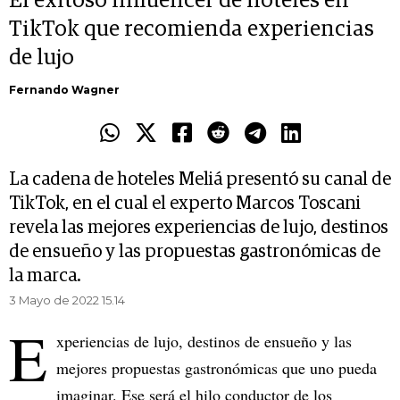
El exitoso influencer de hoteles en
TikTok que recomienda experiencias
de lujo
Fernando Wagner
La cadena de hoteles Meliá presentó su canal de
TikTok, en el cual el experto Marcos Toscani
revela las mejores experiencias de lujo, destinos
de ensueño y las propuestas gastronómicas de
la marca.
3 Mayo de 2022 15.14
E
xperiencias de lujo, destinos de ensueño y las
mejores propuestas gastronómicas que uno pueda
imaginar. Ese será el hilo conductor de los