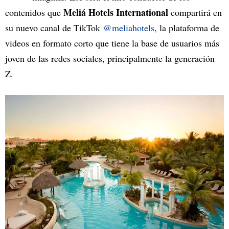
Meliá Hotels International
contenidos que
compartirá en
su nuevo canal de TikTok
@meliahotels
, la plataforma de
videos en formato corto que tiene la base de usuarios más
joven de las redes sociales, principalmente la generación
Z.