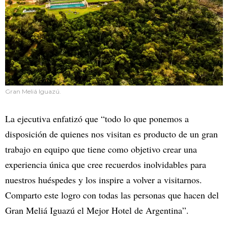
Gran Meliá Iguazú.
La ejecutiva enfatizó que “todo lo que ponemos a
disposición de quienes nos visitan es producto de un gran
trabajo en equipo que tiene como objetivo crear una
experiencia única que cree recuerdos inolvidables para
nuestros huéspedes y los inspire a volver a visitarnos.
Comparto este logro con todas las personas que hacen del
Gran Meliá Iguazú el Mejor Hotel de Argentina”.