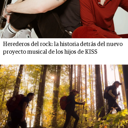
Herederos del rock: la historia detrás del nuevo
proyecto musical de los hijos de KISS