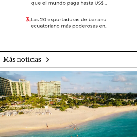
que el mundo paga hasta US$
490 por barra
3.
Las 20 exportadoras de banano
ecuatoriano más poderosas en
2025
Más noticias