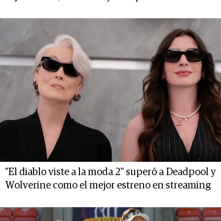
"El diablo viste a la moda 2" superó a Deadpool y
Wolverine como el mejor estreno en streaming