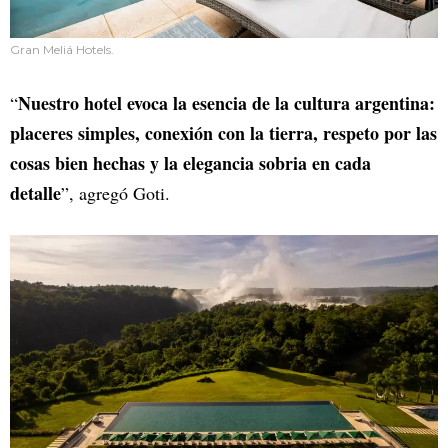
Gran Meliá Hotels.
Nuestro hotel evoca la esencia de la cultura argentina:
“
placeres simples, conexión con la tierra, respeto por las
cosas bien hechas y la elegancia sobria en cada
detalle
”, agregó Goti.