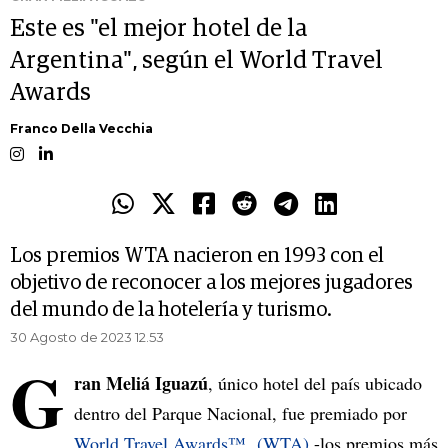
Este es "el mejor hotel de la
Argentina", según el World Travel
Awards
Franco Della Vecchia
Los premios WTA nacieron en 1993 con el
objetivo de reconocer a los mejores jugadores
del mundo de la hotelería y turismo.
30 Agosto de 2023 12.53
G
ran Meliá Iguazú
, único hotel del país ubicado
dentro del Parque Nacional, fue premiado por
World Travel Awards™ (WTA)
-los premios más