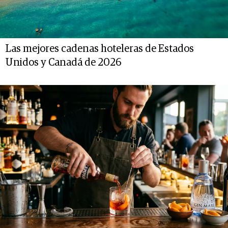
Las mejores cadenas hoteleras de Estados
Unidos y Canadá de 2026