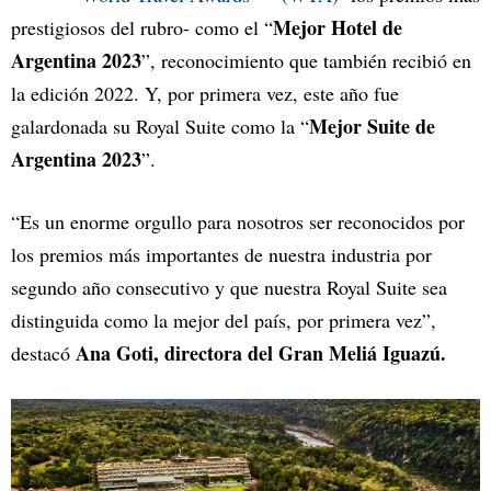
Mejor Hotel de
prestigiosos del rubro- como el “
Argentina 2023
”, reconocimiento que también recibió en
la edición 2022. Y, por primera vez, este año fue
Mejor Suite de
galardonada su Royal Suite como la “
Argentina 2023
”.
“Es un enorme orgullo para nosotros ser reconocidos por
los premios más importantes de nuestra industria por
segundo año consecutivo y que nuestra Royal Suite sea
distinguida como la mejor del país, por primera vez”,
Ana Goti, directora del Gran Meliá Iguazú.
destacó