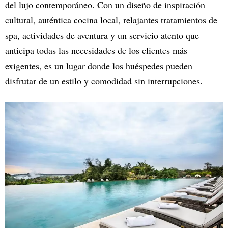
del lujo contemporáneo. Con un diseño de inspiración
cultural, auténtica cocina local, relajantes tratamientos de
spa, actividades de aventura y un servicio atento que
anticipa todas las necesidades de los clientes más
exigentes, es un lugar donde los huéspedes pueden
disfrutar de un estilo y comodidad sin interrupciones.