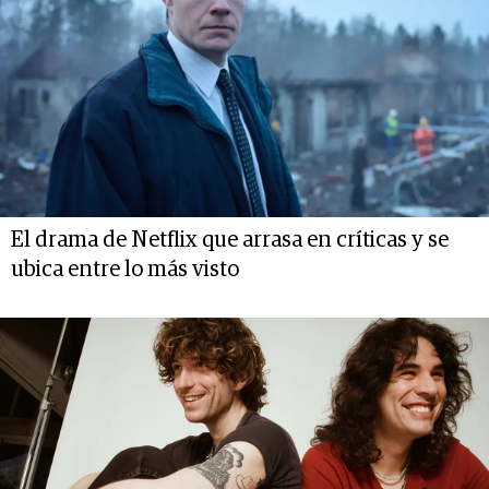
El drama de Netflix que arrasa en críticas y se
ubica entre lo más visto