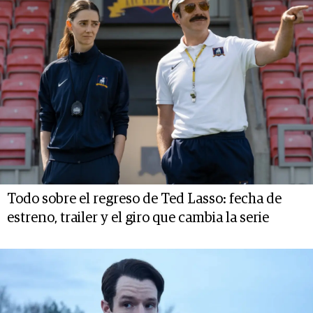
Todo sobre el regreso de Ted Lasso: fecha de
estreno, trailer y el giro que cambia la serie