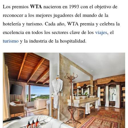
WTA
Los premios
nacieron en 1993 con el objetivo de
reconocer a los mejores jugadores del mundo de la
hotelería y turismo. Cada año, WTA premia y celebra la
excelencia en todos los sectores clave de los
viajes
, el
turismo
y la industria de la hospitalidad.