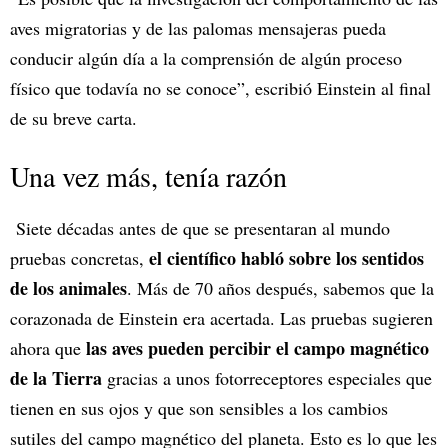
aves migratorias y de las palomas mensajeras pueda
conducir algún día a la comprensión de algún proceso
físico que todavía no se conoce”, escribió Einstein al final
de su breve carta.
Una vez más, tenía razón
Siete décadas antes de que se presentaran al mundo
el científico habló sobre los sentidos
pruebas concretas,
de los animales
. Más de 70 años después, sabemos que la
corazonada de Einstein era acertada. Las pruebas sugieren
las aves pueden percibir el campo magnético
ahora que
de la Tierra
gracias a unos fotorreceptores especiales que
tienen en sus ojos y que son sensibles a los cambios
sutiles del campo magnético del planeta. Esto es lo que les