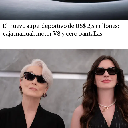
El nuevo superdeportivo de US$ 2,5 millones:
caja manual, motor V8 y cero pantallas