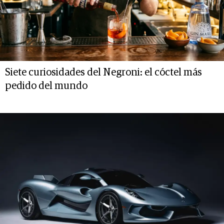
Siete curiosidades del Negroni: el cóctel más
pedido del mundo