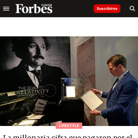
Suscribirse
LIFESTYLE