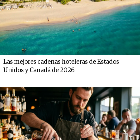
Las mejores cadenas hoteleras de Estados
Unidos y Canadá de 2026