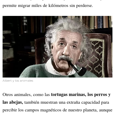
permite migrar miles de kilómetros sin perderse.
Albert y los animales
tortugas marinas, los perros y
Otros animales, como las
las abejas,
también muestran una extraña capacidad para
percibir los campos magnéticos de nuestro planeta, aunque