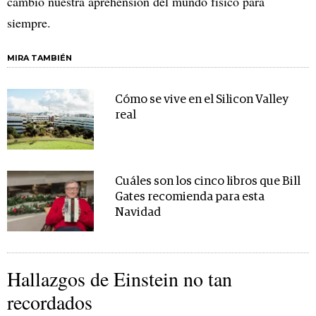
cambió nuestra aprehensión del mundo físico para
siempre.
MIRA TAMBIÉN
Cómo se vive en el Silicon Valley
real
Cuáles son los cinco libros que Bill
Gates recomienda para esta
Navidad
Hallazgos de Einstein no tan
recordados