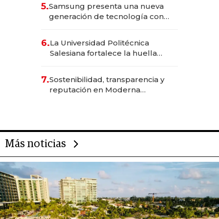
5.
Samsung presenta una nueva
generación de tecnología con
Inteligencia Artificial integrada
6.
La Universidad Politécnica
Salesiana fortalece la huella
científica del Ecuador
7.
Sostenibilidad, transparencia y
reputación en Moderna
Alimentos
Más noticias