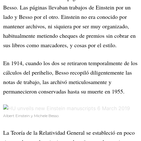
Besso. Las páginas llevaban trabajos de Einstein por un
lado y Besso por el otro. Einstein no era conocido por
mantener archivos, ni siquiera por ser muy organizado,
habitualmente metiendo cheques de premios sin cobrar en
sus libros como marcadores, y cosas por el estilo.
En 1914, cuando los dos se retiraron temporalmente de los
cálculos del perihelio, Besso recopiló diligentemente las
notas de trabajo, las archivó meticulosamente y
permanecieron conservadas hasta su muerte en 1955.
Albert Einstein y Michele Besso.
La Teoría de la Relatividad General se estableció en poco