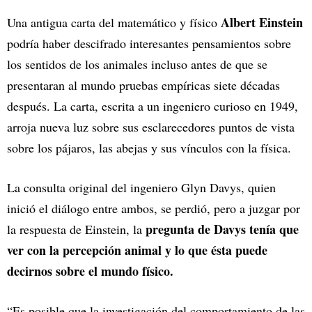
Albert Einstein
Una antigua carta del matemático y físico
podría haber descifrado interesantes pensamientos sobre
los sentidos de los animales incluso antes de que se
presentaran al mundo pruebas empíricas siete décadas
después. La carta, escrita a un ingeniero curioso en 1949,
arroja nueva luz sobre sus esclarecedores puntos de vista
sobre los pájaros, las abejas y sus vínculos con la física.
La consulta original del ingeniero Glyn Davys, quien
inició el diálogo entre ambos, se perdió, pero a juzgar por
pregunta de Davys tenía que
la respuesta de Einstein, la
ver con la percepción animal y lo que ésta puede
decirnos sobre el mundo físico.
“Es posible que la investigación del comportamiento de las