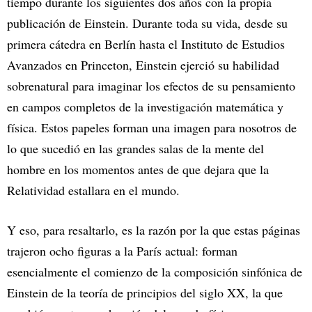
tiempo durante los siguientes dos años con la propia
publicación de Einstein. Durante toda su vida, desde su
primera cátedra en Berlín hasta el Instituto de Estudios
Avanzados en Princeton, Einstein ejerció su habilidad
sobrenatural para imaginar los efectos de su pensamiento
en campos completos de la investigación matemática y
física. Estos papeles forman una imagen para nosotros de
lo que sucedió en las grandes salas de la mente del
hombre en los momentos antes de que dejara que la
Relatividad estallara en el mundo.
Y eso, para resaltarlo, es la razón por la que estas páginas
trajeron ocho figuras a la París actual: forman
esencialmente el comienzo de la composición sinfónica de
Einstein de la teoría de principios del siglo XX, la que