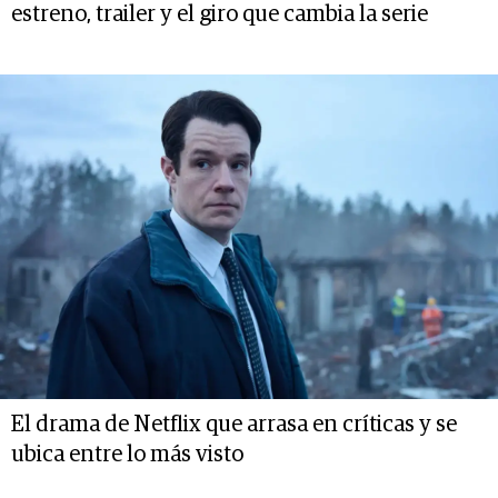
estreno, trailer y el giro que cambia la serie
El drama de Netflix que arrasa en críticas y se
ubica entre lo más visto