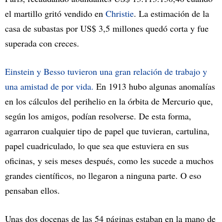
el martillo gritó vendido en
Christie
. La estimación de la
casa de subastas por US$ 3,5 millones quedó corta y fue
superada con creces.
Einstein y Besso tuvieron una gran relación de trabajo y
una amistad de por vida.
En 1913 hubo algunas anomalías
en los cálculos del perihelio en la órbita de Mercurio que,
según los amigos, podían resolverse. De esta forma,
agarraron cualquier tipo de papel que tuvieran, cartulina,
papel cuadriculado, lo que sea que estuviera en sus
oficinas, y seis meses después, como les sucede a muchos
grandes científicos, no llegaron a ninguna parte. O eso
pensaban ellos.
Unas dos docenas de las 54 páginas estaban en la mano de