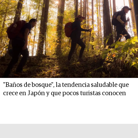
"Baños de bosque", la tendencia saludable que
crece en Japón y que pocos turistas conocen