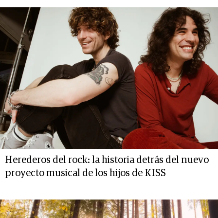
Herederos del rock: la historia detrás del nuevo
proyecto musical de los hijos de KISS