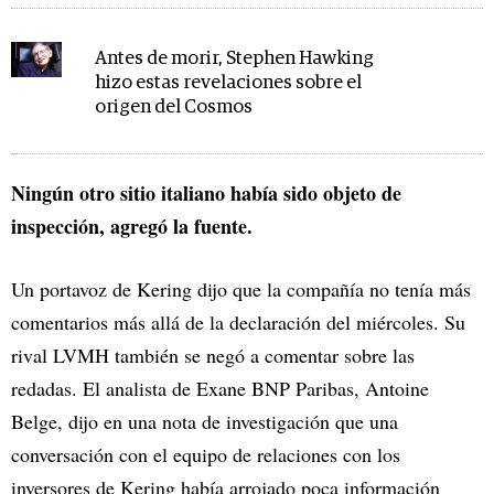
Antes de morir, Stephen Hawking
hizo estas revelaciones sobre el
origen del Cosmos
Ningún otro sitio italiano había sido objeto de
inspección, agregó la fuente.
Un portavoz de Kering dijo que la compañía no tenía más
comentarios más allá de la declaración del miércoles. Su
rival LVMH también se negó a comentar sobre las
redadas. El analista de Exane BNP Paribas, Antoine
Belge, dijo en una nota de investigación que una
conversación con el equipo de relaciones con los
inversores de Kering había arrojado poca información