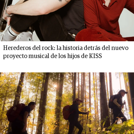
Herederos del rock: la historia detrás del nuevo
proyecto musical de los hijos de KISS