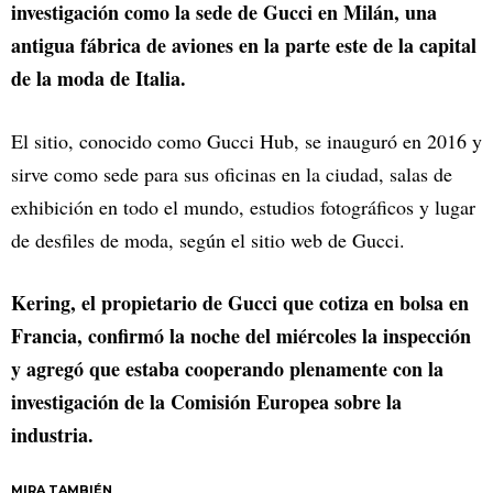
investigación como la sede de Gucci en Milán, una
antigua fábrica de aviones en la parte este de la capital
de la moda de Italia.
El sitio, conocido como Gucci Hub, se inauguró en 2016 y
sirve como sede para sus oficinas en la ciudad, salas de
exhibición en todo el mundo, estudios fotográficos y lugar
de desfiles de moda, según el sitio web de Gucci.
Kering, el propietario de Gucci que cotiza en bolsa en
Francia, confirmó la noche del miércoles la inspección
y agregó que estaba cooperando plenamente con la
investigación de la Comisión Europea sobre la
industria.
MIRA TAMBIÉN