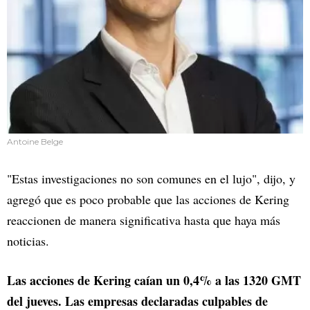
Antoine Belge
"Estas investigaciones no son comunes en el lujo", dijo, y
agregó que es poco probable que las acciones de Kering
reaccionen de manera significativa hasta que haya más
noticias.
Las acciones de Kering caían un 0,4% a las 1320 GMT
del jueves. Las empresas declaradas culpables de