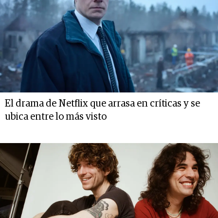
El drama de Netflix que arrasa en críticas y se
ubica entre lo más visto