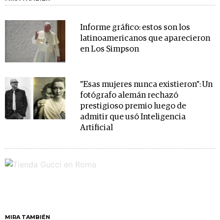
Informe gráfico: estos son los
latinoamericanos que aparecieron
en Los Simpson
"Esas mujeres nunca existieron": Un
fotógrafo alemán rechazó
prestigioso premio luego de
admitir que usó Inteligencia
Artificial
MIRA TAMBIÉN