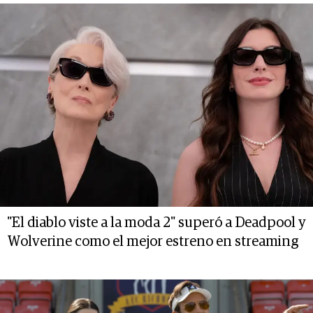
"El diablo viste a la moda 2" superó a Deadpool y
Wolverine como el mejor estreno en streaming