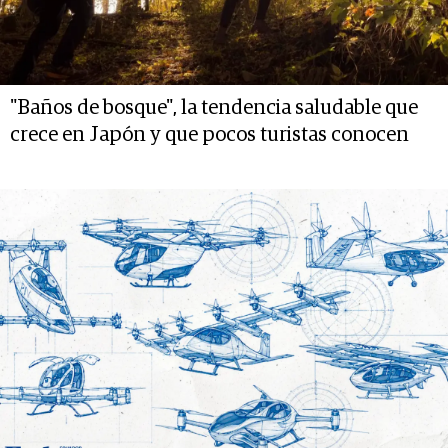
"Baños de bosque", la tendencia saludable que
crece en Japón y que pocos turistas conocen