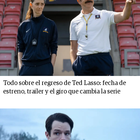
Todo sobre el regreso de Ted Lasso: fecha de
estreno, trailer y el giro que cambia la serie