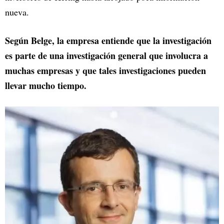
nueva.
Según Belge, la empresa entiende que la investigación
es parte de una investigación general que involucra a
muchas empresas y que tales investigaciones pueden
llevar mucho tiempo.