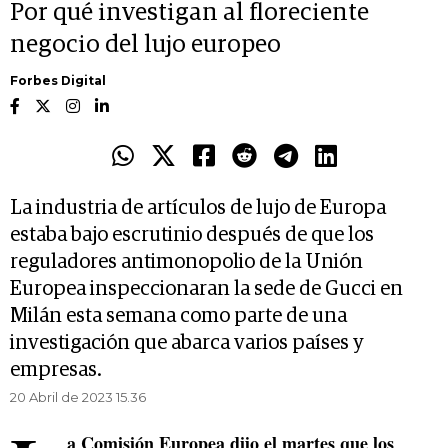
Por qué investigan al floreciente
negocio del lujo europeo
Forbes Digital
La industria de artículos de lujo de Europa
estaba bajo escrutinio después de que los
reguladores antimonopolio de la Unión
Europea inspeccionaran la sede de Gucci en
Milán esta semana como parte de una
investigación que abarca varios países y
empresas.
20 Abril de 2023 15.36
a Comisión Europea dijo el martes que los