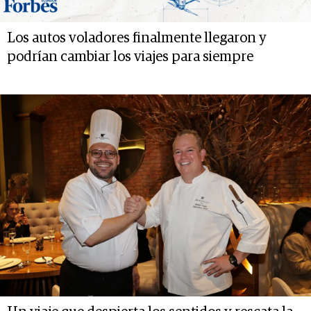
Los autos voladores finalmente llegaron y
podrían cambiar los viajes para siempre