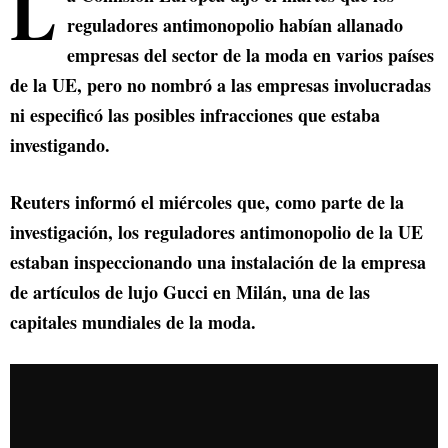
L
reguladores antimonopolio habían allanado
empresas del sector de la moda en varios países
de la UE, pero no nombró a las empresas involucradas
ni especificó las posibles infracciones que estaba
investigando.
Reuters informó el miércoles que, como parte de la
investigación, los reguladores antimonopolio de la UE
estaban inspeccionando una instalación de la empresa
de artículos de lujo Gucci en Milán, una de las
capitales mundiales de la moda.