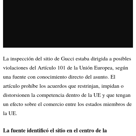
La inspección del sitio de Gucci estaba dirigida a posibles
violaciones del Artículo 101 de la Unión Europea, según
una fuente con conocimiento directo del asunto. El
artículo prohíbe los acuerdos que restrinjan, impidan o
distorsionen la competencia dentro de la UE y que tengan
un efecto sobre el comercio entre los estados miembros de
la UE.
La fuente identificó el sitio en el centro de la