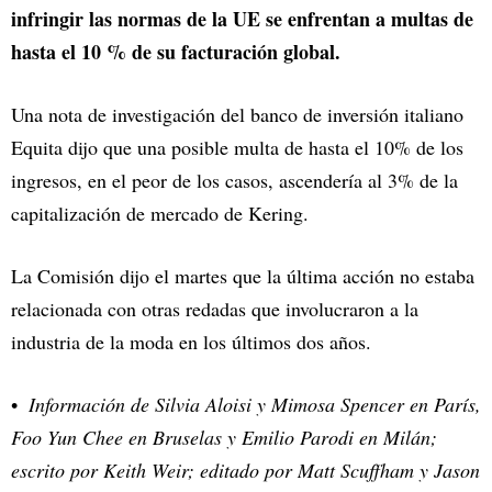
infringir las normas de la UE se enfrentan a multas de
hasta el 10 % de su facturación global.
Una nota de investigación del banco de inversión italiano
Equita dijo que una posible multa de hasta el 10% de los
ingresos, en el peor de los casos, ascendería al 3% de la
capitalización de mercado de Kering.
La Comisión dijo el martes que la última acción no estaba
relacionada con otras redadas que involucraron a la
industria de la moda en los últimos dos años.
Información de Silvia Aloisi y Mimosa Spencer en París,
Foo Yun Chee en Bruselas y Emilio Parodi en Milán;
escrito por Keith Weir; editado por Matt Scuffham y Jason