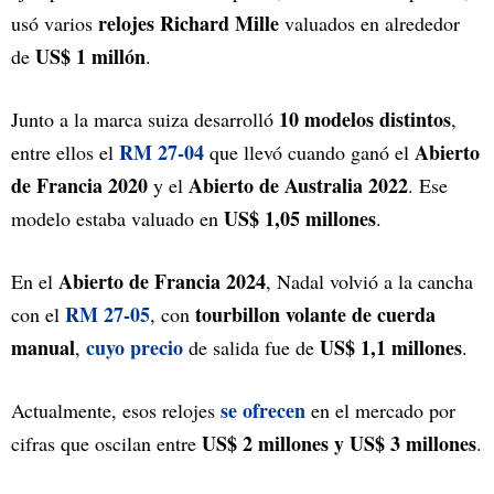
relojes Richard Mille
usó varios
valuados en alrededor
US$ 1 millón
de
.
10 modelos distintos
Junto a la marca suiza desarrolló
,
RM 27-04
Abierto
entre ellos el
que llevó cuando ganó el
de Francia 2020
Abierto de Australia 2022
y el
. Ese
US$ 1,05 millones
modelo estaba valuado en
.
Abierto de Francia 2024
En el
, Nadal volvió a la cancha
RM 27-05
tourbillon volante de cuerda
con el
, con
manual
cuyo precio
US$ 1,1 millones
,
de salida fue de
.
se ofrecen
Actualmente, esos relojes
en el mercado por
US$ 2 millones y US$ 3 millones
cifras que oscilan entre
.