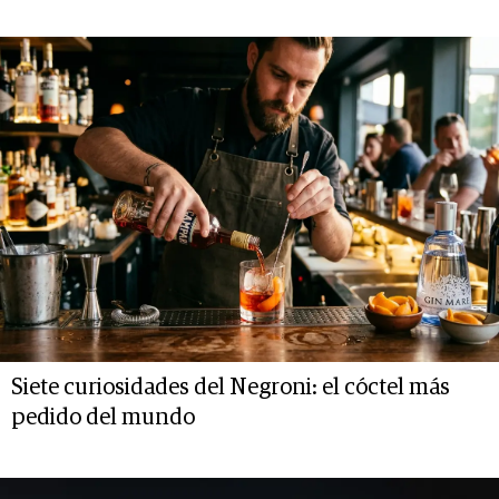
Siete curiosidades del Negroni: el cóctel más
pedido del mundo