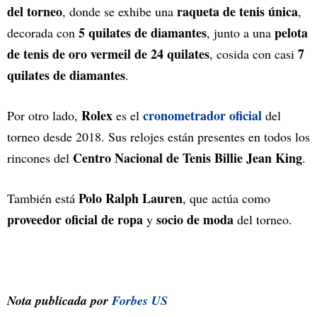
del torneo
raqueta de tenis única
, donde se exhibe una
,
5 quilates de diamantes
pelota
decorada con
, junto a una
de tenis de oro vermeil de 24 quilates
7
, cosida con casi
quilates de diamantes
.
Rolex
cronometrador oficial
Por otro lado,
es el
del
torneo desde 2018. Sus relojes están presentes en todos los
Centro Nacional de Tenis Billie Jean King
rincones del
.
Polo Ralph Lauren
También está
, que actúa como
proveedor oficial de ropa
socio de moda
y
del torneo.
Nota publicada por
Forbes US