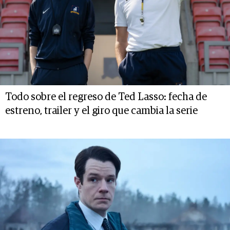
Todo sobre el regreso de Ted Lasso: fecha de
estreno, trailer y el giro que cambia la serie