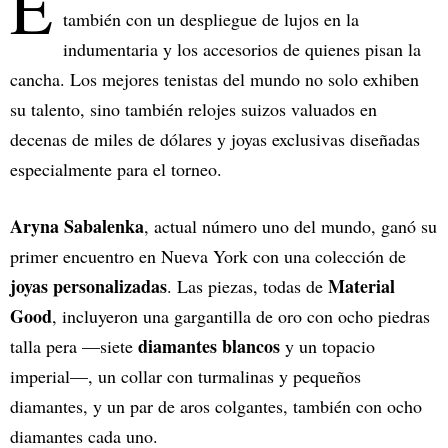
E
también con un despliegue de lujos en la
indumentaria y los accesorios de quienes pisan la
cancha. Los mejores tenistas del mundo no solo exhiben
su talento, sino también relojes suizos valuados en
decenas de miles de dólares y joyas exclusivas diseñadas
especialmente para el torneo.
Aryna Sabalenka
, actual número uno del mundo, ganó su
primer encuentro en Nueva York con una colección de
joyas personalizadas
Material
. Las piezas, todas de
Good
, incluyeron una gargantilla de oro con ocho piedras
diamantes blancos
talla pera —siete
y un topacio
imperial—, un collar con turmalinas y pequeños
diamantes, y un par de aros colgantes, también con ocho
diamantes cada uno.