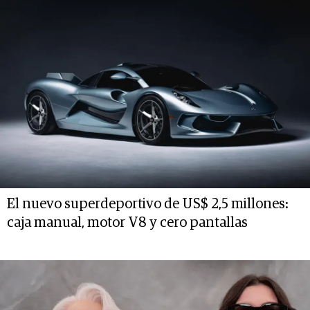
El nuevo superdeportivo de US$ 2,5 millones:
caja manual, motor V8 y cero pantallas