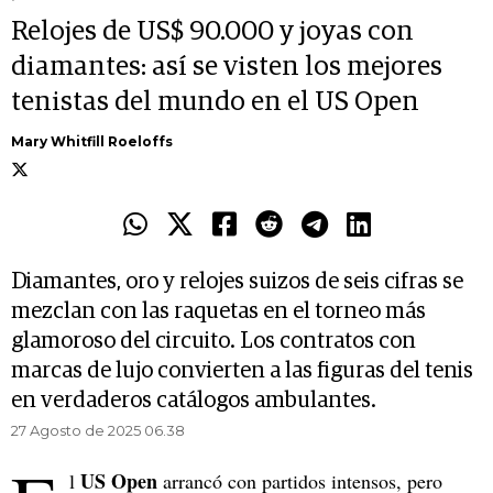
Relojes de US$ 90.000 y joyas con
diamantes: así se visten los mejores
tenistas del mundo en el US Open
Mary Whitfill Roeloffs
Diamantes, oro y relojes suizos de seis cifras se
mezclan con las raquetas en el torneo más
glamoroso del circuito. Los contratos con
marcas de lujo convierten a las figuras del tenis
en verdaderos catálogos ambulantes.
27 Agosto de 2025 06.38
US Open
l
arrancó con partidos intensos, pero