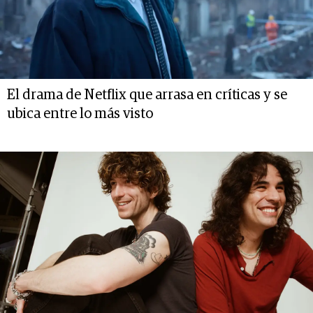
El drama de Netflix que arrasa en críticas y se
ubica entre lo más visto