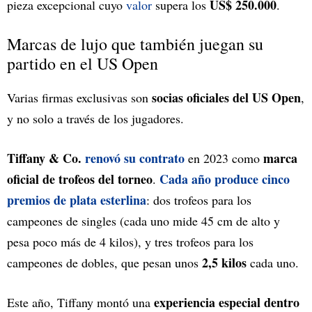
US$ 250.000
pieza excepcional cuyo
valor
supera los
.
Marcas de lujo que también juegan su
partido en el US Open
socias oficiales del US Open
Varias firmas exclusivas son
,
y no solo a través de los jugadores.
Tiffany & Co.
renovó su contrato
marca
en 2023 como
oficial de trofeos del torneo
Cada año produce cinco
.
premios de plata esterlina
: dos trofeos para los
campeones de singles (cada uno mide 45 cm de alto y
pesa poco más de 4 kilos), y tres trofeos para los
2,5 kilos
campeones de dobles, que pesan unos
cada uno.
experiencia especial dentro
Este año, Tiffany montó una