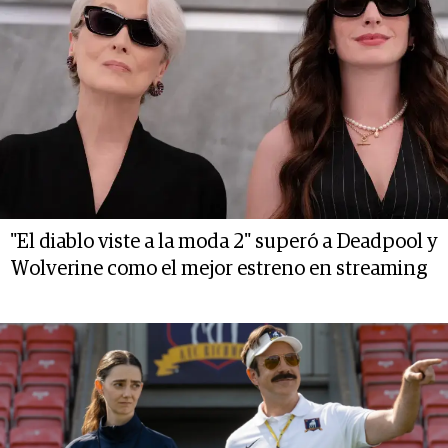
"El diablo viste a la moda 2" superó a Deadpool y
Wolverine como el mejor estreno en streaming