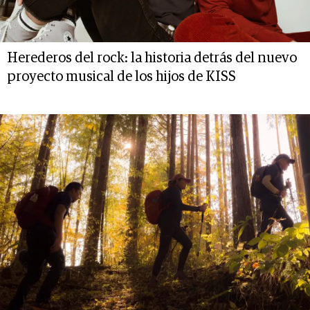
Herederos del rock: la historia detrás del nuevo
proyecto musical de los hijos de KISS