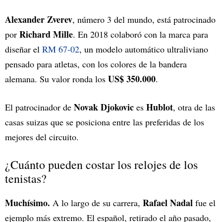
Alexander Zverev
, número 3 del mundo, está patrocinado
Richard Mille
por
. En 2018 colaboró con la marca para
diseñar el
RM 67-02
, un modelo automático ultraliviano
pensado para atletas, con los colores de la bandera
US$ 350.000
alemana. Su valor ronda los
.
Novak Djokovic
Hublot
El patrocinador de
es
, otra de las
casas suizas que se posiciona entre las preferidas de los
mejores del circuito.
¿Cuánto pueden costar los relojes de los
tenistas?
Muchísimo.
Rafael Nadal
A lo largo de su carrera,
fue el
ejemplo más extremo. El español, retirado el año pasado,