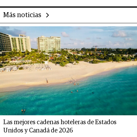
Más noticias
Las mejores cadenas hoteleras de Estados
Unidos y Canadá de 2026