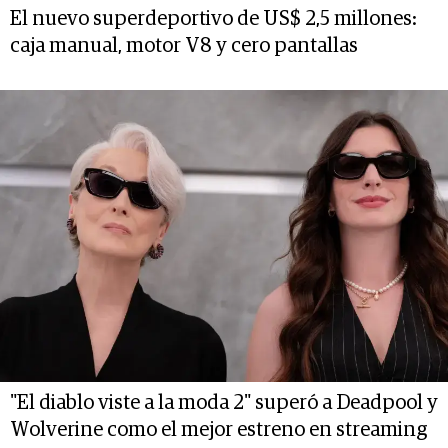
El nuevo superdeportivo de US$ 2,5 millones:
caja manual, motor V8 y cero pantallas
"El diablo viste a la moda 2" superó a Deadpool y
Wolverine como el mejor estreno en streaming