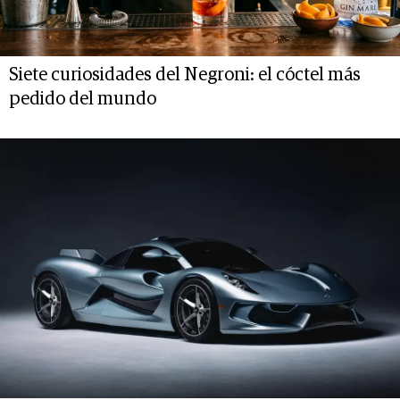
Siete curiosidades del Negroni: el cóctel más
pedido del mundo