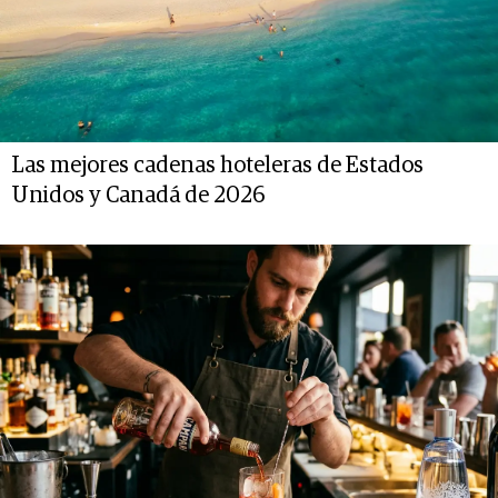
Las mejores cadenas hoteleras de Estados
Unidos y Canadá de 2026