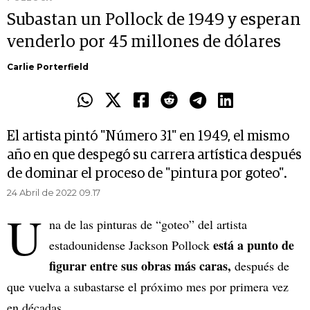
Subastan un Pollock de 1949 y esperan
venderlo por 45 millones de dólares
Carlie Porterfield
El artista pintó "Número 31" en 1949, el mismo
año en que despegó su carrera artística después
de dominar el proceso de "pintura por goteo".
24 Abril de 2022 09.17
U
na de las pinturas de “goteo” del artista
está a punto de
estadounidense Jackson Pollock
figurar entre sus obras más caras,
después de
que vuelva a subastarse el próximo mes por primera vez
en décadas.