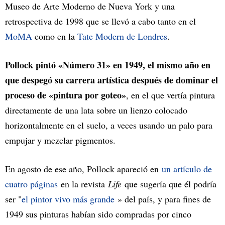
Museo de Arte Moderno de Nueva York y una
retrospectiva de 1998 que se llevó a cabo tanto en el
MoMA
como en la
Tate Modern de Londres
.
Pollock pintó «Número 31» en 1949, el mismo año en
que despegó su carrera artística después de dominar el
proceso de «pintura por goteo»
, en el que vertía pintura
directamente de una lata sobre un lienzo colocado
horizontalmente en el suelo, a veces usando un palo para
empujar y mezclar pigmentos.
En agosto de ese año, Pollock apareció en
un artículo de
cuatro páginas
en la revista
Life
que sugería que él podría
ser "
el pintor vivo más grande
» del país, y para fines de
1949 sus pinturas habían sido compradas por cinco