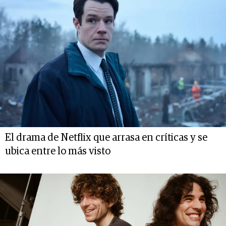
El drama de Netflix que arrasa en críticas y se
ubica entre lo más visto