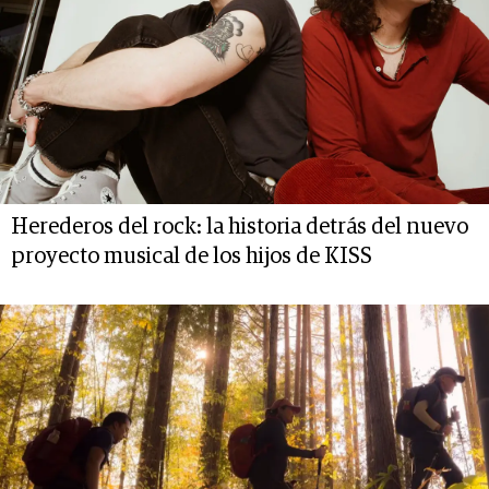
Herederos del rock: la historia detrás del nuevo
proyecto musical de los hijos de KISS