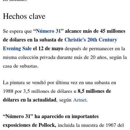
Hechos clave
“
Número 31
” alcance más de 45 millones
Se espera que
de dólares en la subasta de
Christie's 20th Century
Evening Sale
el 12 de mayo
después de permanecer en la
misma colección privada durante más de 20 años, según la
casa de subastas.
La pintura se vendió por última vez en una subasta en
8,5 millones de
1988 por 3,5 millones de dólares u
dólares en la actualidad
, según
Artnet
.
“Número 31” ha aparecido en importantes
exposiciones de Pollock,
incluida la muestra de 1967 del