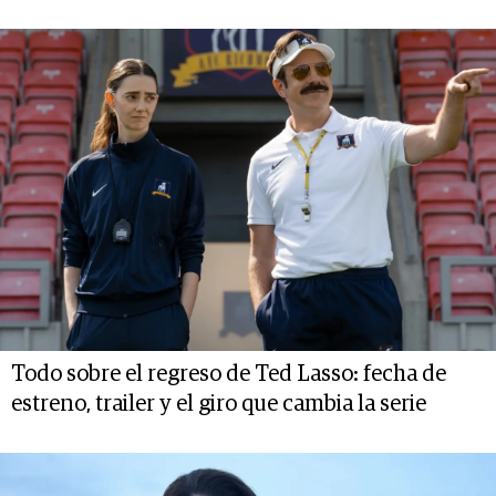
Todo sobre el regreso de Ted Lasso: fecha de
estreno, trailer y el giro que cambia la serie