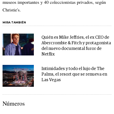
museos importantes y 40 coleccionistas privados, según
Christie's.
MIRA TAMBIÉN
Quién es Mike Jeffries, el ex CEO de
Abercrombie & Fitch y protagonista
del nuevo documental furor de
Netflix
Intimidades y todo el lujo de The
Palms, el resort que se renueva en
Las Vegas
Números