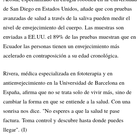
de San Diego en Estados Unidos, añade que con pruebas
avanzadas de salud a través de la saliva pueden medir el
nivel de envejecimiento del cuerpo. Las muestras son
enviadas a EE.UU. el 89% de las pruebas muestran que en
Ecuador las personas tienen un envejecimiento más
acelerado en contraposición a su edad cronológica.
Rivera, médica especializada en fototerapia y en
antienvejecimiento en la Universidad de Barcelona en
España, afirma que no se trata solo de vivir más, sino de
cambiar la forma en que se entiende a la salud. Con una
sonrisa nos dice. "No esperes a que la salud te pase
factura. Toma control y descubre hasta donde puedes
llegar". (I)