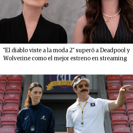
"El diablo viste a la moda 2" superó a Deadpool y
Wolverine como el mejor estreno en streaming