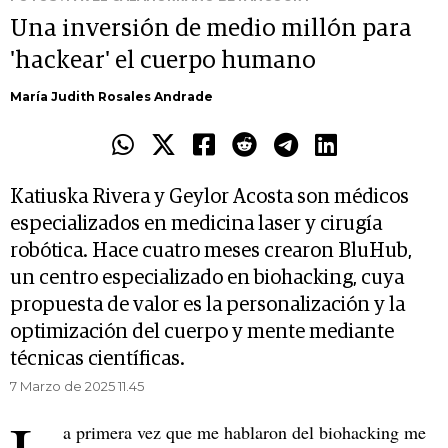
Una inversión de medio millón para
'hackear' el cuerpo humano
María Judith Rosales Andrade
Katiuska Rivera y Geylor Acosta son médicos
especializados en medicina laser y cirugía
robótica. Hace cuatro meses crearon BluHub,
un centro especializado en biohacking, cuya
propuesta de valor es la personalización y la
optimización del cuerpo y mente mediante
técnicas científicas.
7 Marzo de 2025 11.45
a primera vez que me hablaron del biohacking me