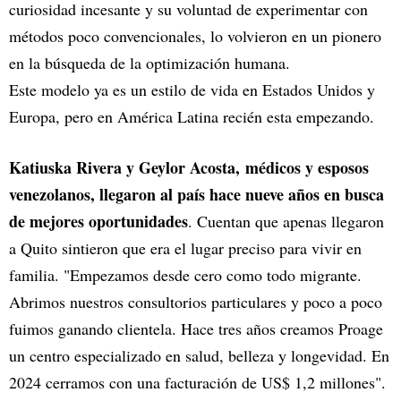
curiosidad incesante y su voluntad de experimentar con
métodos poco convencionales, lo volvieron en un pionero
en la búsqueda de la optimización humana.
Este modelo ya es un estilo de vida en Estados Unidos y
Europa, pero en América Latina recién esta empezando.
Katiuska Rivera y Geylor Acosta, médicos y esposos
venezolanos, llegaron al país hace nueve años en busca
de mejores oportunidades
. Cuentan que apenas llegaron
a Quito sintieron que era el lugar preciso para vivir en
familia. "Empezamos desde cero como todo migrante.
Abrimos nuestros consultorios particulares y poco a poco
fuimos ganando clientela. Hace tres años creamos Proage
un centro especializado en salud, belleza y longevidad. En
2024 cerramos con una facturación de US$ 1,2 millones".