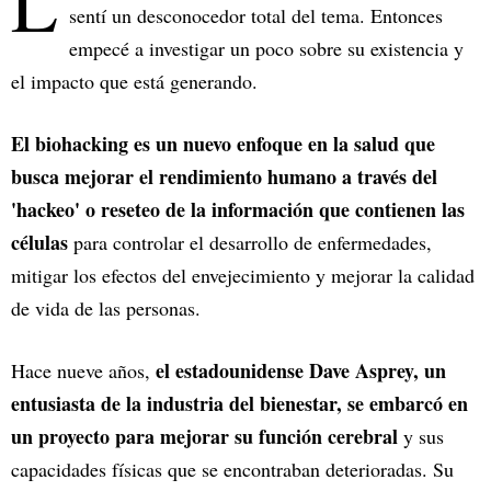
L
sentí un desconocedor total del tema. Entonces
empecé a investigar un poco sobre su existencia y
el impacto que está generando.
El biohacking es un nuevo enfoque en la salud que
busca mejorar el rendimiento humano a través del
'hackeo' o reseteo de la información que contienen las
células
para controlar el desarrollo de enfermedades,
mitigar los efectos del envejecimiento y mejorar la calidad
de vida de las personas.
el estadounidense Dave Asprey, un
Hace nueve años,
entusiasta de la industria del bienestar, se embarcó en
un proyecto para mejorar su función cerebral
y sus
capacidades físicas que se encontraban deterioradas. Su