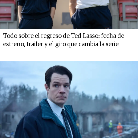
Todo sobre el regreso de Ted Lasso: fecha de
estreno, trailer y el giro que cambia la serie