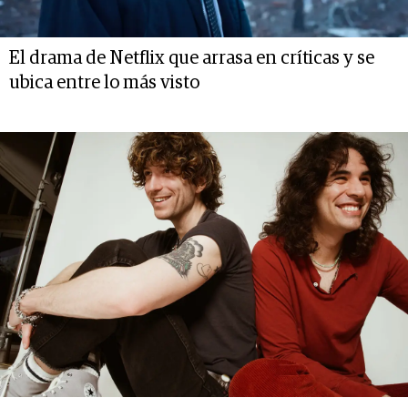
El drama de Netflix que arrasa en críticas y se
ubica entre lo más visto