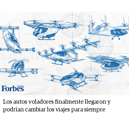
Los autos voladores finalmente llegaron y
podrían cambiar los viajes para siempre