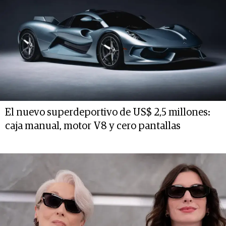
El nuevo superdeportivo de US$ 2,5 millones:
caja manual, motor V8 y cero pantallas