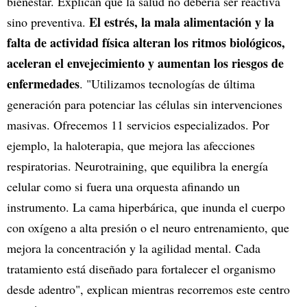
bienestar. Explican que la salud no debería ser reactiva
El estrés, la mala alimentación y la
sino preventiva.
falta de actividad física alteran los ritmos biológicos,
aceleran el envejecimiento y aumentan los riesgos de
enfermedades
. "Utilizamos tecnologías de última
generación para potenciar las células sin intervenciones
masivas. Ofrecemos 11 servicios especializados. Por
ejemplo, la haloterapia, que mejora las afecciones
respiratorias. Neurotraining, que equilibra la energía
celular como si fuera una orquesta afinando un
instrumento. La cama hiperbárica, que inunda el cuerpo
con oxígeno a alta presión o el neuro entrenamiento, que
mejora la concentración y la agilidad mental. Cada
tratamiento está diseñado para fortalecer el organismo
desde adentro", explican mientras recorremos este centro