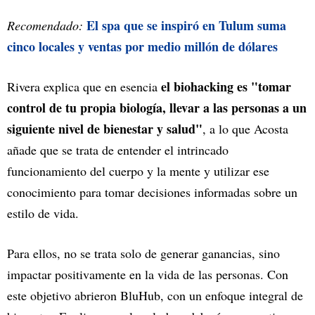
El spa que se inspiró en Tulum suma
Recomendado:
cinco locales y ventas por medio millón de dólares
el biohacking es "tomar
Rivera explica que en esencia
control de tu propia biología, llevar a las personas a un
siguiente nivel de bienestar y salud"
, a lo que Acosta
añade que se trata de entender el intrincado
funcionamiento del cuerpo y la mente y utilizar ese
conocimiento para tomar decisiones informadas sobre un
estilo de vida.
Para ellos, no se trata solo de generar ganancias, sino
impactar positivamente en la vida de las personas. Con
este objetivo abrieron BluHub, con un enfoque integral de