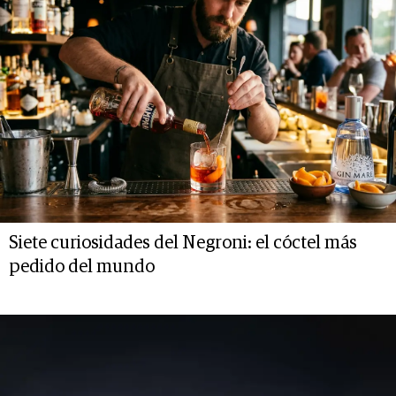
Siete curiosidades del Negroni: el cóctel más
pedido del mundo