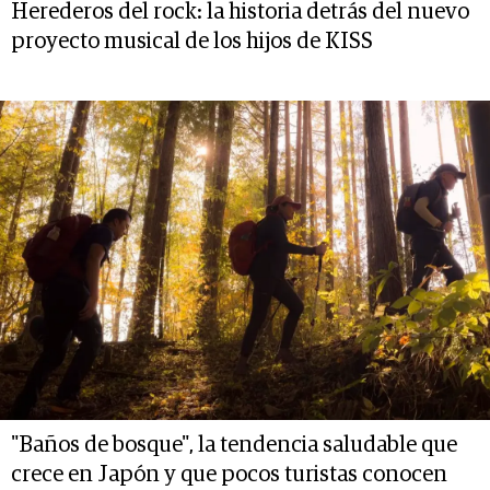
Herederos del rock: la historia detrás del nuevo
proyecto musical de los hijos de KISS
"Baños de bosque", la tendencia saludable que
crece en Japón y que pocos turistas conocen