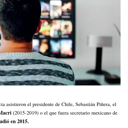
a asistieron el presidente de Chile, Sebastián Piñera, el
Macri
(2015-2019) o el que fuera secretario mexicano de
udió en 2015.