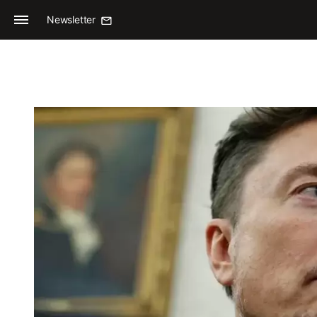
Newsletter