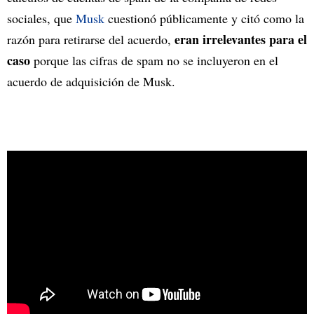
sociales, que
Musk
cuestionó públicamente y citó como la
eran irrelevantes para el
razón para retirarse del acuerdo,
caso
porque las cifras de spam no se incluyeron en el
acuerdo de adquisición de Musk.