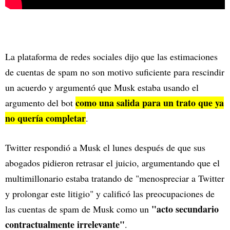
La plataforma de redes sociales dijo que las estimaciones
de cuentas de spam no son motivo suficiente para rescindir
un acuerdo y argumentó que Musk estaba usando el
como una salida para un trato que ya
argumento del bot
no quería completar
.
Twitter respondió a Musk el lunes después de que sus
abogados pidieron retrasar el juicio, argumentando que el
multimillonario estaba tratando de "menospreciar a Twitter
y prolongar este litigio" y calificó las preocupaciones de
"acto secundario
las cuentas de spam de Musk como un
contractualmente irrelevante"
.