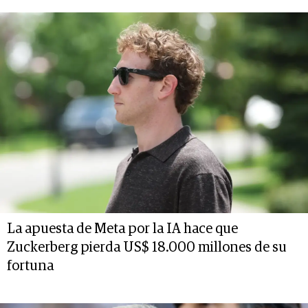
La apuesta de Meta por la IA hace que
Zuckerberg pierda US$ 18.000 millones de su
fortuna