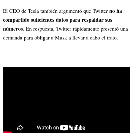
no ha
El CEO de Tesla también argumentó que Twitter
compartido suficientes datos para respaldar sus
números
. En respuesta, Twitter rápidamente presentó una
demanda para obligar a Musk a llevar a cabo el trato.