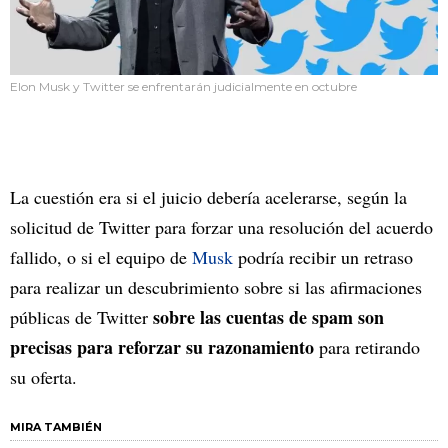
Elon Musk y Twitter se enfrentarán judicialmente en octubre
La cuestión era si el juicio debería acelerarse, según la
solicitud de Twitter para forzar una resolución del acuerdo
fallido, o si el equipo de
Musk
podría recibir un retraso
para realizar un descubrimiento sobre si las afirmaciones
sobre las cuentas de spam son
públicas de Twitter
precisas para reforzar su razonamiento
para retirando
su oferta.
MIRA TAMBIÉN