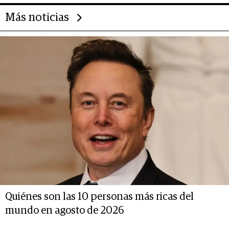
Más noticias
Quiénes son las 10 personas más ricas del
mundo en agosto de 2026