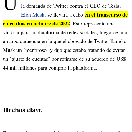
U
la demanda de Twitter contra el CEO de Tesla,
en el transcurso de
Elon Musk
, se llevará a cabo
cinco días en octubre de 2022
. Esto representa una
victoria para la plataforma de redes sociales, luego de una
amarga audiencia en la que el abogado de Twitter llamó a
Musk un "mentiroso" y dijo que estaba tratando de evitar
un "ajuste de cuentas" por retirarse de su acuerdo de US$
44 mil millones para comprar la plataforma.
Hechos clave