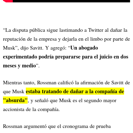
“La disputa pública sigue lastimando a Twitter al dañar la
reputación de la empresa y dejarla en el limbo por parte de
Un abogado
Musk”, dijo Savitt. Y agregó: “
experimentado podría prepararse para el juicio en dos
meses y medio
”.
Mientras tanto, Rossman calificó la afirmación de Savitt de
estaba tratando de dañar a la compañía de
que Musk
"absurda"
, y señaló que Musk es el segundo mayor
accionista de la compañía.
Rossman argumentó que el cronograma de prueba