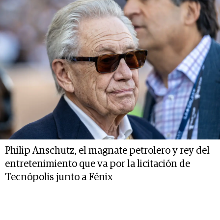
Philip Anschutz, el magnate petrolero y rey del
entretenimiento que va por la licitación de
Tecnópolis junto a Fénix