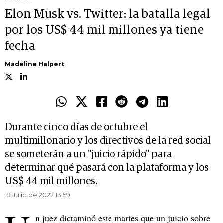
Elon Musk vs. Twitter: la batalla legal
por los US$ 44 mil millones ya tiene
fecha
Madeline Halpert
Durante cinco días de octubre el
multimillonario y los directivos de la red social
se someterán a un "juicio rápido" para
determinar qué pasará con la plataforma y los
US$ 44 mil millones.
19 Julio de 2022 13.59
n juez dictaminó este martes que un juicio sobre