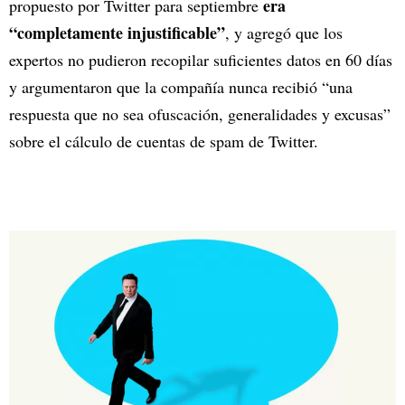
era
propuesto por Twitter para septiembre
“completamente injustificable”
, y agregó que los
expertos no pudieron recopilar suficientes datos en 60 días
y argumentaron que la compañía nunca recibió “una
respuesta que no sea ofuscación, generalidades y excusas”
sobre el cálculo de cuentas de spam de Twitter.