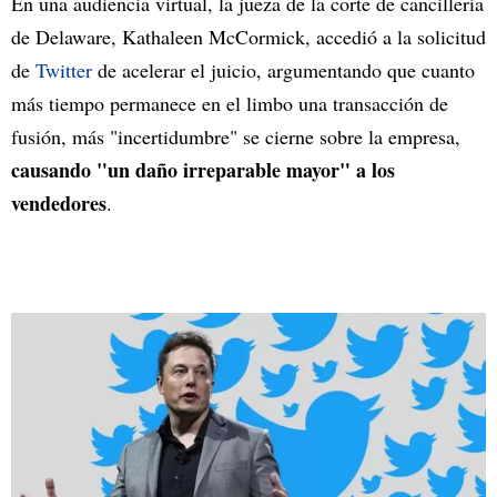
En una audiencia virtual, la jueza de la corte de cancillería
de Delaware, Kathaleen McCormick, accedió a la solicitud
de
Twitter
de acelerar el juicio, argumentando que cuanto
más tiempo permanece en el limbo una transacción de
fusión, más "incertidumbre" se cierne sobre la empresa,
causando "un daño irreparable mayor" a los
vendedores
.