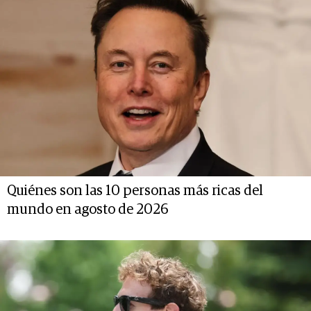
Quiénes son las 10 personas más ricas del
mundo en agosto de 2026