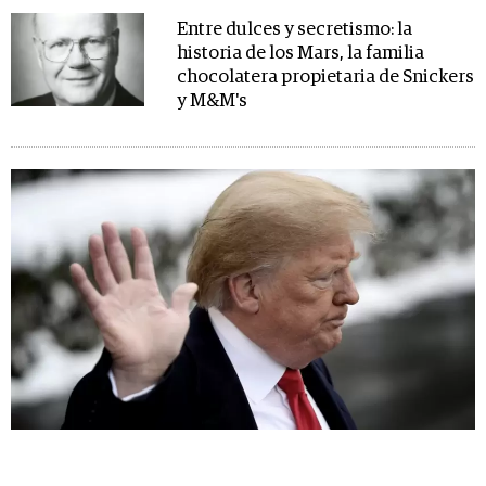
Entre dulces y secretismo: la
historia de los Mars, la familia
chocolatera propietaria de Snickers
y M&M's