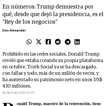
En números: Trump demuestra por
qué, desde que dejó la presidencia, es el
"Rey de los negocios"
Dan Alexander
Prohibido en las redes sociales, Donald Trump
reveló que estaba creando su propia plataforma
en octubre. Truth Social ya se ha descargado,
con fallas y todo, más de un millón de veces, y
ha aumentado su patrimonio neto en unos US$
430 millones.
18 Abril de 2022 07.35
onald Trump, maestro de la reinvención, tiene