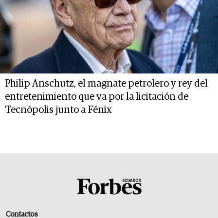
Philip Anschutz, el magnate petrolero y rey del
entretenimiento que va por la licitación de
Tecnópolis junto a Fénix
Contactos