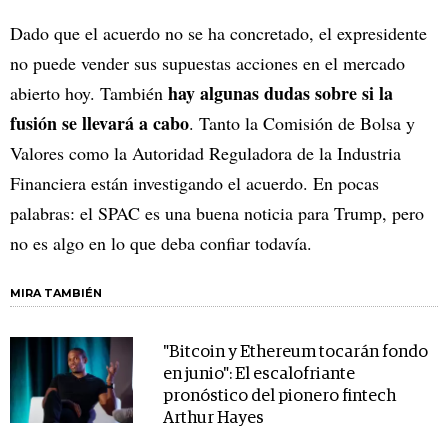
Dado que el acuerdo no se ha concretado, el expresidente
no puede vender sus supuestas acciones en el mercado
hay algunas dudas sobre si la
abierto hoy. También
fusión se llevará a cabo
. Tanto la Comisión de Bolsa y
Valores como la Autoridad Reguladora de la Industria
Financiera están investigando el acuerdo. En pocas
palabras: el SPAC es una buena noticia para Trump, pero
no es algo en lo que deba confiar todavía.
MIRA TAMBIÉN
"Bitcoin y Ethereum tocarán fondo
en junio": El escalofriante
pronóstico del pionero fintech
Arthur Hayes