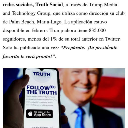
redes sociales, Truth Social
, a través de Trump Media
and Technology Group, que utiliza como dirección su club
de Palm Beach, Mar-a-Lago. La aplicación estuvo
disponible en febrero. Trump ahora tiene 835.000
seguidores, menos del 1% de su total anterior en Twitter.
Solo ha publicado una vez
: “Prepárate. ¡Tu presidente
favorito te verá pronto!”.