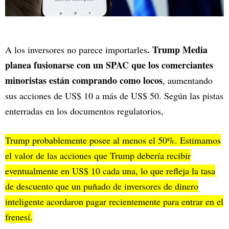
. Trump Media
A los inversores no parece importarles
planea fusionarse con un SPAC que los comerciantes
minoristas están comprando como locos
, aumentando
sus acciones de US$ 10 a más de US$ 50. Según las pistas
enterradas en los documentos regulatorios,
Trump probablemente posee al menos el 50%. Estimamos
el valor de las acciones que Trump debería recibir
eventualmente en US$ 10 cada una, lo que refleja la tasa
de descuento que un puñado de inversores de dinero
inteligente acordaron pagar recientemente para entrar en el
frenesí.