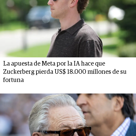
La apuesta de Meta por la IA hace que
Zuckerberg pierda US$ 18.000 millones de su
fortuna