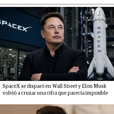
SpaceX se disparó en Wall Street y Elon Musk
volvió a cruzar una cifra que parecía imposible