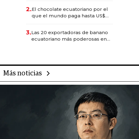
2.
El chocolate ecuatoriano por el
que el mundo paga hasta US$
490 por barra
3.
Las 20 exportadoras de banano
ecuatoriano más poderosas en
2025
Más noticias