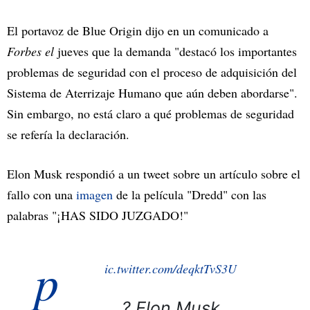
El portavoz de Blue Origin dijo en un comunicado a
Forbes el
jueves que la demanda "destacó los importantes
problemas de seguridad con el proceso de adquisición del
Sistema de Aterrizaje Humano que aún deben abordarse".
Sin embargo, no está claro a qué problemas de seguridad
se refería la declaración.
Elon Musk respondió a un tweet sobre un artículo sobre el
fallo con una
imagen
de la película "Dredd" con las
palabras "¡HAS SIDO JUZGADO!"
p
ic.twitter.com/deqktTvS3U
? Elon Musk