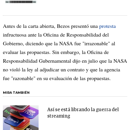
Antes de la carta abierta, Bezos presentó una
protesta
infructuosa ante la Oficina de Responsabilidad del
Gobierno, diciendo que la NASA fue "irrazonable" al
evaluar las propuestas. Sin embargo, la Oficina de
Responsabilidad Gubernamental dijo en julio que la NASA
no violó la ley al adjudicar un contrato y que la agencia
fue "razonable" en su evaluación de las propuestas.
MIRA TAMBIÉN
Así se está librando la guerra del
streaming