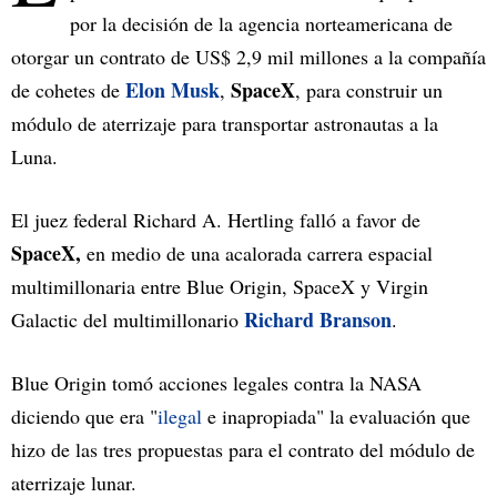
por la decisión de la agencia norteamericana de
otorgar un contrato de US$ 2,9 mil millones a la compañía
Elon Musk
SpaceX
de cohetes de
,
, para construir un
módulo de aterrizaje para transportar astronautas a la
Luna.
El juez federal Richard A. Hertling falló a favor de
SpaceX,
en medio de una acalorada carrera espacial
multimillonaria entre Blue Origin, SpaceX y Virgin
Richard Branson
Galactic del multimillonario
.
Blue Origin tomó acciones legales contra la NASA
diciendo que era "
ilegal
e inapropiada" la evaluación que
hizo de las tres propuestas para el contrato del módulo de
aterrizaje lunar.