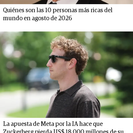
Quiénes son las 10 personas más ricas del
mundo en agosto de 2026
La apuesta de Meta por la IA hace que
Zuckerberg pierda US$ 18.000 millones de su