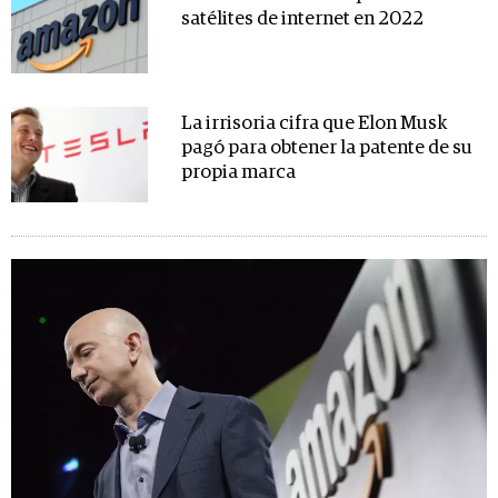
satélites de internet en 2022
La irrisoria cifra que Elon Musk
pagó para obtener la patente de su
propia marca