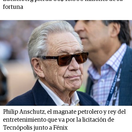
fortuna
Philip Anschutz, el magnate petrolero y rey del
entretenimiento que va por la licitación de
Tecnópolis junto a Fénix