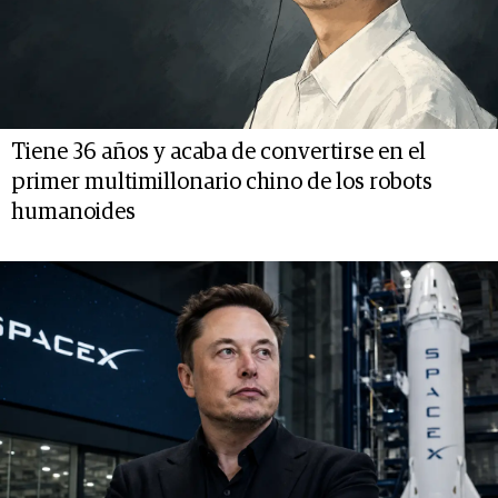
Tiene 36 años y acaba de convertirse en el
primer multimillonario chino de los robots
humanoides