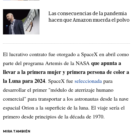
Las consecuencias de la pandemia
hacen que Amazon muerda el polvo
El lucrativo contrato fue otorgado a SpaceX en abril como
que apunta a
parte del programa Artemis de la NASA
llevar a la primera mujer y primera persona de color a
la Luna para 2024
. SpaceX fue
seleccionada
para
desarrollar el primer "módulo de aterrizaje humano
comercial" para transportar a los astronautas desde la nave
espacial Orion a la superficie de la luna. El viaje sería el
primero desde principios de la década de 1970.
MIRA TAMBIÉN