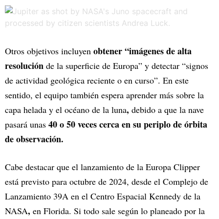
obtener “imágenes de alta
Otros objetivos incluyen
resolución
de la superficie de Europa” y detectar “signos
de actividad geológica reciente o en curso”. En este
sentido, el equipo también espera aprender más sobre la
,
capa helada y el océano de la luna
debido a que la nave
40 o 50 veces cerca en su periplo de órbita
pasará unas
de observación.
Cabe destacar que el lanzamiento de la Europa Clipper
está previsto para octubre de 2024, desde el Complejo de
Lanzamiento 39A en el Centro Espacial Kennedy de la
,
NASA
en Florida. Si todo sale según lo planeado por la