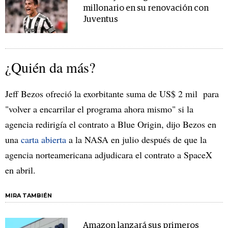
millonario en su renovación con
Juventus
¿Quién da más?
Jeff Bezos ofreció la exorbitante suma de US$ 2 mil para
"volver a encarrilar el programa ahora mismo" si la
agencia redirigía el contrato a Blue Origin, dijo Bezos en
una
carta abierta
a la NASA en julio después de que la
agencia norteamericana adjudicara el contrato a SpaceX
en abril.
MIRA TAMBIÉN
Amazon lanzará sus primeros