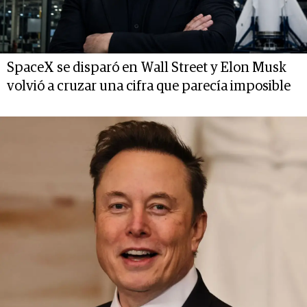
SpaceX se disparó en Wall Street y Elon Musk
volvió a cruzar una cifra que parecía imposible