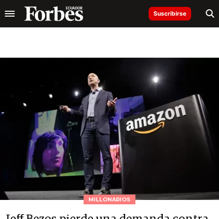
Suscribirse
MILLONARIOS