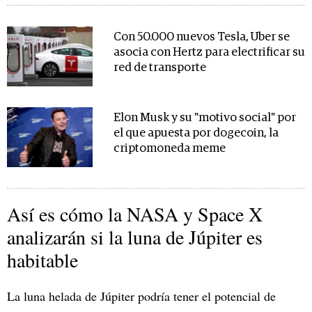
Con 50.000 nuevos Tesla, Uber se
asocia con Hertz para electrificar su
red de transporte
Elon Musk y su "motivo social" por
el que apuesta por dogecoin, la
criptomoneda meme
Así es cómo la NASA y Space X
analizarán si la luna de Júpiter es
habitable
La luna helada de Júpiter podría tener el potencial de