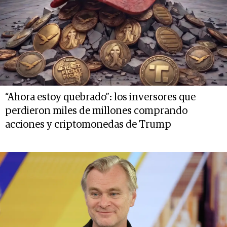
“Ahora estoy quebrado”: los inversores que
perdieron miles de millones comprando
acciones y criptomonedas de Trump