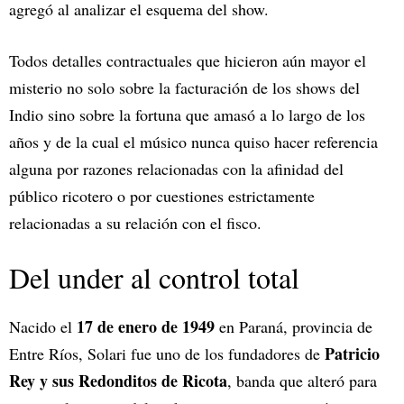
agregó al analizar el esquema del show.
Todos detalles contractuales que hicieron aún mayor el
misterio no solo sobre la facturación de los shows del
Indio sino sobre la fortuna que amasó a lo largo de los
años y de la cual el músico nunca quiso hacer referencia
alguna por razones relacionadas con la afinidad del
público ricotero o por cuestiones estrictamente
relacionadas a su relación con el fisco.
Del under al control total
17 de enero de 1949
Nacido el
en Paraná, provincia de
Patricio
Entre Ríos, Solari fue uno de los fundadores de
Rey y sus Redonditos de Ricota
, banda que alteró para