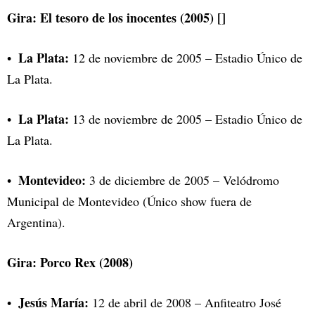
Gira: El tesoro de los inocentes (2005) []
La Plata:
12 de noviembre de 2005 – Estadio Único de
La Plata.
La Plata:
13 de noviembre de 2005 – Estadio Único de
La Plata.
Montevideo:
3 de diciembre de 2005 – Velódromo
Municipal de Montevideo (Único show fuera de
Argentina).
Gira: Porco Rex (2008)
Jesús María:
12 de abril de 2008 – Anfiteatro José