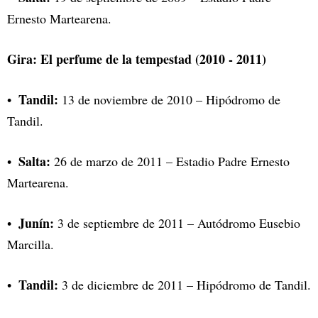
Ernesto Martearena.
Gira: El perfume de la tempestad (2010 - 2011)
Tandil:
13 de noviembre de 2010 – Hipódromo de
Tandil.
Salta:
26 de marzo de 2011 – Estadio Padre Ernesto
Martearena.
Junín:
3 de septiembre de 2011 – Autódromo Eusebio
Marcilla.
Tandil:
3 de diciembre de 2011 – Hipódromo de Tandil.