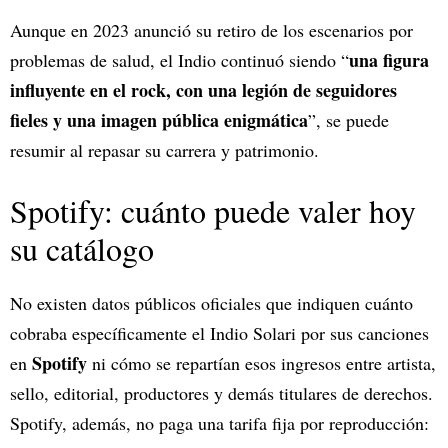
Aunque en 2023 anunció su retiro de los escenarios por
una figura
problemas de salud, el Indio continuó siendo “
influyente en el rock, con una legión de seguidores
fieles y una imagen pública enigmática
”, se puede
resumir al repasar su carrera y patrimonio.
Spotify: cuánto puede valer hoy
su catálogo
No existen datos públicos oficiales que indiquen cuánto
cobraba específicamente el Indio Solari por sus canciones
Spotify
en
ni cómo se repartían esos ingresos entre artista,
sello, editorial, productores y demás titulares de derechos.
Spotify, además, no paga una tarifa fija por reproducción: