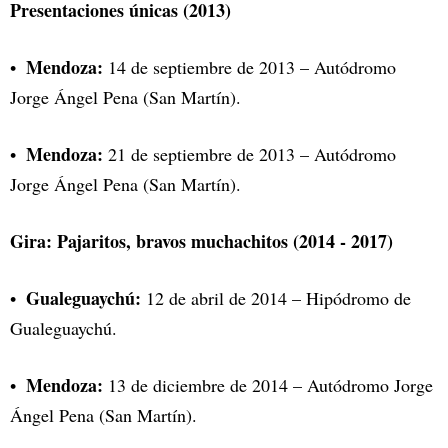
Presentaciones únicas (2013)
Mendoza:
14 de septiembre de 2013 – Autódromo
Jorge Ángel Pena (San Martín).
Mendoza:
21 de septiembre de 2013 – Autódromo
Jorge Ángel Pena (San Martín).
Gira: Pajaritos, bravos muchachitos (2014 - 2017)
Gualeguaychú:
12 de abril de 2014 – Hipódromo de
Gualeguaychú.
Mendoza:
13 de diciembre de 2014 – Autódromo Jorge
Ángel Pena (San Martín).