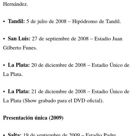
Hernández.
Tandil:
5 de julio de 2008 – Hipódromo de Tandil.
San Luis:
27 de septiembre de 2008 – Estadio Juan
Gilberto Funes.
La Plata:
20 de diciembre de 2008 – Estadio Único de
La Plata.
La Plata:
21 de diciembre de 2008 – Estadio Único de
La Plata (Show grabado para el DVD oficial).
Presentación única (2009)
Salta:
19 de septiembre de 2009 – Estadio Padre