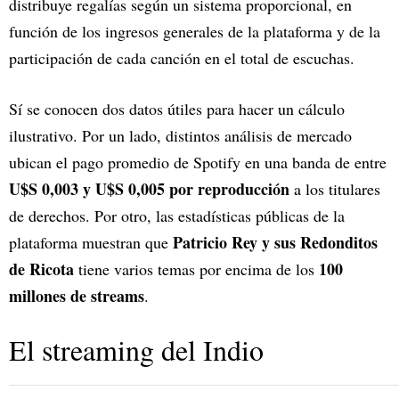
distribuye regalías según un sistema proporcional, en
función de los ingresos generales de la plataforma y de la
participación de cada canción en el total de escuchas.
Sí se conocen dos datos útiles para hacer un cálculo
ilustrativo. Por un lado, distintos análisis de mercado
ubican el pago promedio de Spotify en una banda de entre
U$S 0,003 y U$S 0,005 por reproducción
a los titulares
de derechos. Por otro, las estadísticas públicas de la
Patricio Rey y sus Redonditos
plataforma muestran que
de Ricota
100
tiene varios temas por encima de los
millones de streams
.
El streaming del Indio