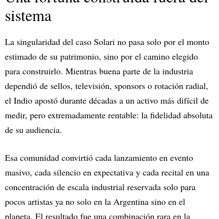
sistema
La singularidad del caso Solari no pasa solo por el monto
estimado de su patrimonio, sino por el camino elegido
para construirlo. Mientras buena parte de la industria
dependió de sellos, televisión, sponsors o rotación radial,
el Indio apostó durante décadas a un activo más difícil de
medir, pero extremadamente rentable: la fidelidad absoluta
de su audiencia.
Esa comunidad convirtió cada lanzamiento en evento
masivo, cada silencio en expectativa y cada recital en una
concentración de escala industrial reservada solo para
pocos artistas ya no solo en la Argentina sino en el
planeta. El resultado fue una combinación rara en la