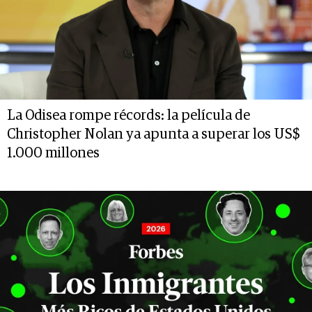
La Odisea rompe récords: la película de
Christopher Nolan ya apunta a superar los US$
1.000 millones