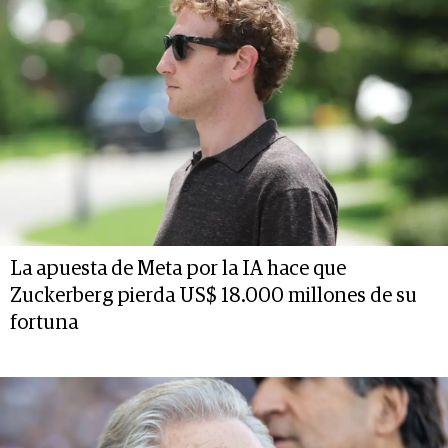
La apuesta de Meta por la IA hace que
Zuckerberg pierda US$ 18.000 millones de su
fortuna