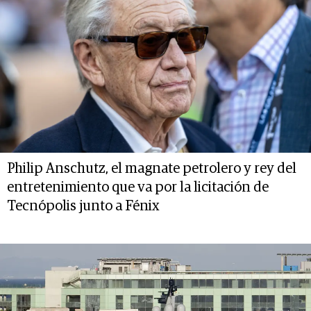
Philip Anschutz, el magnate petrolero y rey del
entretenimiento que va por la licitación de
Tecnópolis junto a Fénix