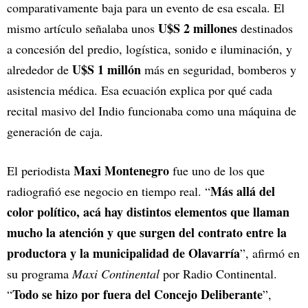
comparativamente baja para un evento de esa escala. El
U$S 2 millones
mismo artículo señalaba unos
destinados
a concesión del predio, logística, sonido e iluminación, y
U$S 1 millón
alrededor de
más en seguridad, bomberos y
asistencia médica. Esa ecuación explica por qué cada
recital masivo del Indio funcionaba como una máquina de
generación de caja.
Maxi Montenegro
El periodista
fue uno de los que
Más allá del
radiografió ese negocio en tiempo real. “
color político, acá hay distintos elementos que llaman
mucho la atención y que surgen del contrato entre la
productora y la municipalidad de Olavarría
”, afirmó en
su programa
Maxi Continental
por Radio Continental.
Todo se hizo por fuera del Concejo Deliberante
“
”,