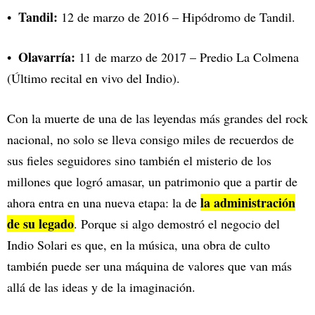
Tandil:
12 de marzo de 2016 – Hipódromo de Tandil.
Olavarría:
11 de marzo de 2017 – Predio La Colmena
(Último recital en vivo del Indio).
Con la muerte de una de las leyendas más grandes del rock
nacional, no solo se lleva consigo miles de recuerdos de
sus fieles seguidores sino también el misterio de los
millones que logró amasar, un patrimonio que a partir de
la administración
ahora entra en una nueva etapa: la de
de su legado
. Porque si algo demostró el negocio del
Indio Solari es que, en la música, una obra de culto
también puede ser una máquina de valores que van más
allá de las ideas y de la imaginación.