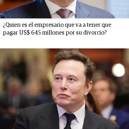
¿Quien es el empresario que va a tener que
pagar US$ 645 millones por su divorcio?