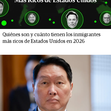
Quiénes son y cuánto tienen los inmigrantes
más ricos de Estados Unidos en 2026