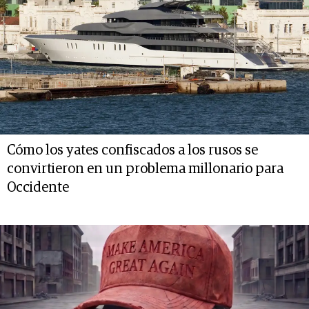
Cómo los yates confiscados a los rusos se
convirtieron en un problema millonario para
Occidente