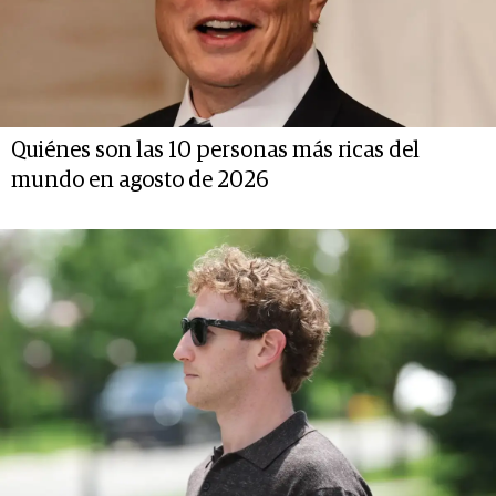
Quiénes son las 10 personas más ricas del
mundo en agosto de 2026