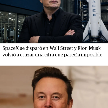
SpaceX se disparó en Wall Street y Elon Musk
volvió a cruzar una cifra que parecía imposible