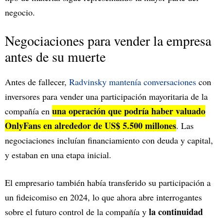
negocio.
Negociaciones para vender la empresa
antes de su muerte
Antes de fallecer,
Radvinsky mantenía conversaciones
con
inversores para vender una participación mayoritaria de la
una operación que podría haber valuado
compañía en
OnlyFans en alrededor de US$ 5.500 millones
. Las
negociaciones incluían financiamiento con deuda y capital,
y estaban en una etapa inicial.
El empresario también había transferido su participación a
un fideicomiso en 2024, lo que ahora abre interrogantes
la continuidad
sobre el futuro control de la compañía y