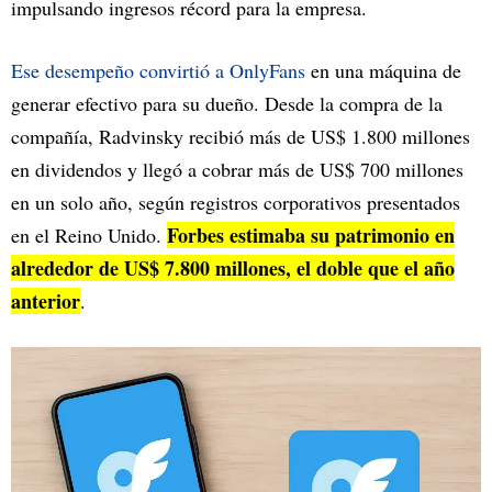
impulsando ingresos récord para la empresa.
Ese desempeño convirtió a OnlyFans
en una máquina de
generar efectivo para su dueño. Desde la compra de la
compañía, Radvinsky recibió más de US$ 1.800 millones
en dividendos y llegó a cobrar más de US$ 700 millones
en un solo año, según registros corporativos presentados
Forbes estimaba su patrimonio en
en el Reino Unido.
alrededor de US$ 7.800 millones, el doble que el año
anterior
.