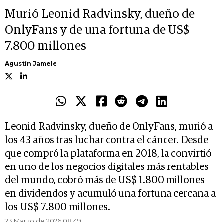
Murió Leonid Radvinsky, dueño de
OnlyFans y de una fortuna de US$
7.800 millones
Agustín Jamele
Leonid Radvinsky, dueño de OnlyFans, murió a
los 43 años tras luchar contra el cáncer. Desde
que compró la plataforma en 2018, la convirtió
en uno de los negocios digitales más rentables
del mundo, cobró más de US$ 1.800 millones
en dividendos y acumuló una fortuna cercana a
los US$ 7.800 millones.
23 Marzo de 2026 08.49