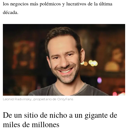
los negocios más polémicos y lucrativos de la última
década.
Leonid Radvinsky, propietario de OnlyFans
De un sitio de nicho a un gigante de
miles de millones