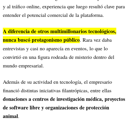
y al tráfico online, experiencia que luego resultó clave para
entender el potencial comercial de la plataforma.
A diferencia de otros multimillonarios tecnológicos,
nunca buscó protagonismo público
. Rara vez daba
entrevistas y casi no aparecía en eventos, lo que lo
convirtió en una figura rodeada de misterio dentro del
mundo empresarial.
Además de su actividad en tecnología, el empresario
financió distintas iniciativas filantrópicas, entre ellas
donaciones a centros de investigación médica, proyectos
de software libre y organizaciones de protección
animal
.