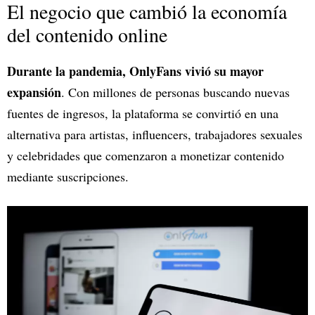
El negocio que cambió la economía
del contenido online
Durante la pandemia, OnlyFans vivió su mayor
expansión
. Con millones de personas buscando nuevas
fuentes de ingresos, la plataforma se convirtió en una
alternativa para artistas, influencers, trabajadores sexuales
y celebridades que comenzaron a monetizar contenido
mediante suscripciones.