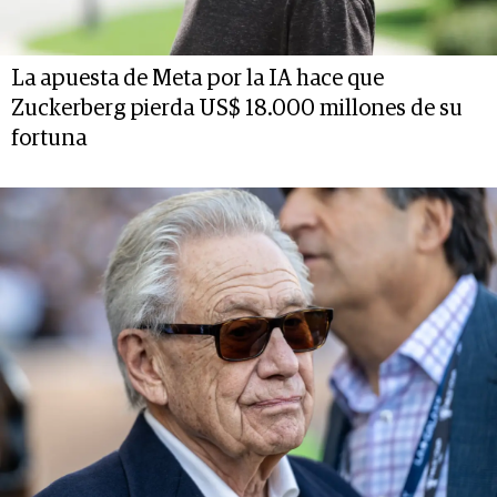
La apuesta de Meta por la IA hace que
Zuckerberg pierda US$ 18.000 millones de su
fortuna