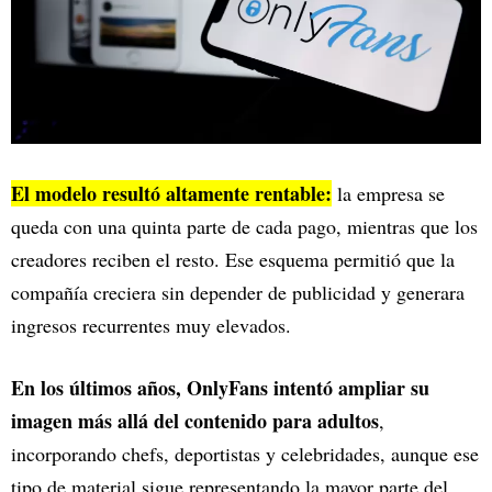
El modelo resultó altamente rentable:
la empresa se
queda con una quinta parte de cada pago, mientras que los
creadores reciben el resto. Ese esquema permitió que la
compañía creciera sin depender de publicidad y generara
ingresos recurrentes muy elevados.
En los últimos años, OnlyFans intentó ampliar su
imagen más allá del contenido para adultos
,
incorporando chefs, deportistas y celebridades, aunque ese
tipo de material sigue representando la mayor parte del