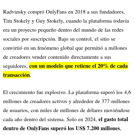
Radvinsky compró OnlyFans en 2018 a sus fundadores,
Tim Stokely y Guy Stokely, cuando la plataforma todavía
era un proyecto pequeño dentro del mundo de las redes
sociales por suscripción. Bajo su control, el sitio se
convirtió en un fenómeno global que permitió a millones
de creadores vender contenido directamente a sus
con un modelo que retiene el 20% de cada
seguidores,
transacción
.
El crecimiento fue explosivo. La plataforma superó los 4,6
millones de creadores activos y alrededor de 377 millones
de usuarios, con miles de millones de dólares moviéndose
el gasto total
cada año dentro del sistema. Solo en 2024,
dentro de OnlyFans superó los US$ 7.200 millones
,