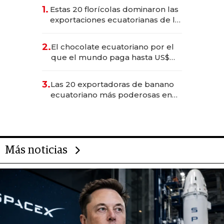
1.
Estas 20 florícolas dominaron las
exportaciones ecuatorianas de la
industria en 2025
2.
El chocolate ecuatoriano por el
que el mundo paga hasta US$
490 por barra
3.
Las 20 exportadoras de banano
ecuatoriano más poderosas en
2025
Más noticias