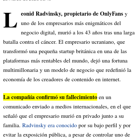
L
eonid Radvinsky, propietario de OnlyFans
y
uno de los empresarios más enigmáticos del
negocio digital, murió a los 43 años tras una larga
batalla contra el cáncer. El empresario ucraniano, que
transformó una pequeña startup británica en una de las
plataformas más rentables del mundo, dejó una fortuna
multimillonaria y un modelo de negocio que redefinió la
economía de los creadores de contenido en internet.
La compañía confirmó su fallecimiento
en un
comunicado enviado a medios internacionales, en el que
señaló que el empresario murió en privado junto a su
familia.
Radvinsky era conocido
por su bajo perfil y por
evitar la exposición pública, a pesar de controlar uno de