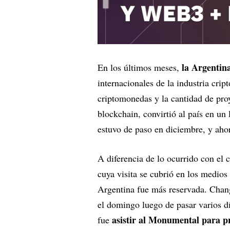
la Argentina
En los últimos meses,
internacionales de la industria crip
criptomonedas y la cantidad de proy
blockchain, convirtió al país en un
estuvo de paso en diciembre, y ah
A diferencia de lo ocurrido con el 
cuya visita se cubrió en los medios
Argentina fue más reservada. Chang
el domingo luego de pasar varios dí
asistir al Monumental para pr
fue