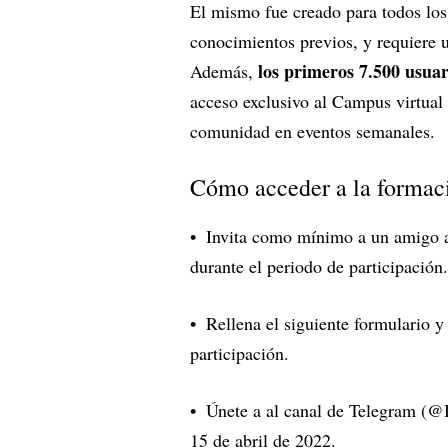
El mismo fue creado para todos los
conocimientos previos, y requiere 
los primeros 7.500 usua
Además,
acceso exclusivo al Campus virtual
comunidad en eventos semanales.
Cómo acceder a la formac
Invita como mínimo a un amigo a 
durante el periodo de participación.
Rellena el
siguiente formulario
y 
participación.
Únete a al canal de Telegram (
@B
15 de abril de 2022.