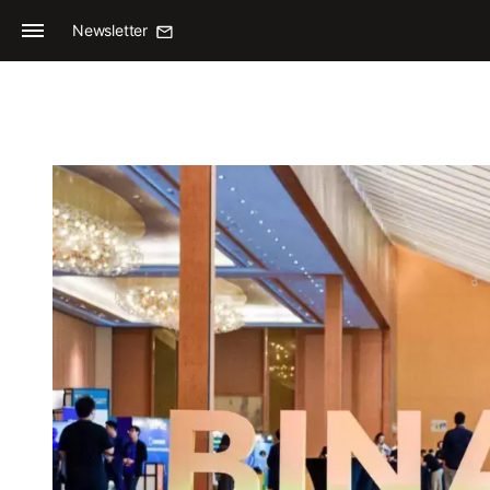
Newsletter