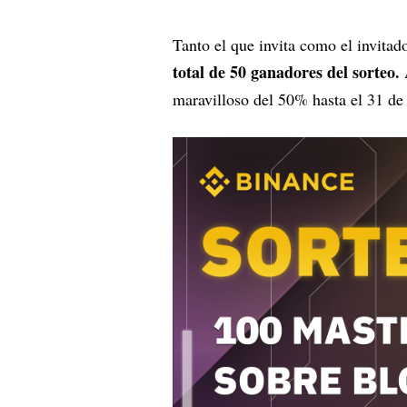
Tanto el que invita como el invitado
total de 50 ganadores del sorteo.
maravilloso del 50% hasta el 31 de