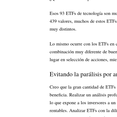
Esos 93 ETFs de tecnología son muy
439 valores, muchos de estos ETFs 
muy distintos.
Lo mismo ocurre con los ETFs en cu
combinación muy diferente de buena
lugar en selección de acciones, mient
Evitando la parálisis por a
Creo que la gran cantidad de ETFs s
beneficia. Realizar un análisis pr
lo que expone a los inversores a un 
rentables. Analizar ETFs con la di