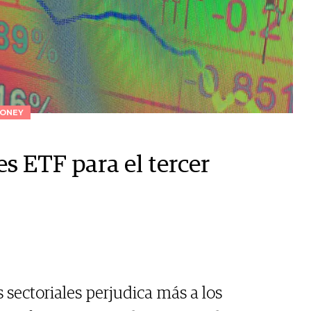
ONEY
s ETF para el tercer
 sectoriales perjudica más a los