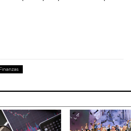
Finanzas