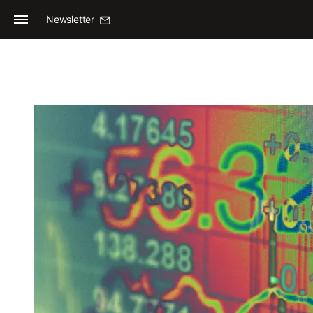
Newsletter