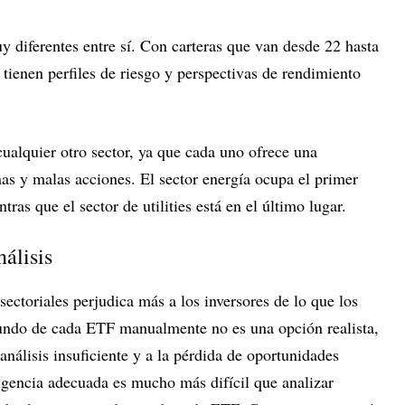
 diferentes entre sí. Con carteras que van desde 22 hasta
tienen perfiles de riesgo y perspectivas de rendimiento
alquier otro sector, ya que cada uno ofrece una
s y malas acciones. El sector energía ocupa el primer
ras que el sector de utilities está en el último lugar.
nálisis
ectoriales perjudica más a los inversores de lo que los
ofundo de cada ETF manualmente no es una opción realista,
análisis insuficiente y a la pérdida de oportunidades
ligencia adecuada es mucho más difícil que analizar