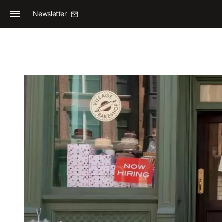
Newsletter