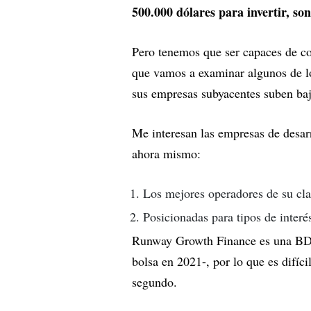
500.000 dólares para invertir, son
Pero tenemos que ser capaces de con
que vamos a examinar algunos de 
sus empresas subyacentes suben baj
Me interesan las empresas de desar
ahora mismo:
Los mejores operadores de su cla
Posicionadas para tipos de inter
Runway Growth Finance es una BDC
bolsa en 2021-, por lo que es difíci
segundo.