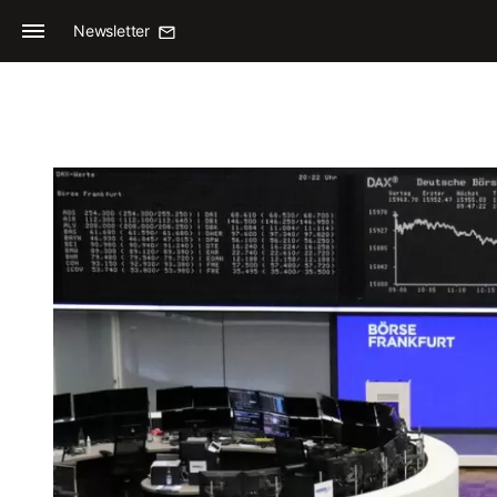
Newsletter