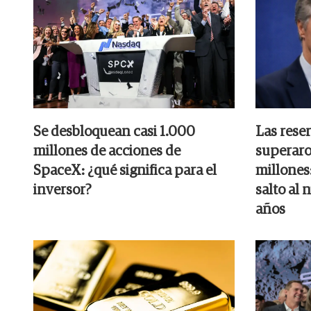
Se desbloquean casi 1.000
Las rese
millones de acciones de
superaro
SpaceX: ¿qué significa para el
millones:
inversor?
salto al 
años