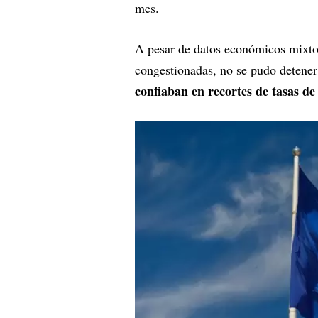
mes.
A pesar de datos económicos mixtos
congestionadas, no se pudo detener
confiaban en recortes de tasas de