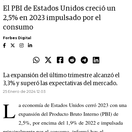
El PBI de Estados Unidos creció un
2,5% en 2023 impulsado por el
consumo
Forbes Digital
La expansión del último trimestre alcanzó el
3,3% y superó las expectativas del mercado.
25 Enero de 2024 12.03
L
a economía de Estados Unidos cerró 2023 con una
expansión del Producto Bruto Interno (PBI) de
2,5%, por encima del 1,9% de 2022 e impulsada
principalmente por el consumo, informó hoy el