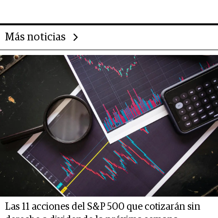
Más noticias
Las 11 acciones del S&P 500 que cotizarán sin