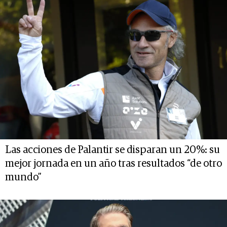
Las acciones de Palantir se disparan un 20%: su
mejor jornada en un año tras resultados “de otro
mundo”