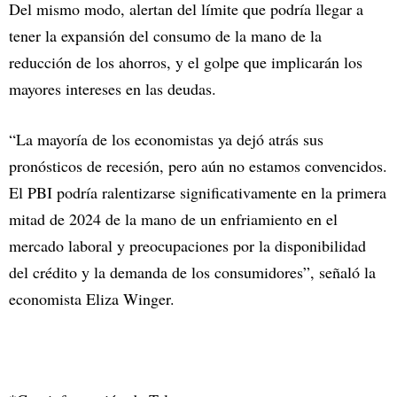
Del mismo modo, alertan del límite que podría llegar a
tener la expansión del consumo de la mano de la
reducción de los ahorros, y el golpe que implicarán los
mayores intereses en las deudas.
“La mayoría de los economistas ya dejó atrás sus
pronósticos de recesión, pero aún no estamos convencidos.
El PBI podría ralentizarse significativamente en la primera
mitad de 2024 de la mano de un enfriamiento en el
mercado laboral y preocupaciones por la disponibilidad
del crédito y la demanda de los consumidores”, señaló la
economista Eliza Winger.