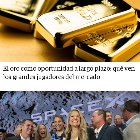
El oro como oportunidad a largo plazo: qué ven
los grandes jugadores del mercado