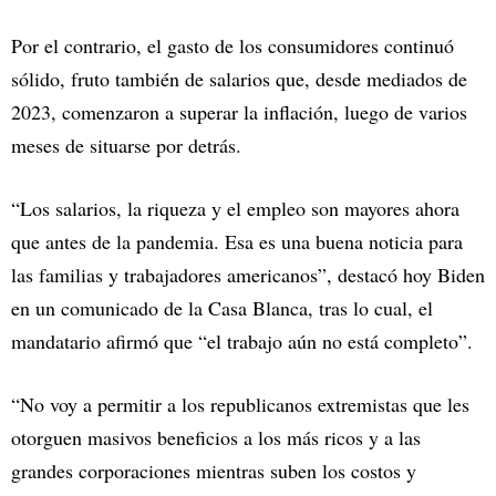
Por el contrario, el gasto de los consumidores continuó
sólido, fruto también de salarios que, desde mediados de
2023, comenzaron a superar la inflación, luego de varios
meses de situarse por detrás.
“Los salarios, la riqueza y el empleo son mayores ahora
que antes de la pandemia. Esa es una buena noticia para
las familias y trabajadores americanos”, destacó hoy Biden
en un comunicado de la Casa Blanca, tras lo cual, el
mandatario afirmó que “el trabajo aún no está completo”.
“No voy a permitir a los republicanos extremistas que les
otorguen masivos beneficios a los más ricos y a las
grandes corporaciones mientras suben los costos y