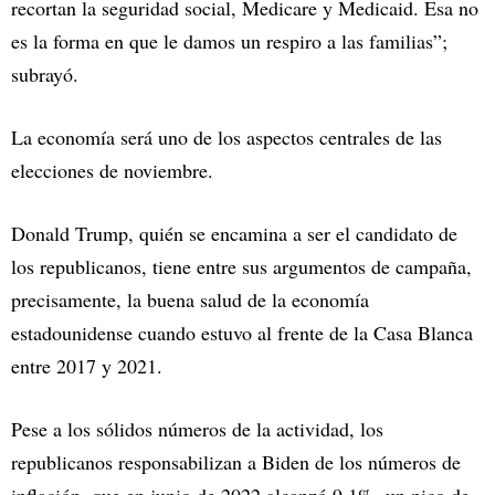
recortan la seguridad social, Medicare y Medicaid. Esa no
es la forma en que le damos un respiro a las familias”;
subrayó.
La economía será uno de los aspectos centrales de las
elecciones de noviembre.
Donald Trump, quién se encamina a ser el candidato de
los republicanos, tiene entre sus argumentos de campaña,
precisamente, la buena salud de la economía
estadounidense cuando estuvo al frente de la Casa Blanca
entre 2017 y 2021.
Pese a los sólidos números de la actividad, los
republicanos responsabilizan a Biden de los números de