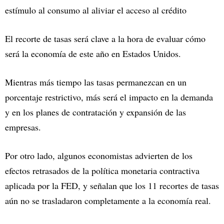
estímulo al consumo al aliviar el acceso al crédito
El recorte de tasas será clave a la hora de evaluar cómo
será la economía de este año en Estados Unidos.
Mientras más tiempo las tasas permanezcan en un
porcentaje restrictivo, más será el impacto en la demanda
y en los planes de contratación y expansión de las
empresas.
Por otro lado, algunos economistas advierten de los
efectos retrasados de la política monetaria contractiva
aplicada por la FED, y señalan que los 11 recortes de tasas
aún no se trasladaron completamente a la economía real.