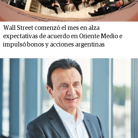
Wall Street comenzó el mes en alza
expectativas de acuerdo en Oriente Medio e
impulsó bonos y acciones argentinas