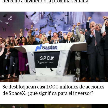
derecho a dividendo la próxima semana
Se desbloquean casi 1.000 millones de acciones
de SpaceX: ¿qué significa para el inversor?