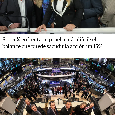
SpaceX enfrenta su prueba más difícil: el
balance que puede sacudir la acción un 15%