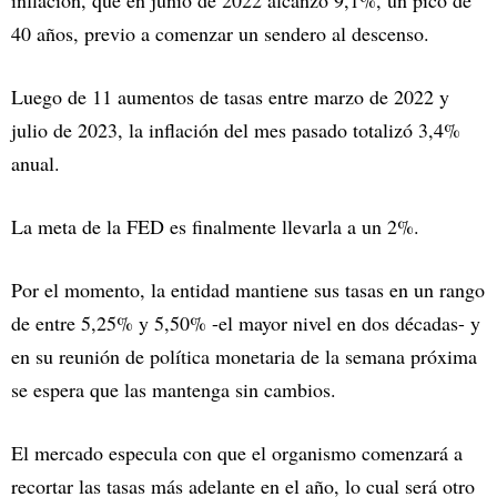
inflación, que en junio de 2022 alcanzó 9,1%, un pico de
40 años, previo a comenzar un sendero al descenso.
Luego de 11 aumentos de tasas entre marzo de 2022 y
julio de 2023, la inflación del mes pasado totalizó 3,4%
anual.
La meta de la FED es finalmente llevarla a un 2%.
Por el momento, la entidad mantiene sus tasas en un rango
de entre 5,25% y 5,50% -el mayor nivel en dos décadas- y
en su reunión de política monetaria de la semana próxima
se espera que las mantenga sin cambios.
El mercado especula con que el organismo comenzará a
recortar las tasas más adelante en el año, lo cual será otro