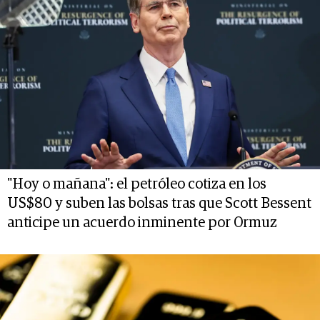
"Hoy o mañana": el petróleo cotiza en los
US$80 y suben las bolsas tras que Scott Bessent
anticipe un acuerdo inminente por Ormuz