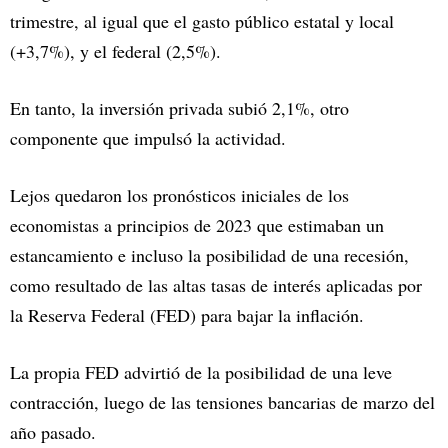
trimestre, al igual que el gasto público estatal y local
(+3,7%), y el federal (2,5%).
En tanto, la inversión privada subió 2,1%, otro
componente que impulsó la actividad.
Lejos quedaron los pronósticos iniciales de los
economistas a principios de 2023 que estimaban un
estancamiento e incluso la posibilidad de una recesión,
como resultado de las altas tasas de interés aplicadas por
la Reserva Federal (FED) para bajar la inflación.
La propia FED advirtió de la posibilidad de una leve
contracción, luego de las tensiones bancarias de marzo del
año pasado.