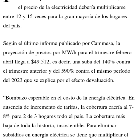
el precio de la electricidad debería multiplicarse
entre 12 y 15 veces para la gran mayoría de los hogares
del país.
Según el último informe publicado por Cammesa, la
proyección de precios por MW/h para el trimestre febrero-
abril llega a $49.512, es decir, una suba del 140% contra
el trimestre anterior y del 590% contra el mismo período
del 2023 que se explica por el efecto devaluación.
“Bombazo esperable en el costo de la energía eléctrica. En
ausencia de incremento de tarifas, la cobertura caería al 7-
8% para 2 de 3 hogares todo el país. La cobertura más
baja de toda la historia, insostenible. Para eliminar
subsidios en energía eléctrica se tiene que multiplicar el