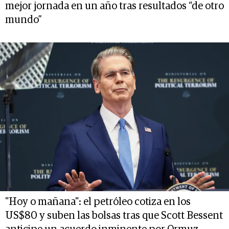
mejor jornada en un año tras resultados “de otro
mundo”
"Hoy o mañana": el petróleo cotiza en los
US$80 y suben las bolsas tras que Scott Bessent