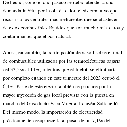
De hecho, como el año pasado se debió atender a una
demanda inédita por la ola de calor, el sistema tuvo que
recurrir a las centrales más ineficientes que se abastecen
de estos combustibles líquidos que son mucho más caros y
contaminantes que el gas natural.
Ahora, en cambio, la participación de gasoil sobre el total
de combustibles utilizados por las termoeléctricas bajaría
del 33,5% al 14%, mientras que el fueloil se eliminaría
por completo cuando en este trimestre del 2023 ocupó el
6,4%. Parte de este efecto también se produce por la
mayor inyección de gas local prevista con la puesta en
marcha del Gasoducto Vaca Muerta Tratayén-Saliquelló.
Del mismo modo, la importación de electricidad
prácticamente desaparecería al pasar de un 7,1% del