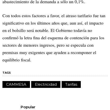
abastecimiento de la demanda a sólo un 0,1%.
Con todos estos factores a favor, el atraso tarifario fue tan
significativo en los últimos años que, aun así, el impacto
en el bolsillo será notable. El Gobierno todavía no
confirmó la letra fina del esquema de contención para los
sectores de menores ingresos, pero se especula con
premisas muy exigentes que ayuden a recomponer el
equilibrio fiscal.
TAGS
CAMMESA
Electricidad
Tarifas
Popular