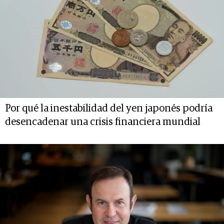
Por qué la inestabilidad del yen japonés podría
desencadenar una crisis financiera mundial