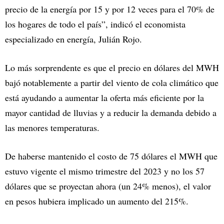
precio de la energía por 15 y por 12 veces para el 70% de
los hogares de todo el país”, indicó el economista
especializado en energía, Julián Rojo.
Lo más sorprendente es que el precio en dólares del MWH
bajó notablemente a partir del viento de cola climático que
está ayudando a aumentar la oferta más eficiente por la
mayor cantidad de lluvias y a reducir la demanda debido a
las menores temperaturas.
De haberse mantenido el costo de 75 dólares el MWH que
estuvo vigente el mismo trimestre del 2023 y no los 57
dólares que se proyectan ahora (un 24% menos), el valor
en pesos hubiera implicado un aumento del 215%.