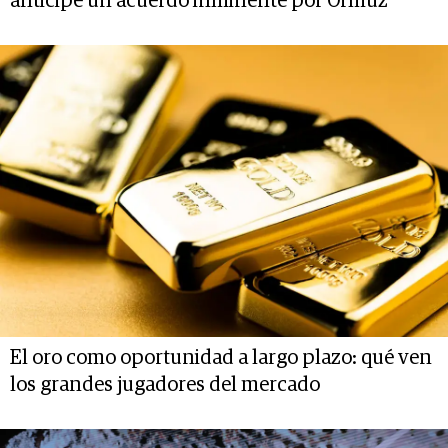
anticipe un acuerdo inminente por Ormuz
El oro como oportunidad a largo plazo: qué ven
los grandes jugadores del mercado