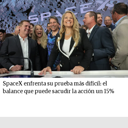
SpaceX enfrenta su prueba más difícil: el
balance que puede sacudir la acción un 15%