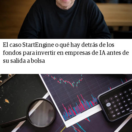
El caso StartEngine o qué hay detrás de los
fondos para invertir en empresas de IA antes de
su salida a bolsa