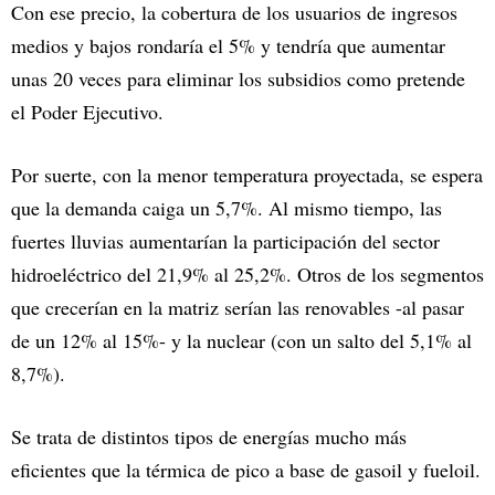
Con ese precio, la cobertura de los usuarios de ingresos
medios y bajos rondaría el 5% y tendría que aumentar
unas 20 veces para eliminar los subsidios como pretende
el Poder Ejecutivo.
Por suerte, con la menor temperatura proyectada, se espera
que la demanda caiga un 5,7%. Al mismo tiempo, las
fuertes lluvias aumentarían la participación del sector
hidroeléctrico del 21,9% al 25,2%. Otros de los segmentos
que crecerían en la matriz serían las renovables -al pasar
de un 12% al 15%- y la nuclear (con un salto del 5,1% al
8,7%).
Se trata de distintos tipos de energías mucho más
eficientes que la térmica de pico a base de gasoil y fueloil.