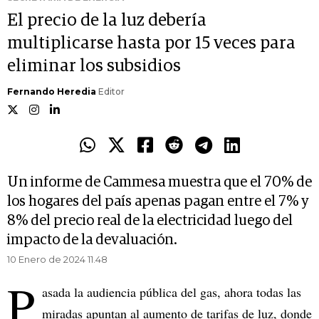
El precio de la luz debería
multiplicarse hasta por 15 veces para
eliminar los subsidios
Fernando Heredia
Editor
Un informe de Cammesa muestra que el 70% de
los hogares del país apenas pagan entre el 7% y
8% del precio real de la electricidad luego del
impacto de la devaluación.
10 Enero de 2024 11.48
P
asada la audiencia pública del gas, ahora todas las
miradas apuntan al aumento de tarifas de luz, donde