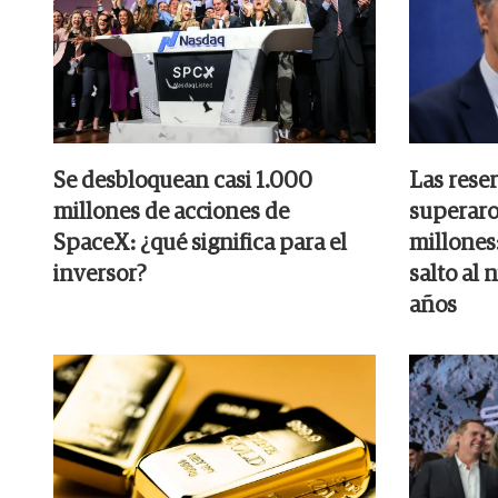
Se desbloquean casi 1.000
Las rese
millones de acciones de
superaro
SpaceX: ¿qué significa para el
millones:
inversor?
salto al 
años