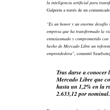
la inteligencia artificial para tra
Galperin a través de un comunicado 
"Es un honor y un enorme desafío 
empresa que ha transformado la vi
entusiasmado y comprometido con ll
hecho de Mercado Libre un referent
emprendedora"
, comentó Szarfszte
Tras darse a conocer l
Mercado Libre que co
hasta un 1,2% en la r
2.633,12 por nominal.