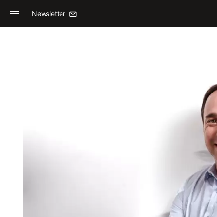
Newsletter