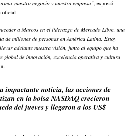
nsformar nuestro negocio y nuestra empresa"
, expresó
oficial.
suceder a Marcos en el liderazgo de Mercado Libre, una
da de millones de personas en América Latina. Estoy
evar adelante nuestra visión, junto al equipo que ha
e global de innovación, excelencia operativa y cultura
jn.
a impactante noticia, las acciones de
tizan en la bolsa NASDAQ crecieron
ueda del jueves y llegaron a los US$