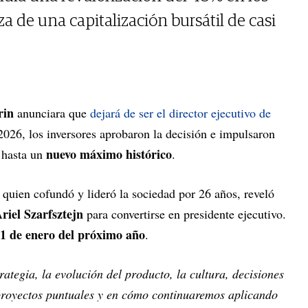
 de una capitalización bursátil de casi
rin
anunciara que
dejará de ser el director ejecutivo de
2026, los inversores aprobaron la decisión e impulsaron
nuevo máximo histórico
 hasta un
.
, quien cofundó y lideró la sociedad por 26 años, reveló
riel Szarfsztejn
para convertirse en presidente ejecutivo.
1 de enero del próximo año
.
rategia, la evolución del producto, la cultura, decisiones
 proyectos puntuales y en cómo continuaremos aplicando