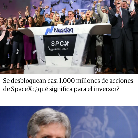
Se desbloquean casi 1.000 millones de acciones
de SpaceX: ¿qué significa para el inversor?