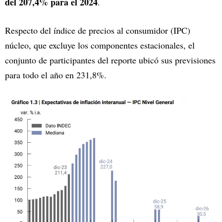
del 207,4% para el 2024
.
Respecto del índice de precios al consumidor (IPC)
núcleo, que excluye los componentes estacionales, el
conjunto de participantes del reporte ubicó sus previsiones
para todo el año en 231,8%.