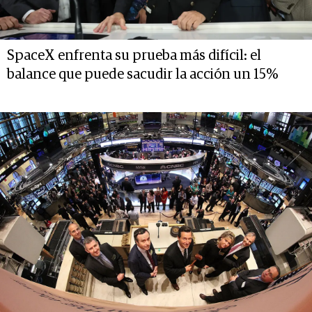
SpaceX enfrenta su prueba más difícil: el
balance que puede sacudir la acción un 15%