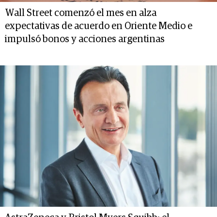
Wall Street comenzó el mes en alza
expectativas de acuerdo en Oriente Medio e
impulsó bonos y acciones argentinas