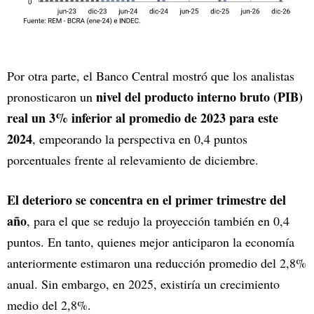
Por otra parte, el Banco Central mostró que los analistas
nivel del producto interno bruto (PIB)
pronosticaron un
real un 3% inferior al promedio de 2023 para este
2024
, empeorando la perspectiva en 0,4 puntos
porcentuales frente al relevamiento de diciembre.
El deterioro se concentra en el primer trimestre del
año
, para el que se redujo la proyección también en 0,4
puntos. En tanto, quienes mejor anticiparon la economía
anteriormente estimaron una reducción promedio del 2,8%
anual. Sin embargo, en 2025, existiría un crecimiento
medio del 2,8%.