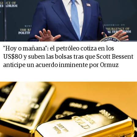
"Hoy o mañana": el petróleo cotiza en los
US$80 y suben las bolsas tras que Scott Bessent
anticipe un acuerdo inminente por Ormuz