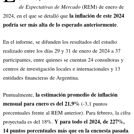
de Expectativas de Mercado
(REM) de enero de
la inflación de este 2024
2024, en el que se detalló que
podría ser más alta de lo esperado anteriormente
.
En el informe, se difunden los resultados del estudio
realizado entre los días 29 y 31 de enero de 2024 a 37
participantes, entre quienes se cuentan 24 consultoras y
centros de investigación locales e internacionales y 13
entidades financieras de Argentina.
la estimación promedio de inflación
Puntualmente,
mensual para enero es del 21,9%
(-3,1 puntos
porcentuales frente al REM anterior). Para febrero, la cifra
Y para todo el 2024, de 227%,
proyectada es del 18%.
14 puntos porcentuales más que en la encuesta pasada
.