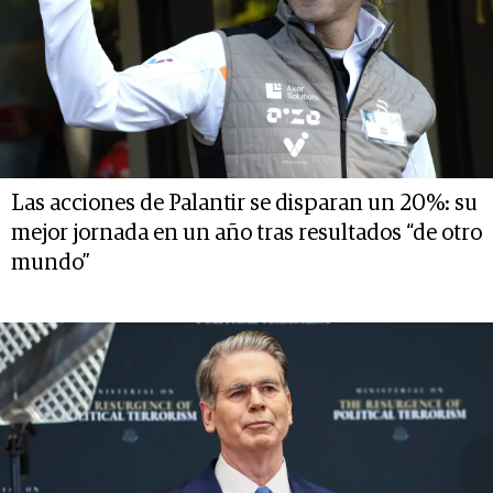
Las acciones de Palantir se disparan un 20%: su
mejor jornada en un año tras resultados “de otro
mundo”