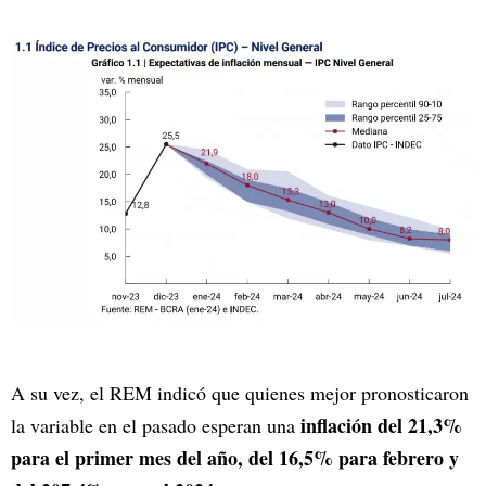
A su vez, el REM indicó que quienes mejor pronosticaron
inflación del 21,3%
la variable en el pasado esperan una
para el primer mes del año, del 16,5% para febrero y