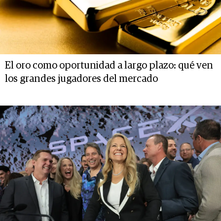
El oro como oportunidad a largo plazo: qué ven
los grandes jugadores del mercado