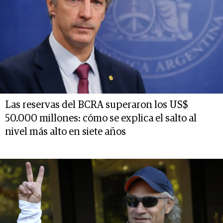
Las reservas del BCRA superaron los US$
50.000 millones: cómo se explica el salto al
nivel más alto en siete años