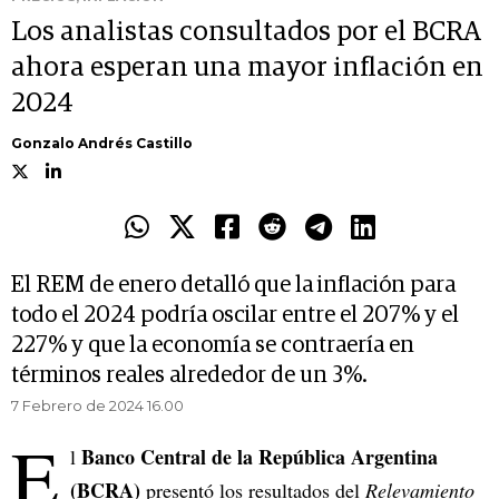
Los analistas consultados por el BCRA
ahora esperan una mayor inflación en
2024
Gonzalo Andrés Castillo
El REM de enero detalló que la inflación para
todo el 2024 podría oscilar entre el 207% y el
227% y que la economía se contraería en
términos reales alrededor de un 3%.
7 Febrero de 2024 16.00
E
Banco Central de la República Argentina
l
(BCRA)
presentó los resultados del
Relevamiento