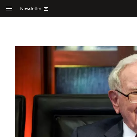
Newsletter