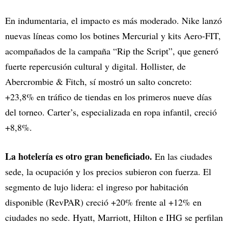
En indumentaria, el impacto es más moderado. Nike lanzó
nuevas líneas como los botines Mercurial y kits Aero-FIT,
acompañados de la campaña “Rip the Script”, que generó
fuerte repercusión cultural y digital. Hollister, de
Abercrombie & Fitch, sí mostró un salto concreto:
+23,8% en tráfico de tiendas en los primeros nueve días
del torneo. Carter’s, especializada en ropa infantil, creció
+8,8%.
La hotelería es otro gran beneficiado.
En las ciudades
sede, la ocupación y los precios subieron con fuerza. El
segmento de lujo lidera: el ingreso por habitación
disponible (RevPAR) creció +20% frente al +12% en
ciudades no sede. Hyatt, Marriott, Hilton e IHG se perfilan