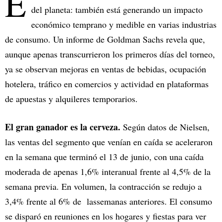
E
del planeta: también está generando un impacto
económico temprano y medible en varias industrias
de consumo. Un informe de Goldman Sachs revela que,
aunque apenas transcurrieron los primeros días del torneo,
ya se observan mejoras en ventas de bebidas, ocupación
hotelera, tráfico en comercios y actividad en plataformas
de apuestas y alquileres temporarios.
El gran ganador es la cerveza.
Según datos de Nielsen,
las ventas del segmento que venían en caída se aceleraron
en la semana que terminó el 13 de junio, con una caída
moderada de apenas 1,6% interanual frente al 4,5% de la
semana previa. En volumen, la contracción se redujo a
3,4% frente al 6% de lassemanas anteriores. El consumo
se disparó en reuniones en los hogares y fiestas para ver