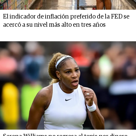
El indicador de inflación preferido de la FED se
acercó a su nivel más alto en tres años