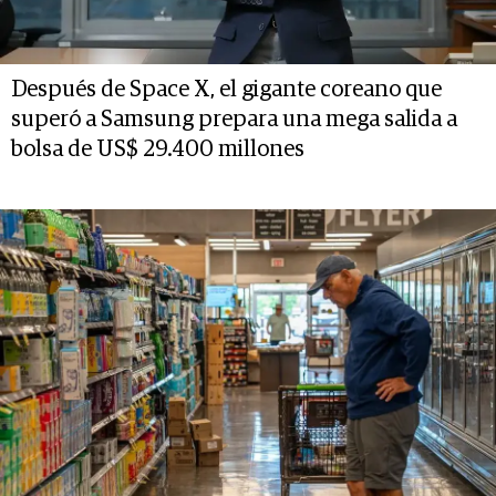
Después de Space X, el gigante coreano que
superó a Samsung prepara una mega salida a
bolsa de US$ 29.400 millones