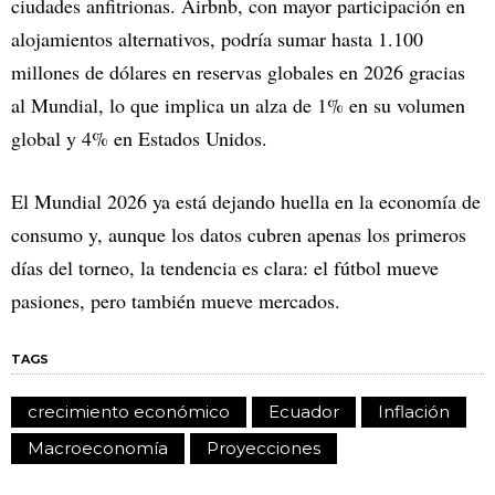
ciudades anfitrionas. Airbnb, con mayor participación en
alojamientos alternativos, podría sumar hasta 1.100
millones de dólares en reservas globales en 2026 gracias
al Mundial, lo que implica un alza de 1% en su volumen
global y 4% en Estados Unidos.
El Mundial 2026 ya está dejando huella en la economía de
consumo y, aunque los datos cubren apenas los primeros
días del torneo, la tendencia es clara: el fútbol mueve
pasiones, pero también mueve mercados.
TAGS
crecimiento económico
Ecuador
Inflación
Macroeconomía
Proyecciones