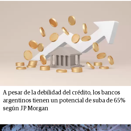
A pesar de la debilidad del crédito, los bancos
argentinos tienen un potencial de suba de 65%
según JP Morgan