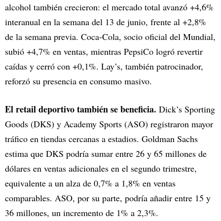
alcohol también crecieron: el mercado total avanzó +4,6%
interanual en la semana del 13 de junio, frente al +2,8%
de la semana previa. Coca-Cola, socio oficial del Mundial,
subió +4,7% en ventas, mientras PepsiCo logró revertir
caídas y cerró con +0,1%. Lay’s, también patrocinador,
reforzó su presencia en consumo masivo.
El retail deportivo también se beneficia.
Dick’s Sporting
Goods (DKS) y Academy Sports (ASO) registraron mayor
tráfico en tiendas cercanas a estadios. Goldman Sachs
estima que DKS podría sumar entre 26 y 65 millones de
dólares en ventas adicionales en el segundo trimestre,
equivalente a un alza de 0,7% a 1,8% en ventas
comparables. ASO, por su parte, podría añadir entre 15 y
36 millones, un incremento de 1% a 2,3%.