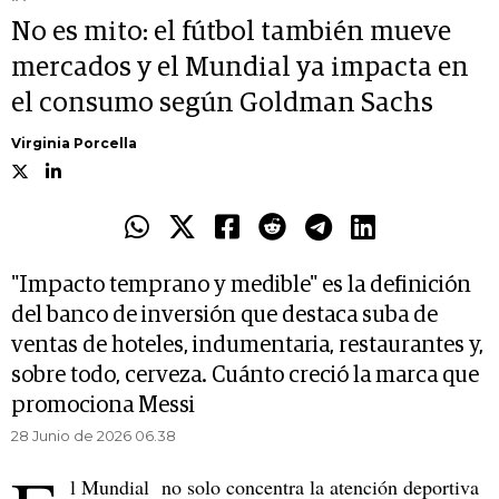
No es mito: el fútbol también mueve
mercados y el Mundial ya impacta en
el consumo según Goldman Sachs
Virginia Porcella
"Impacto temprano y medible" es la definición
del banco de inversión que destaca suba de
ventas de hoteles, indumentaria, restaurantes y,
sobre todo, cerveza. Cuánto creció la marca que
promociona Messi
28 Junio de 2026 06.38
l Mundial no solo concentra la atención deportiva