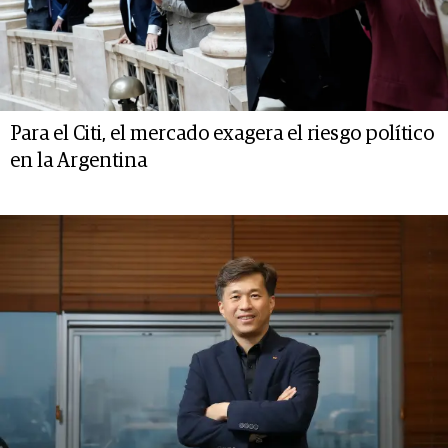
Para el Citi, el mercado exagera el riesgo político
en la Argentina