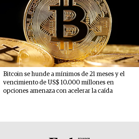
Bitcoin se hunde a mínimos de 21 meses y el
vencimiento de US$ 10.000 millones en
opciones amenaza con acelerar la caída