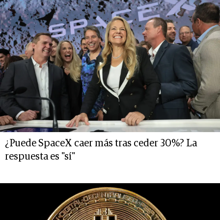
¿Puede SpaceX caer más tras ceder 30%? La
respuesta es "sí"