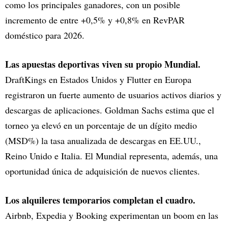
como los principales ganadores, con un posible
incremento de entre +0,5% y +0,8% en RevPAR
doméstico para 2026.
Las apuestas deportivas viven su propio Mundial.
DraftKings en Estados Unidos y Flutter en Europa
registraron un fuerte aumento de usuarios activos diarios y
descargas de aplicaciones. Goldman Sachs estima que el
torneo ya elevó en un porcentaje de un dígito medio
(MSD%) la tasa anualizada de descargas en EE.UU.,
Reino Unido e Italia. El Mundial representa, además, una
oportunidad única de adquisición de nuevos clientes.
Los alquileres temporarios completan el cuadro.
Airbnb, Expedia y Booking experimentan un boom en las