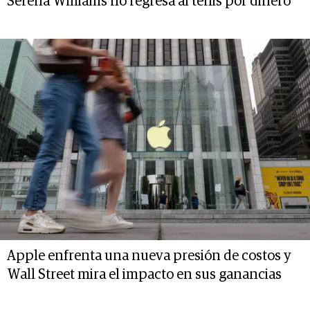
Serena Williams no regresa al tenis por dinero
Apple enfrenta una nueva presión de costos y
Wall Street mira el impacto en sus ganancias