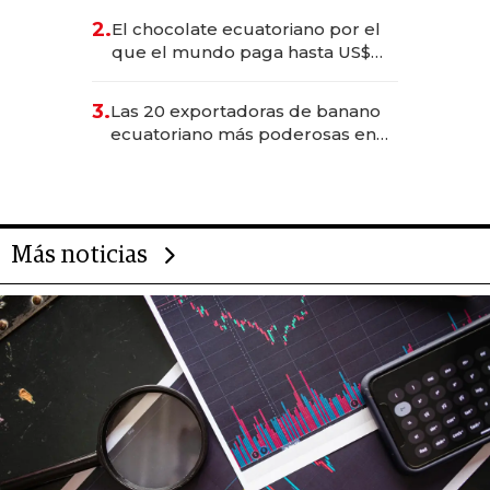
2.
El chocolate ecuatoriano por el
que el mundo paga hasta US$
490 por barra
3.
Las 20 exportadoras de banano
ecuatoriano más poderosas en
2025
Más noticias