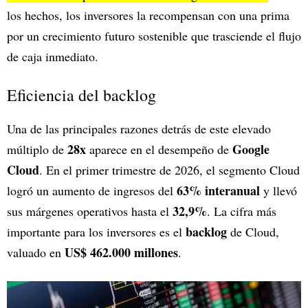
los hechos, los inversores la recompensan con una prima
por un crecimiento futuro sostenible que trasciende el flujo
de caja inmediato.
Eficiencia del backlog
Una de las principales razones detrás de este elevado
28x
Google
múltiplo de
aparece en el desempeño de
Cloud
. En el primer trimestre de 2026, el segmento Cloud
63% interanual
logró un aumento de ingresos del
y llevó
32,9%
sus márgenes operativos hasta el
. La cifra más
backlog
importante para los inversores es el
de Cloud,
US$ 462.000 millones
valuado en
.