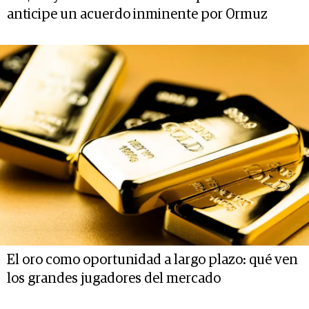
anticipe un acuerdo inminente por Ormuz
El oro como oportunidad a largo plazo: qué ven
los grandes jugadores del mercado