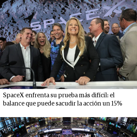
SpaceX enfrenta su prueba más difícil: el
balance que puede sacudir la acción un 15%