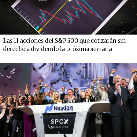
Las 11 acciones del S&P 500 que cotizarán sin
derecho a dividendo la próxima semana