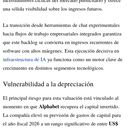
una sólida visibilidad sobre los ingresos futuros.
La transición desde herramientas de chat experimentales
hacia flujos de trabajo empresariales integrados garantiza
que este backlog se convierta en ingresos recurrentes de
software con altos márgenes. Esta ejecución decisiva en
infraestructura de IA
ya funciona como un motor clave de
crecimiento en distintos segmentos tecnológicos.
Vulnerabilidad a la depreciación
El principal riesgo para esta valuación está vinculado al
Alphabet
momento en que
recupera el capital invertido.
La compañía elevó su previsión de gastos de capital para
US$
el año fiscal 2026 a un rango significativo de entre