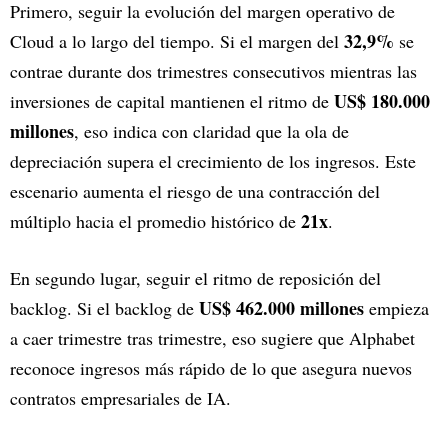
Primero, seguir la evolución del margen operativo de
32,9%
Cloud a lo largo del tiempo. Si el margen del
se
contrae durante dos trimestres consecutivos mientras las
US$ 180.000
inversiones de capital mantienen el ritmo de
millones
, eso indica con claridad que la ola de
depreciación supera el crecimiento de los ingresos. Este
escenario aumenta el riesgo de una contracción del
21x
múltiplo hacia el promedio histórico de
.
En segundo lugar, seguir el ritmo de reposición del
US$ 462.000 millones
backlog. Si el backlog de
empieza
a caer trimestre tras trimestre, eso sugiere que Alphabet
reconoce ingresos más rápido de lo que asegura nuevos
contratos empresariales de IA.