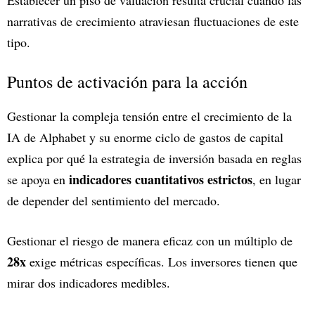
narrativas de crecimiento atraviesan fluctuaciones de este
tipo.
Puntos de activación para la acción
Gestionar la compleja tensión entre el crecimiento de la
IA de Alphabet y su enorme ciclo de gastos de capital
explica por qué la estrategia de inversión basada en reglas
indicadores cuantitativos estrictos
se apoya en
, en lugar
de depender del sentimiento del mercado.
Gestionar el riesgo de manera eficaz con un múltiplo de
28x
exige métricas específicas. Los inversores tienen que
mirar dos indicadores medibles.