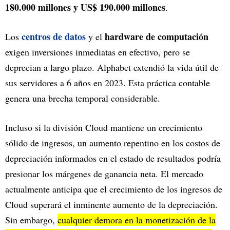
180.000 millones y US$ 190.000 millones
.
centros de datos
hardware de computación
Los
y el
exigen inversiones inmediatas en efectivo, pero se
deprecian a largo plazo. Alphabet extendió la vida útil de
sus servidores a 6 años en 2023. Esta práctica contable
genera una brecha temporal considerable.
Incluso si la división Cloud mantiene un crecimiento
sólido de ingresos, un aumento repentino en los costos de
depreciación informados en el estado de resultados podría
presionar los márgenes de ganancia neta. El mercado
actualmente anticipa que el crecimiento de los ingresos de
Cloud superará el inminente aumento de la depreciación.
Sin embargo,
cualquier demora en la monetización de la