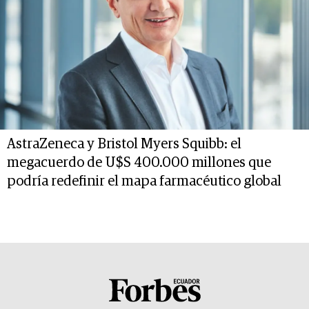
AstraZeneca y Bristol Myers Squibb: el
megacuerdo de U$S 400.000 millones que
podría redefinir el mapa farmacéutico global