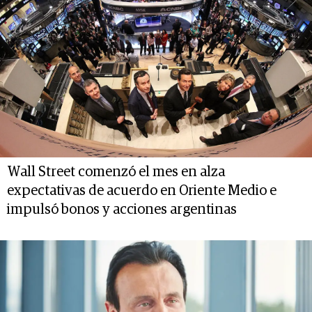
Wall Street comenzó el mes en alza
expectativas de acuerdo en Oriente Medio e
impulsó bonos y acciones argentinas