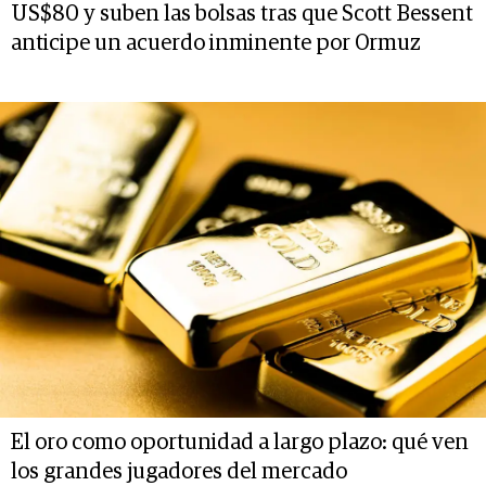
US$80 y suben las bolsas tras que Scott Bessent
anticipe un acuerdo inminente por Ormuz
El oro como oportunidad a largo plazo: qué ven
los grandes jugadores del mercado