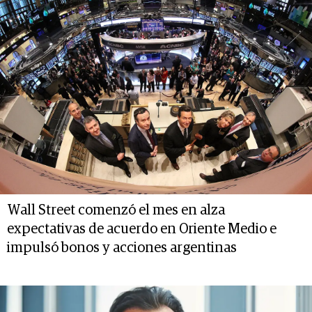
Wall Street comenzó el mes en alza
expectativas de acuerdo en Oriente Medio e
impulsó bonos y acciones argentinas