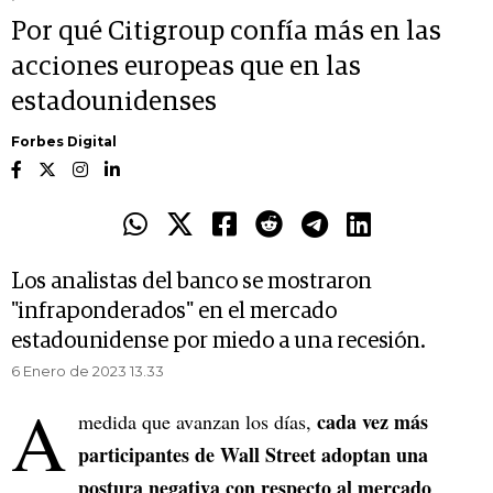
Por qué Citigroup confía más en las
acciones europeas que en las
estadounidenses
Forbes Digital
Los analistas del banco se mostraron
"infraponderados" en el mercado
estadounidense por miedo a una recesión.
6 Enero de 2023 13.33
A
cada vez más
medida que avanzan los días,
participantes de Wall Street adoptan una
postura negativa con respecto al mercado