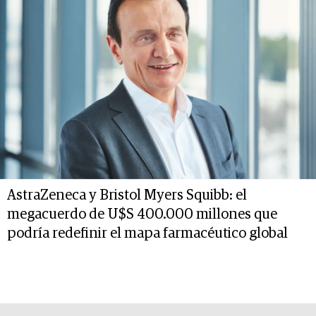
AstraZeneca y Bristol Myers Squibb: el
megacuerdo de U$S 400.000 millones que
podría redefinir el mapa farmacéutico global