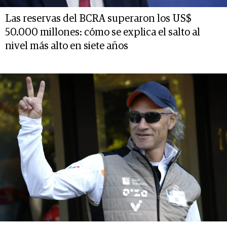
Las reservas del BCRA superaron los US$
50.000 millones: cómo se explica el salto al
nivel más alto en siete años