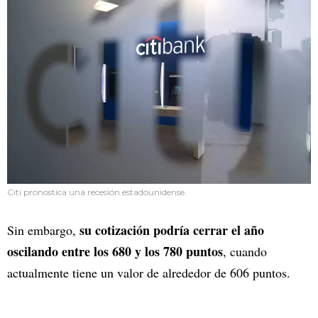
Citi pronostica una recesión estadounidense.
su cotización podría cerrar el año
Sin embargo,
oscilando entre los 680 y los 780 puntos
, cuando
actualmente tiene un valor de alrededor de 606 puntos.