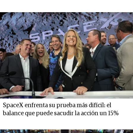
SpaceX enfrenta su prueba más difícil: el
balance que puede sacudir la acción un 15%