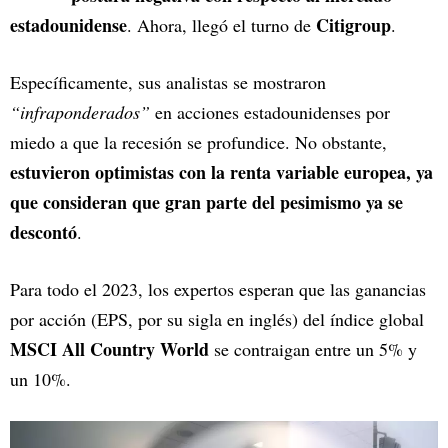
estadounidense
Citigroup
. Ahora, llegó el turno de
.
Específicamente, sus analistas se mostraron
“infraponderados”
en acciones estadounidenses por
miedo a que la recesión se profundice. No obstante,
estuvieron optimistas con la renta variable europea, ya
que consideran que gran parte del pesimismo ya se
descontó
.
Para todo el 2023, los expertos esperan que las ganancias
por acción (EPS, por su sigla en inglés) del índice global
MSCI All Country World
se contraigan entre un 5% y
un 10%.