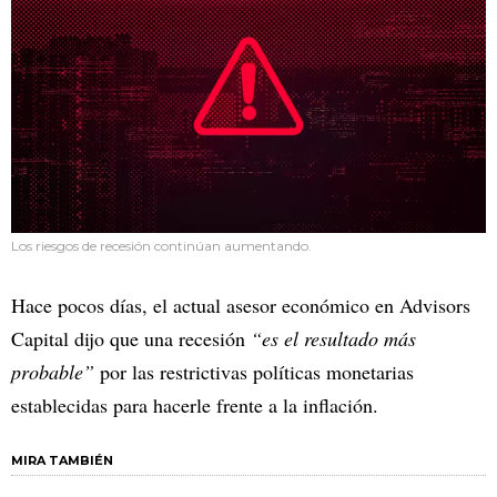
Los riesgos de recesión continúan aumentando.
Hace pocos días, el actual asesor económico en Advisors
Capital dijo que una recesión
“es el resultado más
probable”
por las restrictivas políticas monetarias
establecidas para hacerle frente a la inflación.
MIRA TAMBIÉN