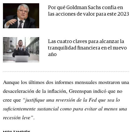
Por qué Goldman Sachs confía en
las acciones de valor para este 2023
Las cuatro claves para alcanzar la
tranquilidad financiera en el nuevo
año
Aunque los últimos dos informes mensuales mostraron una
desaceleración de la inflación, Greenspan indicó que no
cree que
“justifique una reversión de la Fed que sea lo
suficientemente sustancial como para evitar al menos una
recesión leve”
.