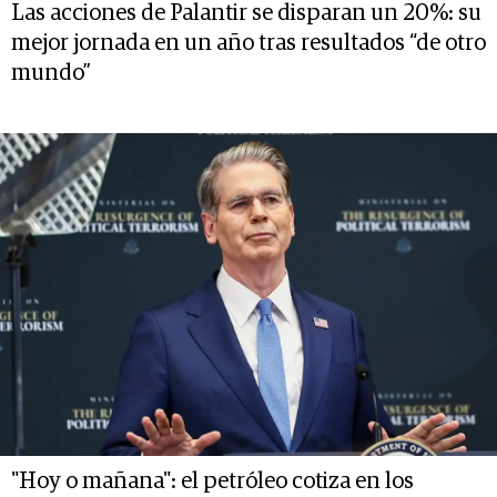
Las acciones de Palantir se disparan un 20%: su
mejor jornada en un año tras resultados “de otro
mundo”
"Hoy o mañana": el petróleo cotiza en los