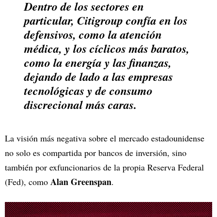
Dentro de los sectores en
particular, Citigroup confía en los
defensivos, como la atención
médica, y los cíclicos más baratos,
como la energía y las finanzas,
dejando de lado a las empresas
tecnológicas y de consumo
discrecional más caras.
La visión más negativa sobre el mercado estadounidense
no solo es compartida por bancos de inversión, sino
también por exfuncionarios de la propia Reserva Federal
Alan Greenspan
(Fed), como
.