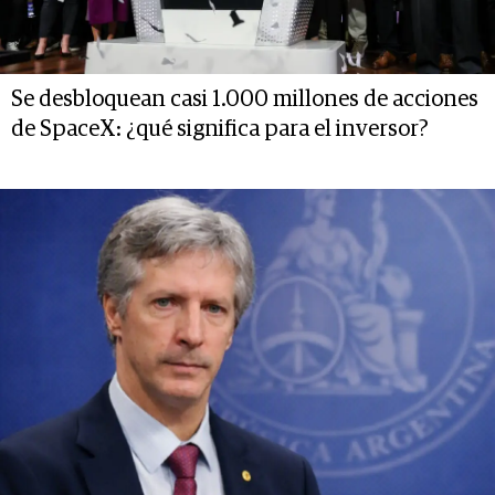
Se desbloquean casi 1.000 millones de acciones
de SpaceX: ¿qué significa para el inversor?