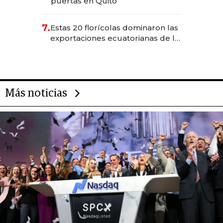
puertas en Quito
7.
Estas 20 florícolas dominaron las
exportaciones ecuatorianas de la
industria en 2025
Más noticias