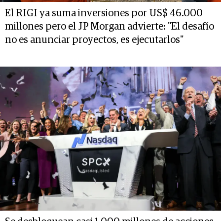
El RIGI ya suma inversiones por US$ 46.000
millones pero el JP Morgan advierte: "El desafío
no es anunciar proyectos, es ejecutarlos"