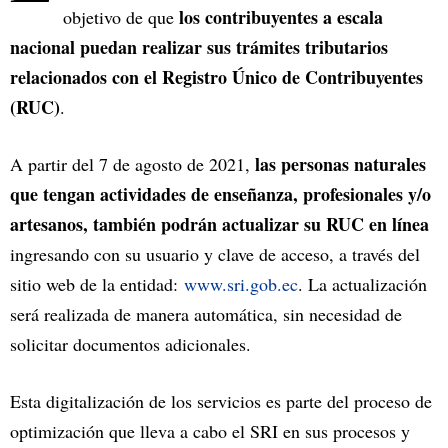
los contribuyentes a escala
objetivo de que
nacional puedan realizar sus trámites tributarios
relacionados con el Registro Único de Contribuyentes
(RUC)
.
las personas naturales
A partir del 7 de agosto de 2021,
que tengan actividades de enseñanza, profesionales y/o
artesanos, también podrán actualizar su RUC en línea
ingresando con su usuario y clave de acceso, a través del
sitio web de la entidad:
www.sri.gob.ec
. La actualización
será realizada de manera automática, sin necesidad de
solicitar documentos adicionales.
Esta digitalización de los servicios es parte del proceso de
optimización que lleva a cabo el SRI en sus procesos y