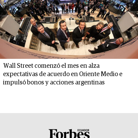
Wall Street comenzó el mes en alza
expectativas de acuerdo en Oriente Medio e
impulsó bonos y acciones argentinas