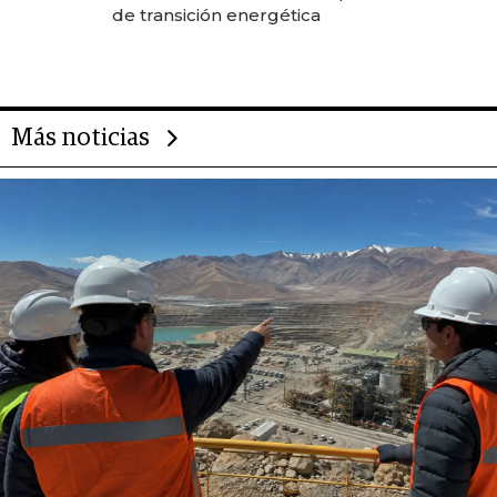
de transición energética
Más noticias