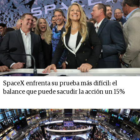
SpaceX enfrenta su prueba más difícil: el
balance que puede sacudir la acción un 15%