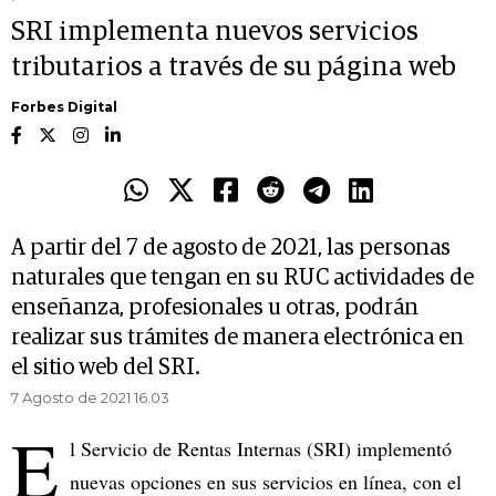
SRI implementa nuevos servicios
tributarios a través de su página web
Forbes Digital
A partir del 7 de agosto de 2021, las personas
naturales que tengan en su RUC actividades de
enseñanza, profesionales u otras, podrán
realizar sus trámites de manera electrónica en
el sitio web del SRI.
7 Agosto de 2021 16.03
E
l Servicio de Rentas Internas (SRI) implementó
nuevas opciones en sus servicios en línea, con el