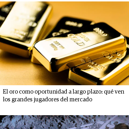
El oro como oportunidad a largo plazo: qué ven
los grandes jugadores del mercado