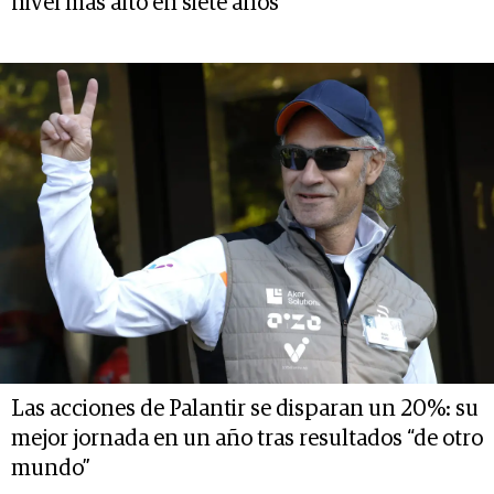
nivel más alto en siete años
Las acciones de Palantir se disparan un 20%: su
mejor jornada en un año tras resultados “de otro
mundo”