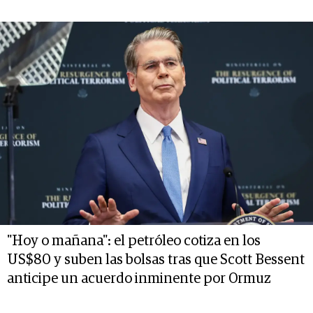
"Hoy o mañana": el petróleo cotiza en los
US$80 y suben las bolsas tras que Scott Bessent
anticipe un acuerdo inminente por Ormuz