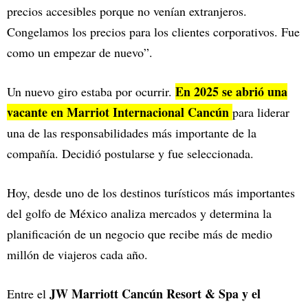
precios accesibles porque no venían extranjeros.
Congelamos los precios para los clientes corporativos. Fue
como un empezar de nuevo”.
En 2025 se abrió una
Un nuevo giro estaba por ocurrir.
vacante en Marriot Internacional Cancún
para liderar
una de las responsabilidades más importante de la
compañía. Decidió postularse y fue seleccionada.
Hoy, desde uno de los destinos turísticos más importantes
del golfo de México analiza mercados y determina la
planificación de un negocio que recibe más de medio
millón de viajeros cada año.
JW Marriott Cancún Resort & Spa y el
Entre el