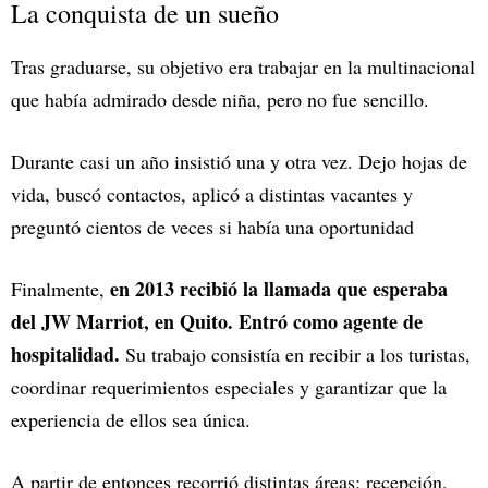
La conquista de un sueño
Tras graduarse, su objetivo era trabajar en la multinacional
que había admirado desde niña, pero no fue sencillo.
Durante casi un año insistió una y otra vez. Dejo hojas de
vida, buscó contactos, aplicó a distintas vacantes y
preguntó cientos de veces si había una oportunidad
en 2013 recibió la llamada que esperaba
Finalmente,
del JW Marriot, en Quito. Entró como agente de
hospitalidad.
Su trabajo consistía en recibir a los turistas,
coordinar requerimientos especiales y garantizar que la
experiencia de ellos sea única.
A partir de entonces recorrió distintas áreas: recepción,