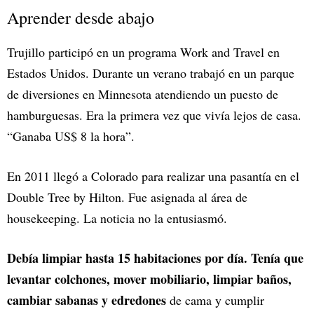
Aprender desde abajo
Trujillo participó en un programa Work and Travel en
Estados Unidos. Durante un verano trabajó en un parque
de diversiones en Minnesota atendiendo un puesto de
hamburguesas. Era la primera vez que vivía lejos de casa.
“Ganaba US$ 8 la hora”.
En 2011 llegó a Colorado para realizar una pasantía en el
Double Tree by Hilton. Fue asignada al área de
housekeeping. La noticia no la entusiasmó.
Debía limpiar hasta 15 habitaciones por día. Tenía que
levantar colchones, mover mobiliario, limpiar baños,
cambiar sabanas y edredones
de cama y cumplir