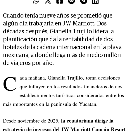
Cuando tenía nueve años se prometió que
algún día trabajaría en JW Marriott. Dos
décadas después, Gianella Trujillo lidera la
planificación que da la rentabilidad de dos
hoteles de la cadena internacional en la playa
mexicana, a donde llega más de medio millón
de viajeros por año.
C
ada mañana, Gianella Trujillo, toma decisiones
que influyen en los resultados financieros de dos
establecimientos turísticos considerados entre los
más importantes en la península de Yucatán.
la ecuatoriana dirige la
Desde noviembre de 2025,
estrategia de ingresos del JW Marriott Cancún Resort