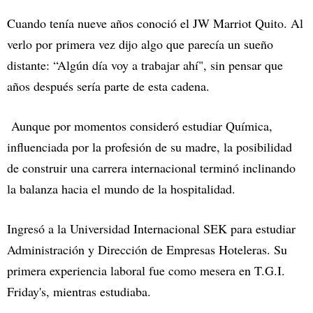
Cuando tenía nueve años conoció el JW Marriot Quito. Al
verlo por primera vez dijo algo que parecía un sueño
distante: “Algún día voy a trabajar ahí", sin pensar que
años después sería parte de esta cadena.
Aunque por momentos consideró estudiar Química,
influenciada por la profesión de su madre, la posibilidad
de construir una carrera internacional terminó inclinando
la balanza hacia el mundo de la hospitalidad.
Ingresó a la Universidad Internacional SEK para estudiar
Administración y Dirección de Empresas Hoteleras. Su
primera experiencia laboral fue como mesera en T.G.I.
Friday's, mientras estudiaba.