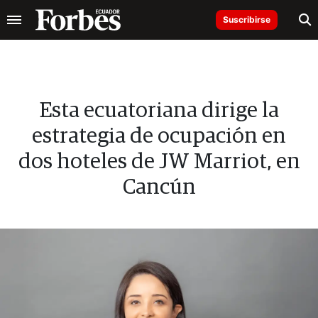
Suscribirse
Esta ecuatoriana dirige la
estrategia de ocupación en
dos hoteles de JW Marriot, en
Cancún