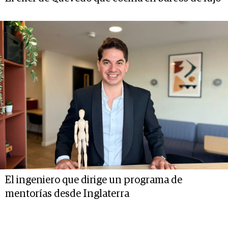
El ingeniero que dirige un programa de
mentorías desde Inglaterra