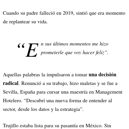
Cuando su padre falleció en 2019, sintió que era momento
de replantear su vida.
“E
n sus últimos momentos me hizo
prometerle que voy hacer feliz”.
una decisión
Aquellas palabras la impulsaron a tomar
radical
. Renunció a su trabajo, hizo maletas y se fue a
Sevilla, España para cursar una maestría en Management
Hotelero. “Descubrí una nueva forma de entender al
sector, desde los datos y la estrategia”.
Trujillo estaba lista para su pasantía en México. Sin