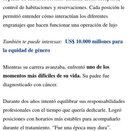
control de habitaciones y reservaciones. Cada posición le
permitió entender cómo interactúan los diferentes
engranajes que hacen funcionar una operación de lujo
US$ 10.000 millones para
También te puede interesar:
la equidad de género
uno de los
Mientras su carrera avanzaba, enfrentó
momentos más difíciles de su vida.
Su padre fue
diagnosticado con cáncer.
Durante dos años intentó equilibrar sus responsabilidades
profesionales con el tiempo que quería dedicarle. Logró
posiciones con horarios más estables para acompañarlo
durante el tratamiento. “Fue una época muy dura”.