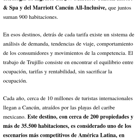
& Spa y del Marriott Cancún All-Inclusive,
que juntos
suman 900 habitaciones.
En esos destinos, detrás de cada tarifa existe un sistema de
análisis de demanda, tendencias de viaje, comportamiento
de los consumidores y movimientos de la competencia. El
trabajo de Trujillo consiste en encontrar el equilibrio entre
ocupación, tarifas y rentabilidad, sin sacrificar la
ocupación.
Cada año, cerca de 10 millones de turistas internacionales
llegan a Cancún, atraídos por las playas del caribe
Este destino, con cerca de 200 propiedades y
mexicano.
más de 35.500 habitaciones, es considerado uno de los
escenarios más competitivos de América Latina, en