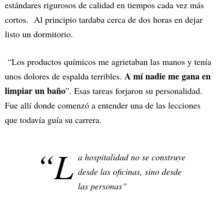
estándares rigurosos de calidad en tiempos cada vez más
cortos. Al principio tardaba cerca de dos horas en dejar
listo un dormitorio.
“Los productos químicos me agrietaban las manos y tenía
A mí nadie me gana en
unos dolores de espalda terribles.
limpiar un baño
”. Esas tareas forjaron su personalidad.
Fue allí donde comenzó a entender una de las lecciones
que todavía guía su carrera.
“L
a hospitalidad no se construye
desde las oficinas, sino desde
las personas”