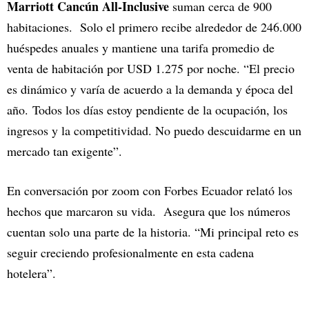
Marriott Cancún All-Inclusive
suman cerca de 900
habitaciones. Solo el primero recibe alrededor de 246.000
huéspedes anuales y mantiene una tarifa promedio de
venta de habitación por USD 1.275 por noche. “El precio
es dinámico y varía de acuerdo a la demanda y época del
año. Todos los días estoy pendiente de la ocupación, los
ingresos y la competitividad. No puedo descuidarme en un
mercado tan exigente”.
En conversación por zoom con Forbes Ecuador relató los
hechos que marcaron su vida. Asegura que los números
cuentan solo una parte de la historia. “Mi principal reto es
seguir creciendo profesionalmente en esta cadena
hotelera”.