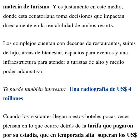
materia de turismo
. Y es justamente en este medio,
donde esta ecuatoriana toma decisiones que impactan
directamente en la rentabilidad de ambos resorts.
Los complejos cuentan con decenas de restaurantes, suites
de lujo, áreas de bienestar, espacios para eventos y una
infraestructura para atender a turistas de alto y medio
poder adquisitivo.
Una radiografía de US$ 4
Te puede también interesar:
millones
Cuando los visitantes llegan a estos hoteles pocas veces
tarifa que pagaron
piensan en lo que ocurre detrás de la
por su estadía, que en temporada alta superan los US$