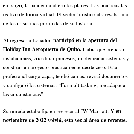
embargo, la pandemia alteró los planes. Las prácticas las
realizó de forma virtual. El sector turístico atravesaba una
de las crisis más profundas de su historia.
participó en la apertura del
Al regresar a Ecuador,
Holiday Inn Aeropuerto de Quito.
Había que preparar
instalaciones, coordinar procesos, implementar sistemas y
construir un proyecto prácticamente desde cero. Esta
profesional cargo cajas, tendió camas, revisó documentos
y configuró los sistemas. “Fui multitasking, me adapté a
las circunstancias”
Y en
Su mirada estaba fija en regresar al JW Marriott.
noviembre de 2022 volvió, esta vez al área de revenue.