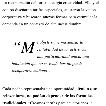
La recuperación del turismo exigía creatividad. Ella y el
equipo diseñaron tarifas especiales, ajustaron la visión
corporativa y buscaron nuevas formas para estimular la
demanda en un contexto de alta incertidumbre.
“M
i objetivo fue maximizar la
rentabilidad de un activo con
una particularidad única, una
habitación que no se vende hoy no puede
recuperarse mañana”.
Tenían que
Cada noche representaba una oportunidad.
reinventarse, no podían depender de las fórmulas
tradicionales.
“Creamos tarifas para ecuatorianos, a