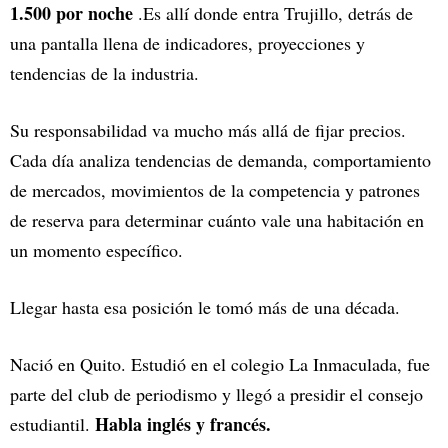
1.500 por noche
.Es allí donde entra Trujillo, detrás de
una pantalla llena de indicadores, proyecciones y
tendencias de la industria.
Su responsabilidad va mucho más allá de fijar precios.
Cada día analiza tendencias de demanda, comportamiento
de mercados, movimientos de la competencia y patrones
de reserva para determinar cuánto vale una habitación en
un momento específico.
Llegar hasta esa posición le tomó más de una década.
Nació en Quito. Estudió en el colegio La Inmaculada, fue
parte del club de periodismo y llegó a presidir el consejo
Habla inglés y francés.
estudiantil.