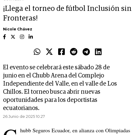
¡Llega el torneo de fútbol Inclusión sin
Fronteras!
Nicole Chávez
El evento se celebrará este sábado 28 de
junio en el Chubb Arena del Complejo
Independiente del Valle, en el valle de Los
Chillos. El torneo busca abrir nuevas
oportunidades para los deportistas
ecuatorianos.
26 Junio de 2025 10.27
hubb Seguros Ecuador, en alianza con Olimpiadas