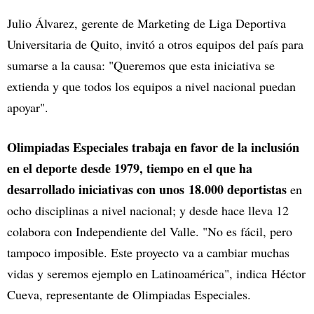
Julio Álvarez, gerente de Marketing de Liga Deportiva
Universitaria de Quito, invitó a otros equipos del país para
sumarse a la causa: "Queremos que esta iniciativa se
extienda y que todos los equipos a nivel nacional puedan
apoyar".
Olimpiadas Especiales trabaja en favor de la inclusión
en el deporte desde 1979, tiempo en el que ha
desarrollado iniciativas con unos 18.000 deportistas
en
ocho disciplinas a nivel nacional; y desde hace lleva 12
colabora con Independiente del Valle. "No es fácil, pero
tampoco imposible. Este proyecto va a cambiar muchas
vidas y seremos ejemplo en Latinoamérica", indica Héctor
Cueva, representante de Olimpiadas Especiales.