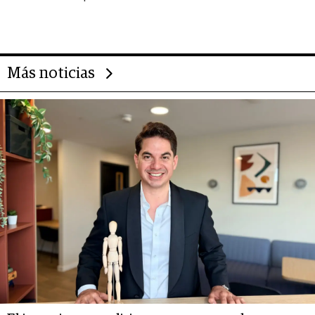
Alimentos
Más noticias