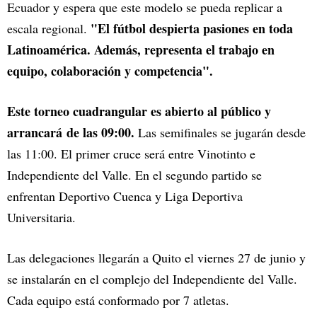
Ecuador y espera que este modelo se pueda replicar a
"El fútbol despierta pasiones en toda
escala regional.
Latinoamérica. Además, representa el trabajo en
equipo, colaboración y competencia".
Este torneo cuadrangular es abierto al público y
arrancará de las 09:00.
Las semifinales se jugarán desde
las 11:00. El primer cruce será entre Vinotinto e
Independiente del Valle. En el segundo partido se
enfrentan Deportivo Cuenca y Liga Deportiva
Universitaria.
Las delegaciones llegarán a Quito el viernes 27 de junio y
se instalarán en el complejo del Independiente del Valle.
Cada equipo está conformado por 7 atletas.