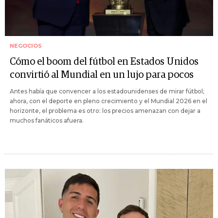
NEGOCIOS
Cómo el boom del fútbol en Estados Unidos
convirtió al Mundial en un lujo para pocos
Antes había que convencer a los estadounidenses de mirar fútbol;
ahora, con el deporte en pleno crecimiento y el Mundial 2026 en el
horizonte, el problema es otro: los precios amenazan con dejar a
muchos fanáticos afuera.