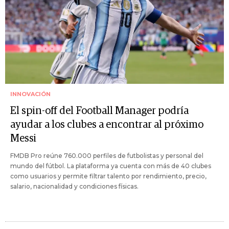
INNOVACIÓN
El spin-off del Football Manager podría
ayudar a los clubes a encontrar al próximo
Messi
FMDB Pro reúne 760.000 perfiles de futbolistas y personal del
mundo del fútbol. La plataforma ya cuenta con más de 40 clubes
como usuarios y permite filtrar talento por rendimiento, precio,
salario, nacionalidad y condiciones físicas.