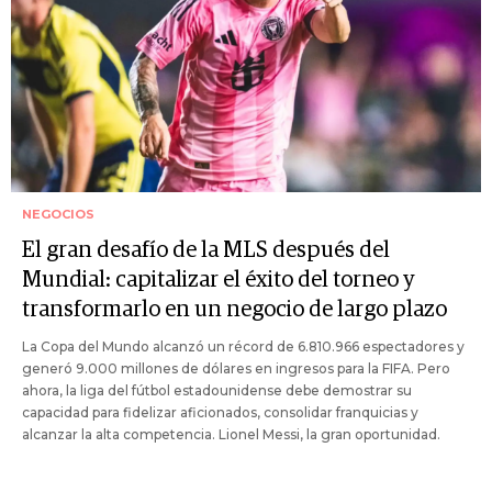
NEGOCIOS
El gran desafío de la MLS después del
Mundial: capitalizar el éxito del torneo y
transformarlo en un negocio de largo plazo
La Copa del Mundo alcanzó un récord de 6.810.966 espectadores y
generó 9.000 millones de dólares en ingresos para la FIFA. Pero
ahora, la liga del fútbol estadounidense debe demostrar su
capacidad para fidelizar aficionados, consolidar franquicias y
alcanzar la alta competencia. Lionel Messi, la gran oportunidad.