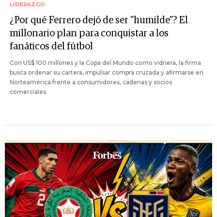
LIDERAZGO
¿Por qué Ferrero dejó de ser "humilde"? El
millonario plan para conquistar a los
fanáticos del fútbol
Con US$ 100 millones y la Copa del Mundo como vidriera, la firma
busca ordenar su cartera, impulsar compra cruzada y afirmarse en
Norteamérica frente a consumidores, cadenas y socios
comerciales.