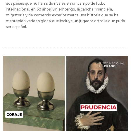
dos países que no han sido rivales en un campo de fútbol
internacional, en 60 años. Sin embargo, la cancha financiera,
migratoria y de comercio exterior marca una historia que se ha
mantenido varios siglos y que incluye un jugador estrella que pudo
ser español.