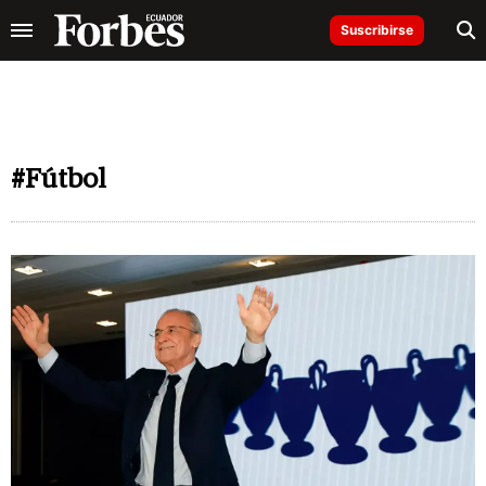
Suscribirse
#Fútbol