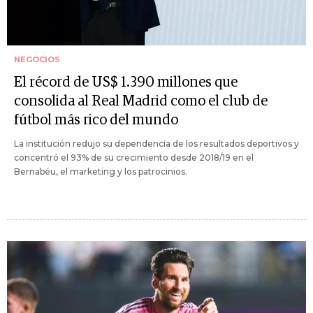
NEGOCIOS
El récord de US$ 1.390 millones que
consolida al Real Madrid como el club de
fútbol más rico del mundo
La institución redujo su dependencia de los resultados deportivos y
concentró el 93% de su crecimiento desde 2018/19 en el
Bernabéu, el marketing y los patrocinios.