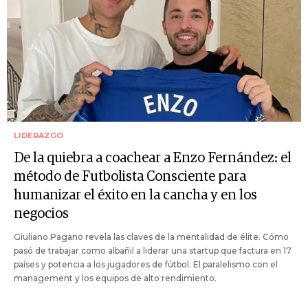
LIDERAZGO
De la quiebra a coachear a Enzo Fernández: el
método de Futbolista Consciente para
humanizar el éxito en la cancha y en los
negocios
Giuliano Pagano revela las claves de la mentalidad de élite. Cómo
pasó de trabajar como albañil a liderar una startup que factura en 17
países y potencia a los jugadores de fútbol. El paralelismo con el
management y los equipos de alto rendimiento.