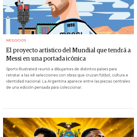
NEGOCIOS
El proyecto artístico del Mundial que tendrá a
Messi en una portada icónica
Sports Illustrated reunió a dibujantes de distintos países para
retratar a las 48 selecciones con obras que cruzan fútbol, cultura e
identidad nacional. La Argentina aparece entre las piezas centrales
de una edición pensada para coleccionar.