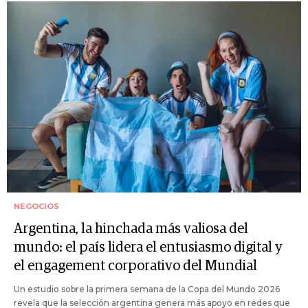
NEGOCIOS
Argentina, la hinchada más valiosa del
mundo: el país lidera el entusiasmo digital y
el engagement corporativo del Mundial
Un estudio sobre la primera semana de la Copa del Mundo 2026
revela que la selección argentina genera más apoyo en redes que