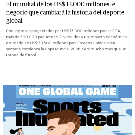
El mundial de los US$ 13.000 millones: el
negocio que cambiará la historia del deporte
global
Con ingresos proyectados por US$ 13.000 millones para la FIFA,
más de 500.000 paquetes VIP vendidos y un impacto económico
estimado en US$ 30.500 millones para Estados Unidos, esta
semana comienza la Copa Mundial 2026. Será mucho más que un
torneo de fútbol.