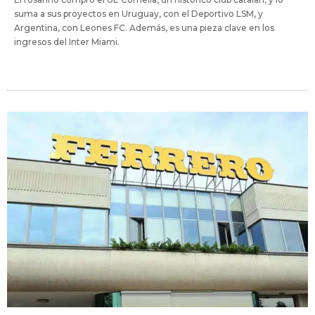
suma a sus proyectos en Uruguay, con el Deportivo LSM, y
Argentina, con Leones FC. Además, es una pieza clave en los
ingresos del Inter Miami.