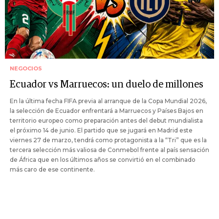
NEGOCIOS
Ecuador vs Marruecos: un duelo de millones
En la última fecha FIFA previa al arranque de la Copa Mundial 2026,
la selección de Ecuador enfrentará a Marruecos y Países Bajos en
territorio europeo como preparación antes del debut mundialista
el próximo 14 de junio. El partido que se jugará en Madrid este
viernes 27 de marzo, tendrá como protagonista a la “Tri” que es la
tercera selección más valiosa de Conmebol frente al país sensación
de África que en los últimos años se convirtió en el combinado
más caro de ese continente.