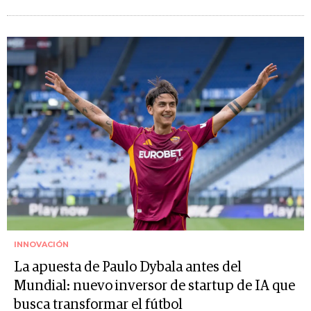
INNOVACIÓN
La apuesta de Paulo Dybala antes del
Mundial: nuevo inversor de startup de IA que
busca transformar el fútbol