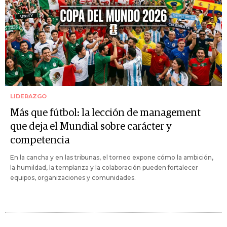
LIDERAZGO
Más que fútbol: la lección de management
que deja el Mundial sobre carácter y
competencia
En la cancha y en las tribunas, el torneo expone cómo la ambición,
la humildad, la templanza y la colaboración pueden fortalecer
equipos, organizaciones y comunidades.