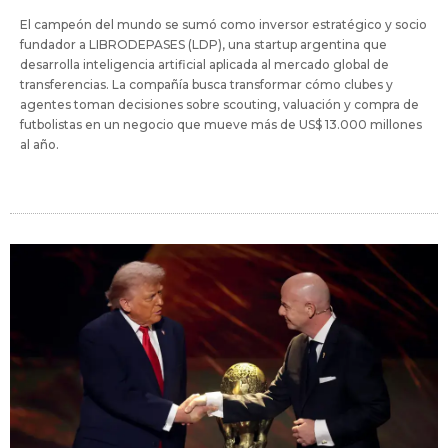
El campeón del mundo se sumó como inversor estratégico y socio
fundador a LIBRODEPASES (LDP), una startup argentina que
desarrolla inteligencia artificial aplicada al mercado global de
transferencias. La compañía busca transformar cómo clubes y
agentes toman decisiones sobre scouting, valuación y compra de
futbolistas en un negocio que mueve más de US$ 13.000 millones
al año.