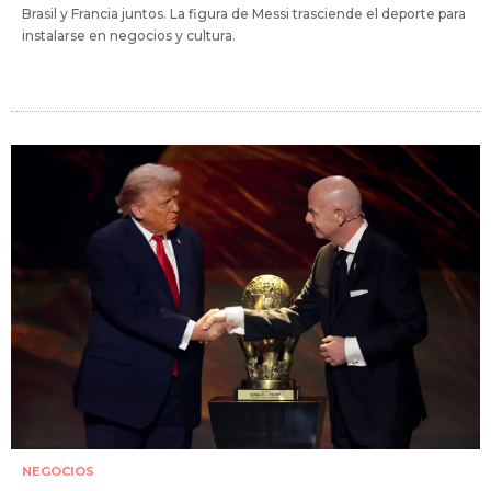
Brasil y Francia juntos. La figura de Messi trasciende el deporte para
instalarse en negocios y cultura.
NEGOCIOS