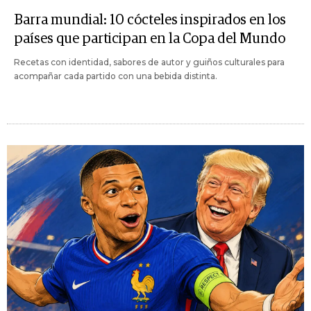
Barra mundial: 10 cócteles inspirados en los
países que participan en la Copa del Mundo
Recetas con identidad, sabores de autor y guiños culturales para
acompañar cada partido con una bebida distinta.