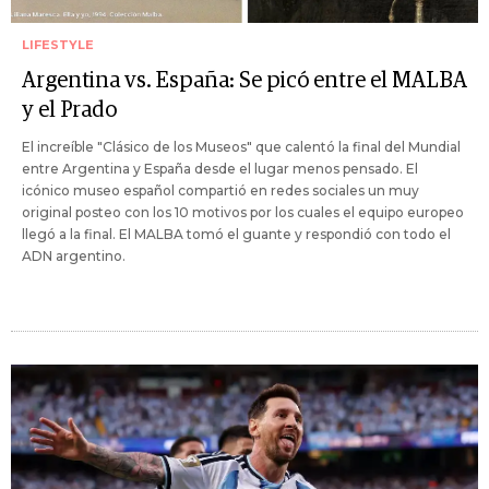
LIFESTYLE
Argentina vs. España: Se picó entre el MALBA
y el Prado
El increíble "Clásico de los Museos" que calentó la final del Mundial
entre Argentina y España desde el lugar menos pensado. El
icónico museo español compartió en redes sociales un muy
original posteo con los 10 motivos por los cuales el equipo europeo
llegó a la final. El MALBA tomó el guante y respondió con todo el
ADN argentino.