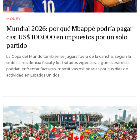
MONEY
Mundial 2026: por qué Mbappé podría pagar
casi US$ 100.000 en impuestos por un solo
partido
La Copa del Mundo también se jugará fuera de la cancha: según la
sede, la residencia fiscal y los tratados vigentes, algunas estrellas
podrían enfrentar facturas impositivas millonarias por sus días de
actividad en Estados Unidos.