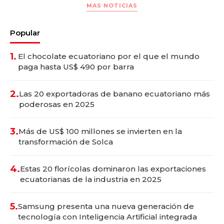
MAS NOTICIAS
Popular
1.
El chocolate ecuatoriano por el que el mundo
paga hasta US$ 490 por barra
2.
Las 20 exportadoras de banano ecuatoriano más
poderosas en 2025
3.
Más de US$ 100 millones se invierten en la
transformación de Solca
4.
Estas 20 florícolas dominaron las exportaciones
ecuatorianas de la industria en 2025
5.
Samsung presenta una nueva generación de
tecnología con Inteligencia Artificial integrada