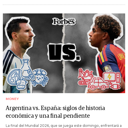
MONEY
Argentina vs. España: siglos de historia
económica y una final pendiente
La final del Mundial 2026, que se juega este domingo, enfrentará a