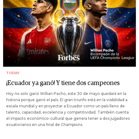
TODAY
¡Ecuador ya ganó! Y tiene dos campeones
Hoy no solo ganó Willian Pacho, este 30 de mayo quedará en la
historia porque ganó el país. El gran triunfo está en la visibilidad a
escala mundial y en proyectar a Ecuador como un país lleno de
talento, capacidad, excelencia y competitividad. También cuenta
el impacto económico-cultural que genera tener a dos jugadores
ecuatorianos en una final de Champions.