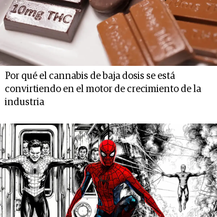
Por qué el cannabis de baja dosis se está
convirtiendo en el motor de crecimiento de la
industria