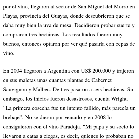
por el vino, llegaron al sector de San Miguel del Morro en
Playas, provincia del Guayas, donde descubrieron que se
daba muy bien la uva de mesa. Decidieron probar suerte y
compraron tres hectáreas. Los resultados fueron muy
buenos, entonces optaron por ver qué pasaría con cepas de
vino.
En 2004 llegaron a Argentina con US$ 200.000 y trajeron
en sus maletas unas cuantas plantas de Cabernet
Sauvignon y Malbec. De tres pasaron a seis hectáreas. Sin
embargo, los inicios fueron desastrosos, cuenta Wright.
“La primera cosecha fue un intento fallido, más parecía un
brebaje”. No se dieron por vencido y en 2008 lo
consiguieron con el vino Paradoja. “Mi papa y su socio lo
llevaron a catas a ciegas, es decir, quienes lo probaban no