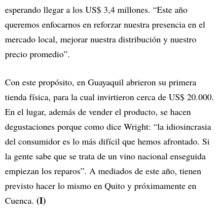
esperando llegar a los US$ 3,4 millones. “Este año
queremos enfocarnos en reforzar nuestra presencia en el
mercado local, mejorar nuestra distribución y nuestro
precio promedio”.
Con este propósito, en Guayaquil abrieron su primera
tienda física, para la cual invirtieron cerca de US$ 20.000.
En el lugar, además de vender el producto, se hacen
degustaciones porque como dice Wright: “la idiosincrasia
del consumidor es lo más difícil que hemos afrontado. Si
la gente sabe que se trata de un vino nacional enseguida
empiezan los reparos”. A mediados de este año, tienen
previsto hacer lo mismo en Quito y próximamente en
(I)
Cuenca.