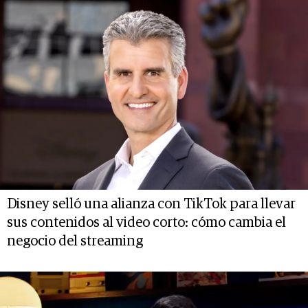
Disney selló una alianza con TikTok para llevar
sus contenidos al video corto: cómo cambia el
negocio del streaming