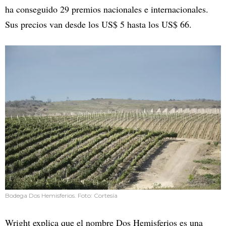
ha conseguido 29 premios nacionales e internacionales.
Sus precios van desde los US$ 5 hasta los US$ 66.
Bodega Dos Hemisferios. Foto: Cortesía
Wright explica que el nombre Dos Hemisferios es una