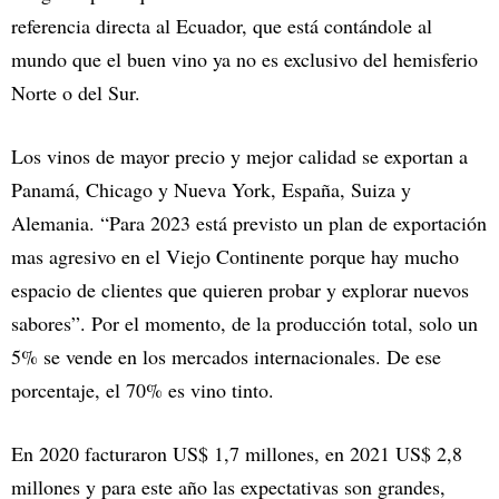
referencia directa al Ecuador, que está contándole al
mundo que el buen vino ya no es exclusivo del hemisferio
Norte o del Sur.
Los vinos de mayor precio y mejor calidad se exportan a
Panamá, Chicago y Nueva York, España, Suiza y
Alemania. “Para 2023 está previsto un plan de exportación
mas agresivo en el Viejo Continente porque hay mucho
espacio de clientes que quieren probar y explorar nuevos
sabores”. Por el momento, de la producción total, solo un
5% se vende en los mercados internacionales. De ese
porcentaje, el 70% es vino tinto.
En 2020 facturaron US$ 1,7 millones, en 2021 US$ 2,8
millones y para este año las expectativas son grandes,