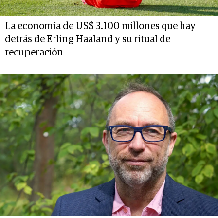
La economía de US$ 3.100 millones que hay
detrás de Erling Haaland y su ritual de
recuperación