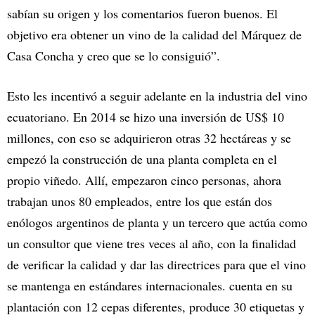
sabían su origen y los comentarios fueron buenos. El
objetivo era obtener un vino de la calidad del Márquez de
Casa Concha y creo que se lo consiguió”.
Esto les incentivó a seguir adelante en la industria del vino
ecuatoriano. En 2014 se hizo una inversión de US$ 10
millones, con eso se adquirieron otras 32 hectáreas y se
empezó la construcción de una planta completa en el
propio viñedo. Allí, empezaron cinco personas, ahora
trabajan unos 80 empleados, entre los que están dos
enólogos argentinos de planta y un tercero que actúa como
un consultor que viene tres veces al año, con la finalidad
de verificar la calidad y dar las directrices para que el vino
se mantenga en estándares internacionales. cuenta en su
plantación con 12 cepas diferentes, produce 30 etiquetas y