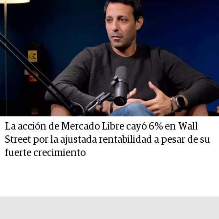
La acción de Mercado Libre cayó 6% en Wall
Street por la ajustada rentabilidad a pesar de su
fuerte crecimiento