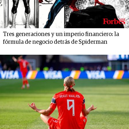
Tres generaciones y un imperio financiero: la
fórmula de negocio detrás de Spiderman