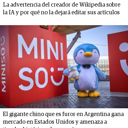
La advertencia del creador de Wikipedia sobre
la IA y por qué no la dejará editar sus artículos
El gigante chino que es furor en Argentina gana
mercado en Estados Unidos y amenaza a