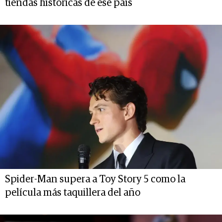
tiendas históricas de ese país
Spider-Man supera a Toy Story 5 como la
película más taquillera del año