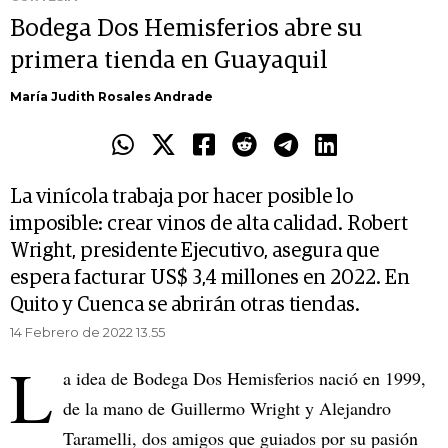
Bodega Dos Hemisferios abre su
primera tienda en Guayaquil
María Judith Rosales Andrade
La vinícola trabaja por hacer posible lo
imposible: crear vinos de alta calidad. Robert
Wright, presidente Ejecutivo, asegura que
espera facturar US$ 3,4 millones en 2022. En
Quito y Cuenca se abrirán otras tiendas.
14 Febrero de 2022 13.55
L
a idea de Bodega Dos Hemisferios nació en 1999,
de la mano de Guillermo Wright y Alejandro
Taramelli, dos amigos que guiados por su pasión