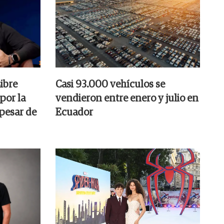
ibre
Casi 93.000 vehículos se
por la
vendieron entre enero y julio en
 pesar de
Ecuador