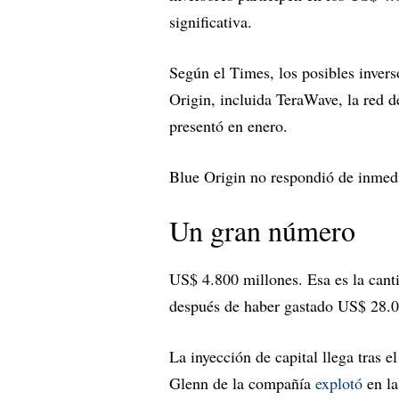
significativa.
Según el Times, los posibles inverso
Origin, incluida TeraWave, la red 
presentó en enero.
Blue Origin no respondió de inmedi
Un gran número
US$ 4.800 millones. Esa es la cant
después de haber gastado US$ 28.0
La inyección de capital llega tras 
Glenn de la compañía
explotó
en la