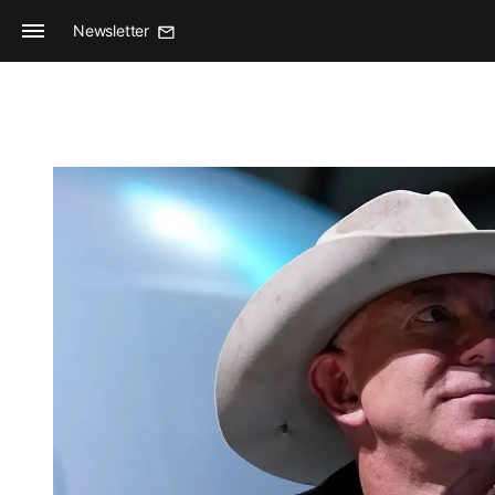
Newsletter