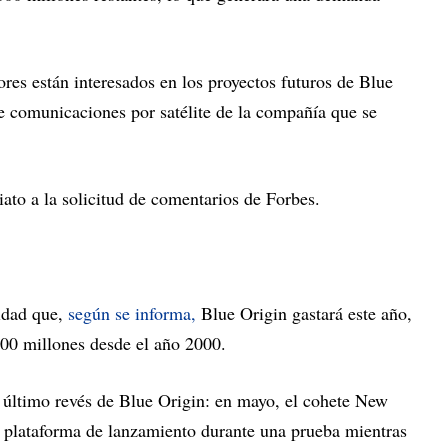
res están interesados ​​en los proyectos futuros de Blue
de comunicaciones por satélite de la compañía que se
ato a la solicitud de comentarios de Forbes.
idad que,
según se informa,
Blue Origin gastará este año,
00 millones desde el año 2000.
el último revés de Blue Origin: en mayo, el cohete New
 plataforma de lanzamiento durante una prueba mientras