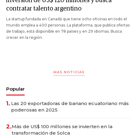
inversión de US$ 120 millones y busca
contratar talento argentino
La startup fundada en Canadá que tiene ocho oficinas en todo el
mundo emplea a 400 personas. La plataforma, que publica ofertas
de trabajo, está disponible en 78 países y en 29 idiomas. Busca
crecer en la región.
MAS NOTICIAS
Popular
1.
Las 20 exportadoras de banano ecuatoriano más
poderosas en 2025
2.
Más de US$ 100 millones se invierten en la
transformación de Solca