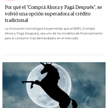
Por qué el "Comprá Ahora y Pagá Después", se
volvió una opción superadora al crédito
tradicional
La innovación tecnológica ha permitido que el BNPL (Compra
Ahora y Paga Después), sea uno de los modelos de financiamiento
para el consumo más demandados en el mercado.