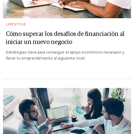
LIFESTYLE
Cómo superar los desafíos de financiación al
iniciar un nuevo negocio
Estrategias clave para conseguir el apoyo económico necesario y
llevar tu emprendimiento al siguiente nivel.