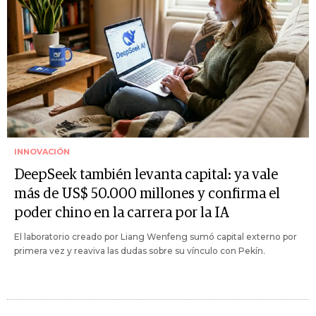
INNOVACIÓN
DeepSeek también levanta capital: ya vale
más de US$ 50.000 millones y confirma el
poder chino en la carrera por la IA
El laboratorio creado por Liang Wenfeng sumó capital externo por
primera vez y reaviva las dudas sobre su vínculo con Pekín.