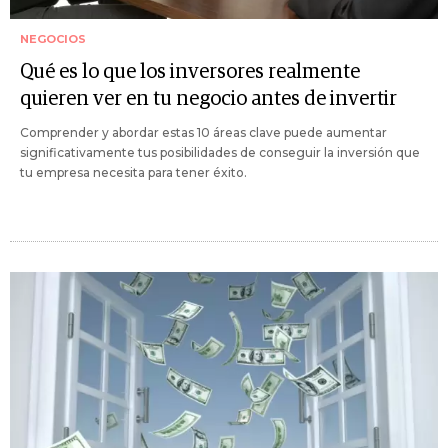
NEGOCIOS
Qué es lo que los inversores realmente
quieren ver en tu negocio antes de invertir
Comprender y abordar estas 10 áreas clave puede aumentar
significativamente tus posibilidades de conseguir la inversión que
tu empresa necesita para tener éxito.