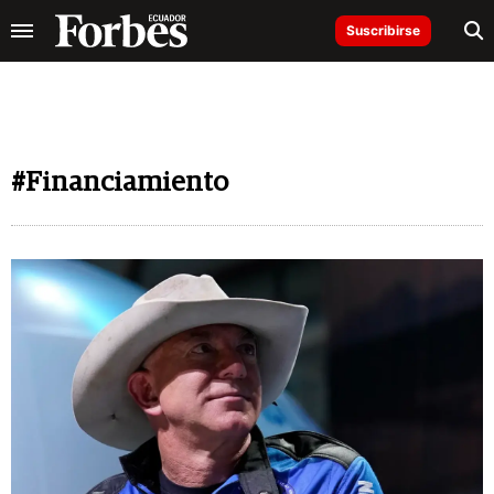
Suscribirse
#Financiamiento