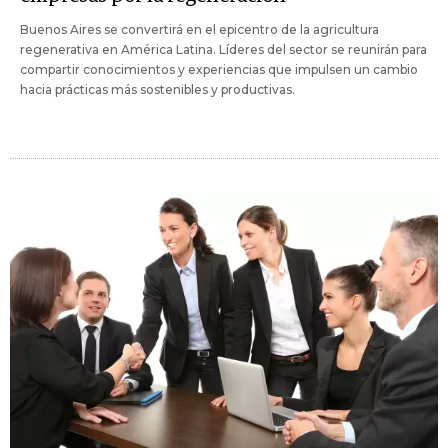
Buenos Aires se convertirá en el epicentro de la agricultura
regenerativa en América Latina. Líderes del sector se reunirán para
compartir conocimientos y experiencias que impulsen un cambio
hacia prácticas más sostenibles y productivas.