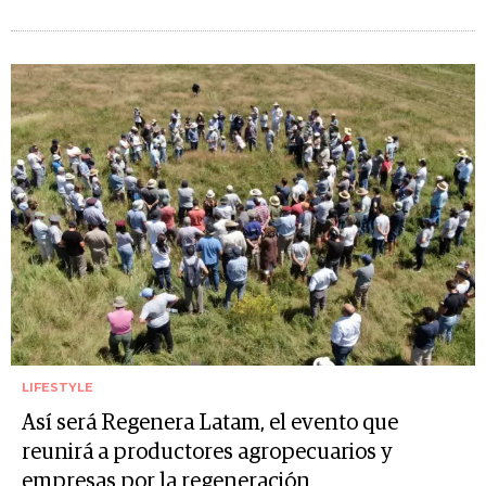
LIFESTYLE
Así será Regenera Latam, el evento que
reunirá a productores agropecuarios y
empresas por la regeneración