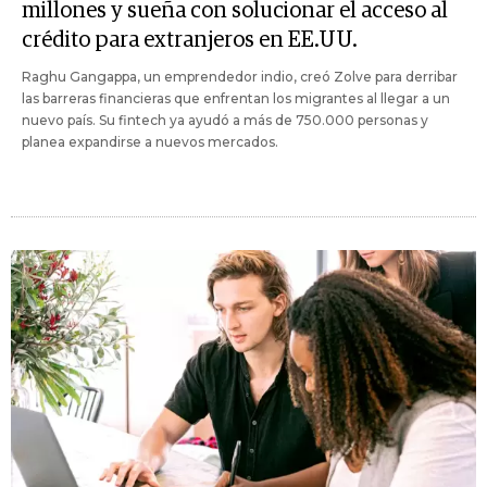
millones y sueña con solucionar el acceso al
crédito para extranjeros en EE.UU.
Raghu Gangappa, un emprendedor indio, creó Zolve para derribar
las barreras financieras que enfrentan los migrantes al llegar a un
nuevo país. Su fintech ya ayudó a más de 750.000 personas y
planea expandirse a nuevos mercados.