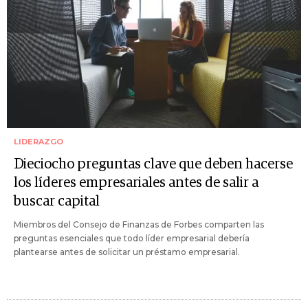
LIDERAZGO
Dieciocho preguntas clave que deben hacerse
los líderes empresariales antes de salir a
buscar capital
Miembros del Consejo de Finanzas de Forbes comparten las
preguntas esenciales que todo líder empresarial debería
plantearse antes de solicitar un préstamo empresarial.