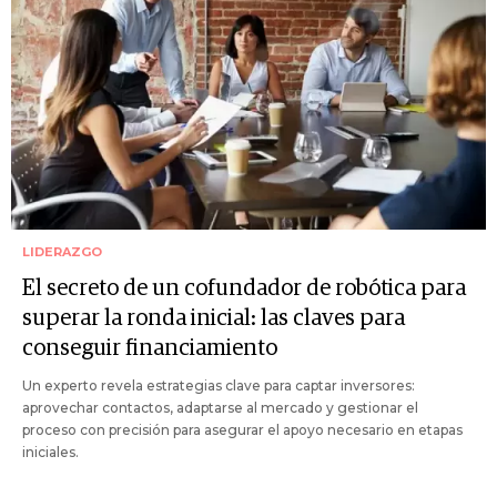
LIDERAZGO
El secreto de un cofundador de robótica para
superar la ronda inicial: las claves para
conseguir financiamiento
Un experto revela estrategias clave para captar inversores:
aprovechar contactos, adaptarse al mercado y gestionar el
proceso con precisión para asegurar el apoyo necesario en etapas
iniciales.