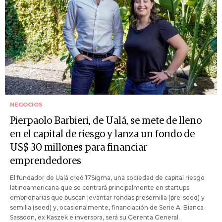
NEGOCIOS
Pierpaolo Barbieri, de Ualá, se mete de lleno
en el capital de riesgo y lanza un fondo de
US$ 30 millones para financiar
emprendedores
El fundador de Ualá creó 17Sigma, una sociedad de capital riesgo
latinoamericana que se centrará principalmente en startups
embrionarias que buscan levantar rondas presemilla (pre-seed) y
semilla (seed) y, ocasionalmente, financiación de Serie A. Bianca
Sassoon, ex Kaszek e inversora, será su Gerenta General.