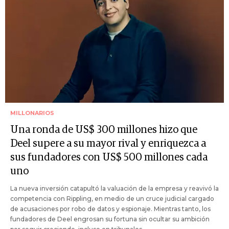
MILLONARIOS
Una ronda de US$ 300 millones hizo que
Deel supere a su mayor rival y enriquezca a
sus fundadores con US$ 500 millones cada
uno
La nueva inversión catapultó la valuación de la empresa y reavivó la
competencia con Rippling, en medio de un cruce judicial cargado
de acusaciones por robo de datos y espionaje. Mientras tanto, los
fundadores de Deel engrosan su fortuna sin ocultar su ambición