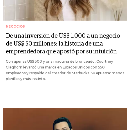
NEGOCIOS
De una inversión de US$ 1.000 a un negocio
de US$ 50 millones: la historia de una
emprendedora que apostó por su intuición
Con apenas US$ 500 y una máquina de bronceado, Courtney
Claghorn levantó una marca en Estados Unidos con 550
empleados y respaldo del creador de Starbucks. Su apuesta: menos
planillas y más instinto.