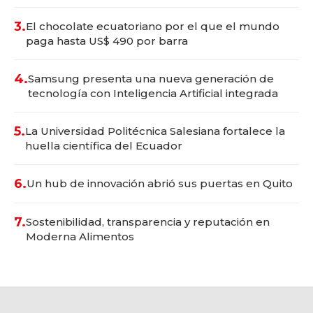
3.
El chocolate ecuatoriano por el que el mundo
paga hasta US$ 490 por barra
4.
Samsung presenta una nueva generación de
tecnología con Inteligencia Artificial integrada
5.
La Universidad Politécnica Salesiana fortalece la
huella científica del Ecuador
6.
Un hub de innovación abrió sus puertas en Quito
7.
Sostenibilidad, transparencia y reputación en
Moderna Alimentos