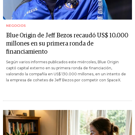
NEGOCIOS
Blue Origin de Jeff Bezos recaudó US$ 10.000
millones en su primera ronda de
financiamiento
Según varios informes publicados este miércoles, Blue Origin
captó capital externo en su primera ronda de financiación,
valorando la compañía en US$ 130.000 millones, en un intento de
la empresa de cohetes de Jeff Bezos por competir con SpaceX.