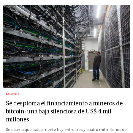
MONEY
Se desploma el financiamiento a mineros de
bitcoin: una baja silenciosa de US$ 4 mil
millones
Se estima que actualmente hay entre tres y cuatro mil millones de