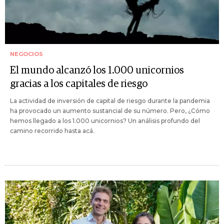
NEGOCIOS
El mundo alcanzó los 1.000 unicornios
gracias a los capitales de riesgo
La actividad de inversión de capital de riesgo durante la pandemia
ha provocado un aumento sustancial de su número. Pero, ¿Cómo
hemos llegado a los 1.000 unicornios? Un análisis profundo del
camino recorrido hasta acá.