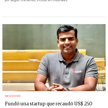
por seguir creciendo, incluso en tribunales.
NEGOCIOS
Fundó una startup que recaudó US$ 250