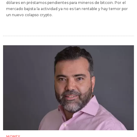
dólares en préstamos pendientes para mineros de bitcoin. Por el
mercado bajista la actividad ya no es tan rentable y hay temor por
un nuevo colapso crypto.
MONEY