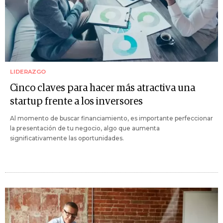
LIDERAZGO
Cinco claves para hacer más atractiva una
startup frente a los inversores
Al momento de buscar financiamiento, es importante perfeccionar
la presentación de tu negocio, algo que aumenta
significativamente las oportunidades.