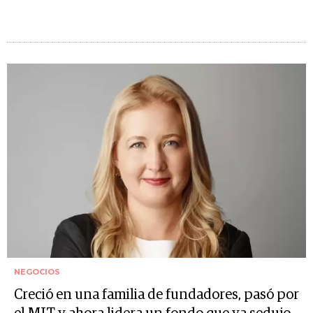
NEGOCIOS
Creció en una familia de fundadores, pasó por