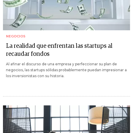
NEGOCIOS
La realidad que enfrentan las startups al
recaudar fondos
Al afinar el discurso de una empresa y perfeccionar su plan de
negocios, las startups sólidas probablemente puedan impresionar a
los inversionistas con su historia.