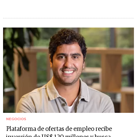
NEGOCIOS
Plataforma de ofertas de empleo recibe