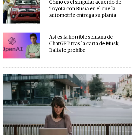
Cómo es el singular acuerdo de
Toyota con Rusia en el que la
automotriz entrega su planta
Así es la horrible semana de
ChatGPT: tras la carta de Musk,
Italia lo prohíbe