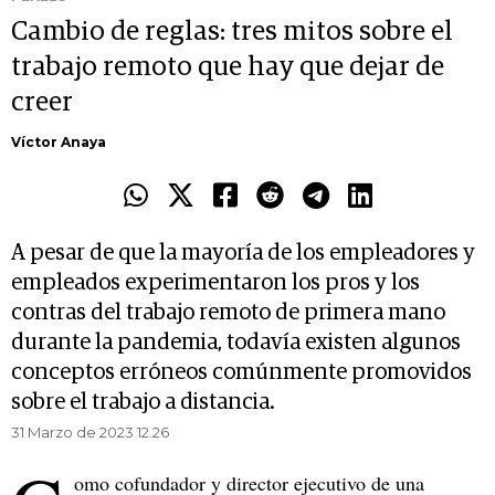
Cambio de reglas: tres mitos sobre el
trabajo remoto que hay que dejar de
creer
Víctor Anaya
A pesar de que la mayoría de los empleadores y
empleados experimentaron los pros y los
contras del trabajo remoto de primera mano
durante la pandemia, todavía existen algunos
conceptos erróneos comúnmente promovidos
sobre el trabajo a distancia.
31 Marzo de 2023 12.26
omo cofundador y director ejecutivo de una