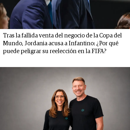
Tras la fallida venta del negocio de la Copa del
Mundo, Jordania acusa a Infantino: ¿Por qué
puede peligrar su reelección en la FIFA?