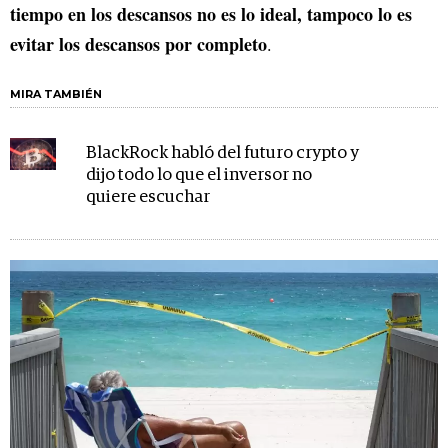
tiempo en los descansos no es lo ideal, tampoco lo es
evitar los descansos por completo
.
MIRA TAMBIÉN
BlackRock habló del futuro crypto y
dijo todo lo que el inversor no
quiere escuchar