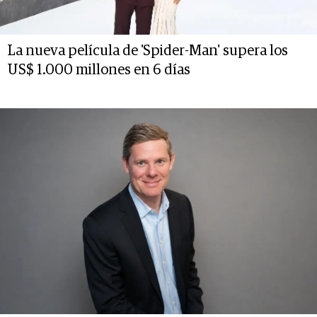
La nueva película de 'Spider-Man' supera los
US$ 1.000 millones en 6 días