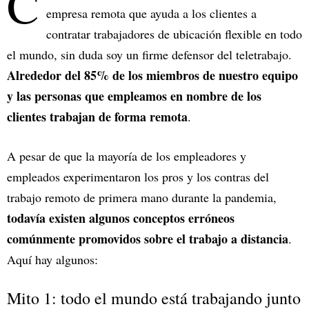
C
empresa remota que ayuda a los clientes a
contratar trabajadores de ubicación flexible en todo
el mundo, sin duda soy un firme defensor del teletrabajo.
Alrededor del 85% de los miembros de nuestro equipo
y las personas que empleamos en nombre de los
clientes trabajan de forma remota
.
A pesar de que la mayoría de los empleadores y
empleados experimentaron los pros y los contras del
trabajo remoto de primera mano durante la pandemia,
todavía existen algunos conceptos erróneos
comúnmente promovidos sobre el trabajo a distancia
.
Aquí hay algunos:
Mito 1: todo el mundo está trabajando junto