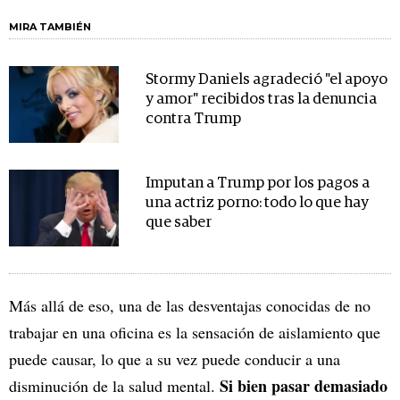
MIRA TAMBIÉN
Stormy Daniels agradeció "el apoyo
y amor" recibidos tras la denuncia
contra Trump
Imputan a Trump por los pagos a
una actriz porno: todo lo que hay
que saber
Más allá de eso, una de las desventajas conocidas de no
trabajar en una oficina es la sensación de aislamiento que
puede causar, lo que a su vez puede conducir a una
Si bien pasar demasiado
disminución de la salud mental.