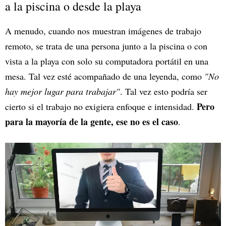
a la piscina o desde la playa
A menudo, cuando nos muestran imágenes de trabajo
remoto, se trata de una persona junto a la piscina o con
vista a la playa con solo su computadora portátil en una
mesa. Tal vez esté acompañado de una leyenda, como
"No
hay mejor lugar para trabajar"
. Tal vez esto podría ser
Pero
cierto si el trabajo no exigiera enfoque e intensidad.
para la mayoría de la gente, ese no es el caso
.