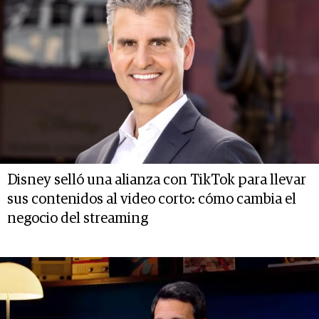
Disney selló una alianza con TikTok para llevar
sus contenidos al video corto: cómo cambia el
negocio del streaming