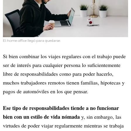
El home office llegó para quedarse.
Si bien combinar los viajes regulares con el trabajo puede
ser de interés para cualquier persona lo suficientemente
libre de responsabilidades como para poder hacerlo,
muchos trabajadores remotos tienen familias, hipotecas y
pagos de automóviles en los que pensar.
Ese tipo de responsabilidades tiende a no funcionar
bien con un estilo de vida nómada
y, sin embargo, las
virtudes de poder viajar regularmente mientras se trabaja