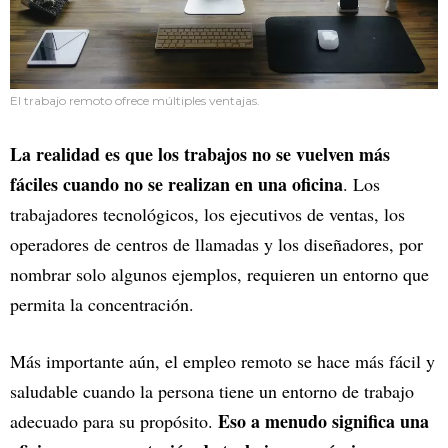
El trabajo remoto ofrece múltiples ventajas.
La realidad es que los trabajos no se vuelven más
fáciles cuando no se realizan en una oficina
. Los
trabajadores tecnológicos, los ejecutivos de ventas, los
operadores de centros de llamadas y los diseñadores, por
nombrar solo algunos ejemplos, requieren un entorno que
permita la concentración.
Más importante aún, el empleo remoto se hace más fácil y
saludable cuando la persona tiene un entorno de trabajo
Eso a menudo significa una
adecuado para su propósito.