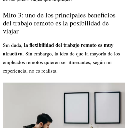
Mito 3: uno de los principales beneficios
del trabajo remoto es la posibilidad de
viajar
la flexibilidad del trabajo remoto es muy
Sin duda,
atractiva
. Sin embargo, la idea de que la mayoría de los
empleados remotos quieren ser itinerantes, según mi
experiencia, no es realista.