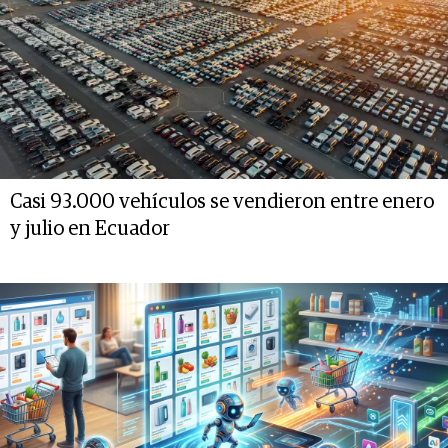
Casi 93.000 vehículos se vendieron entre enero
y julio en Ecuador