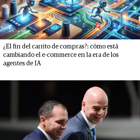
¿El fin del carrito de compras?: cómo está
cambiando el e-commerce en la era de los
agentes de IA