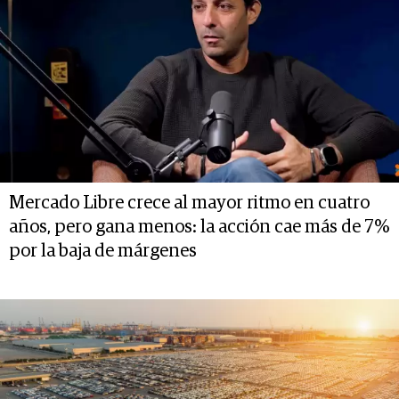
Mercado Libre crece al mayor ritmo en cuatro
años, pero gana menos: la acción cae más de 7%
por la baja de márgenes