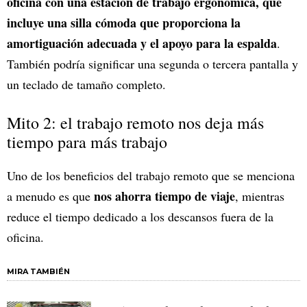
oficina con una estación de trabajo ergonómica, que
incluye una silla cómoda que proporciona la
amortiguación adecuada y el apoyo para la espalda
.
También podría significar una segunda o tercera pantalla y
un teclado de tamaño completo.
Mito 2: el trabajo remoto nos deja más
tiempo para más trabajo
Uno de los beneficios del trabajo remoto que se menciona
nos ahorra tiempo de viaje
a menudo es que
, mientras
reduce el tiempo dedicado a los descansos fuera de la
oficina.
MIRA TAMBIÉN