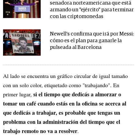
senadora norteamericana que está
armando un "ejército" para terminar
con las criptomonedas
Newell's confirma que irá por Messi:
cómo es el plan para ganarle la
pulseada al Barcelona
Al lado se encuentra un gráfico circular de igual tamaño
con un solo color, etiquetado como "trabajando". En
si el tiempo que dedicás a almorzar o
primer lugar,
tomar un café cuando estás en la oficina se acerca al
que dedicás a trabajar, es probable que tengas un
problema con la administración del tiempo que el
trabajo remoto no va a resolver
.