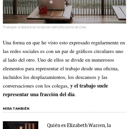
Trabajar a distancia no es tan sencillo como se cree.
Una forma en que he visto esto expresado regularmente en
las redes sociales es con un par de gráficos circulares uno
al lado del otro. Uno de ellos se divide en numerosos
elementos para representar el trabajo desde una oficina,
incluidos los desplazamientos, los descansos y las
y el trabajo suele
conversaciones con los colegas,
representar una fracción del día
.
MIRA TAMBIÉN
Quién es Elizabeth Warren, la