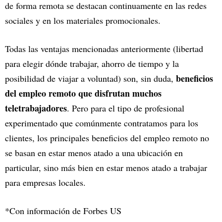
de forma remota se destacan continuamente en las redes
sociales y en los materiales promocionales.
Todas las ventajas mencionadas anteriormente (libertad
para elegir dónde trabajar, ahorro de tiempo y la
beneficios
posibilidad de viajar a voluntad) son, sin duda,
del empleo remoto que disfrutan muchos
teletrabajadores
. Pero para el tipo de profesional
experimentado que comúnmente contratamos para los
clientes, los principales beneficios del empleo remoto no
se basan en estar menos atado a una ubicación en
particular, sino más bien en estar menos atado a trabajar
para empresas locales.
*Con información de Forbes US