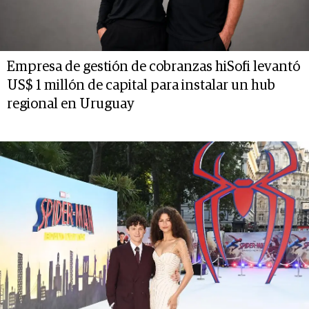
Empresa de gestión de cobranzas hiSofi levantó
US$ 1 millón de capital para instalar un hub
regional en Uruguay