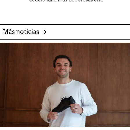
2025
Más noticias