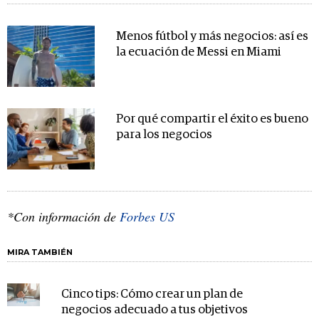
Menos fútbol y más negocios: así es
la ecuación de Messi en Miami
Por qué compartir el éxito es bueno
para los negocios
*Con información de
Forbes US
MIRA TAMBIÉN
Cinco tips: Cómo crear un plan de
negocios adecuado a tus objetivos