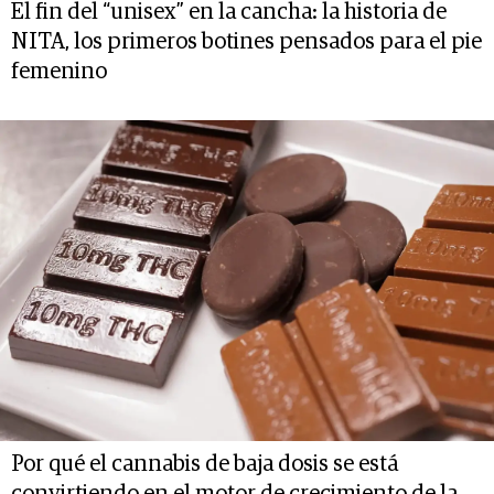
El fin del “unisex” en la cancha: la historia de
NITA, los primeros botines pensados para el pie
femenino
Por qué el cannabis de baja dosis se está