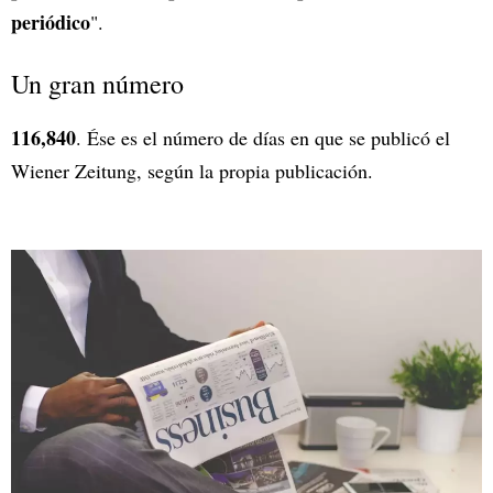
periódico
".
Un gran número
116,840
. Ése es el número de días en que se publicó el
Wiener Zeitung, según la propia publicación.