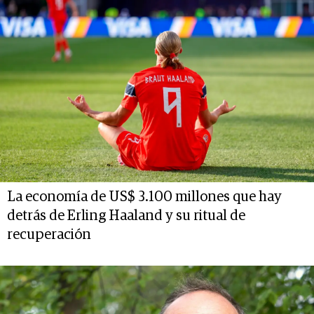
La economía de US$ 3.100 millones que hay
detrás de Erling Haaland y su ritual de
recuperación