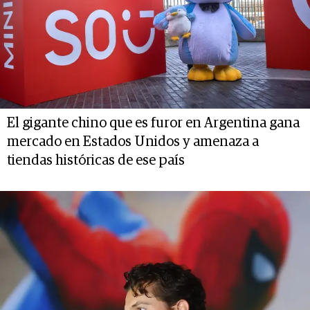
El gigante chino que es furor en Argentina gana
mercado en Estados Unidos y amenaza a
tiendas históricas de ese país