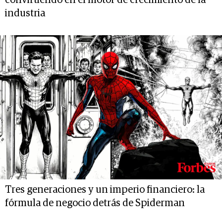
convirtiendo en el motor de crecimiento de la
industria
Tres generaciones y un imperio financiero: la
fórmula de negocio detrás de Spiderman