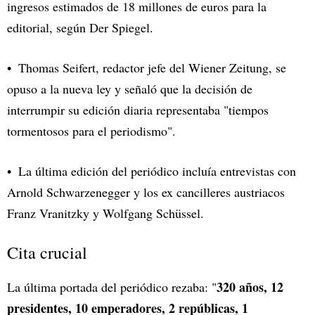
ingresos estimados de 18 millones de
euros
para la
editorial, según Der Spiegel.
Thomas Seifert, redactor jefe del Wiener Zeitung, se
opuso a la nueva ley y señaló que la decisión de
interrumpir su edición diaria representaba "tiempos
tormentosos para el periodismo".
La última edición del periódico incluía entrevistas con
Arnold Schwarzenegger
y los ex cancilleres austriacos
Franz Vranitzky y Wolfgang Schüssel.
Cita crucial
320 años, 12
La última portada del periódico rezaba: "
presidentes, 10 emperadores, 2 repúblicas, 1