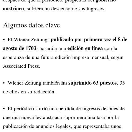
austriaco
, sufriera un descenso de sus ingresos.
Algunos datos clave
publicado por primera vez el 8 de
El
Wiener Zeitung
-
agosto de 1703
edición en línea
- pasará a una
con la
esperanza de una futura edición impresa mensual, según
Associated Press.
ha suprimido 63 puestos
Wiener Zeitung también
, 35
de ellos en su redacción.
El periódico sufrió una pérdida de ingresos después de
que una nueva ley austriaca suprimiera una tasa por la
publicación de anuncios legales, que representaba unos