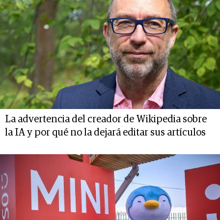
La advertencia del creador de Wikipedia sobre
la IA y por qué no la dejará editar sus artículos