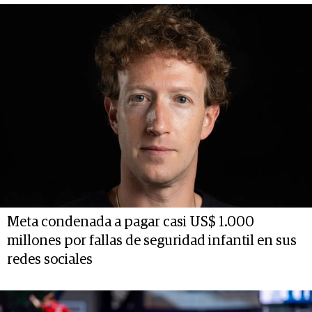
Meta condenada a pagar casi US$ 1.000
millones por fallas de seguridad infantil en sus
redes sociales