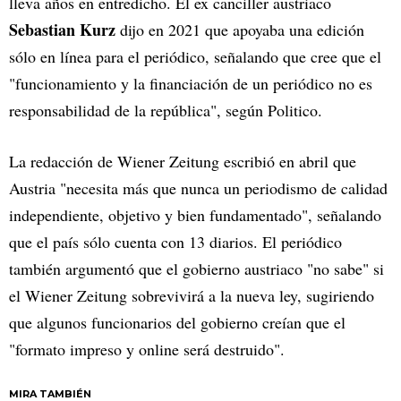
lleva años en entredicho. El ex canciller austriaco
Sebastian Kurz
dijo en 2021 que apoyaba una edición
sólo en línea para el periódico, señalando que cree que el
"funcionamiento y la financiación de un periódico no es
responsabilidad de la república", según Politico.
La redacción de Wiener Zeitung escribió en abril que
Austria "necesita más que nunca un periodismo de calidad
independiente, objetivo y bien fundamentado", señalando
que el país sólo cuenta con 13 diarios. El periódico
también argumentó que el gobierno austriaco "no sabe" si
el Wiener Zeitung sobrevivirá a la nueva ley, sugiriendo
que algunos funcionarios del gobierno creían que el
"formato impreso y online será destruido".
MIRA TAMBIÉN